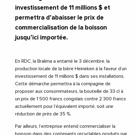
investissement de 11 millions $ et
permettra d’abaisser le prix de
commercialisation de la boisson
jusqu’ici importée.
En RDC, la Bralima a entamé le 3 décembre, la
production locale de la bière Heineken à la faveur d’un
investissement de 11 millions $ dans ses installations.
Cette démarche permettra à la compagnie de
proposer aux consommateurs, la bouteille de 33 cl à
un prix de 1 500 francs congolais contre 2 300 francs
actuellement pour l’équivalent importé, soit une
réduction de près de 35 %.
Par ailleurs, l’entreprise entend commercialiser la
boisson dans des contenants recyclables produits par