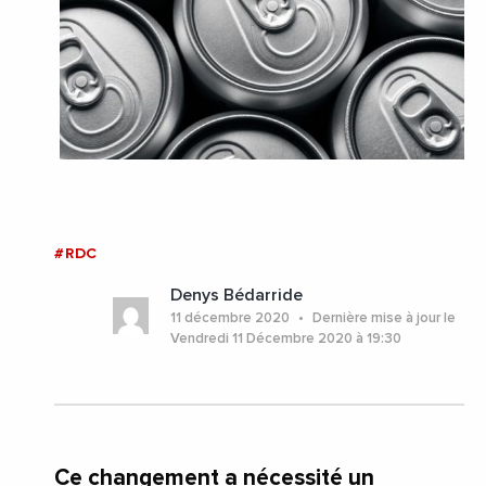
#RDC
Denys Bédarride
11 décembre 2020
Dernière mise à jour le
Vendredi 11 Décembre 2020 à 19:30
Ce changement a nécessité un