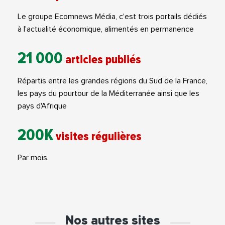
Le groupe Ecomnews Média, c'est trois portails dédiés
à l'actualité économique, alimentés en permanence
21 000
articles publiés
Répartis entre les grandes régions du Sud de la France,
les pays du pourtour de la Méditerranée ainsi que les
pays d'Afrique
200K
visites régulières
Par mois.
Nos autres sites