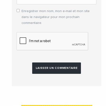
Enregistrer mon nom, mon e-mail et mon site
dans le navigateur pour mon prochain
commentaire.