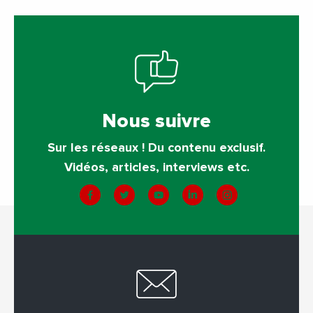
Nous suivre
Sur les réseaux ! Du contenu exclusif.
Vidéos, articles, interviews etc.