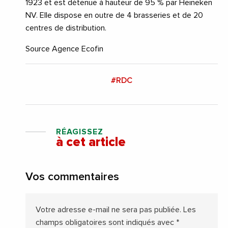
1923 et est détenue à hauteur de 95 % par Heineken
NV. Elle dispose en outre de 4 brasseries et de 20
centres de distribution.
Source Agence Ecofin
#RDC
RÉAGISSEZ
à cet article
Vos commentaires
Votre adresse e-mail ne sera pas publiée.
Les
champs obligatoires sont indiqués avec
*