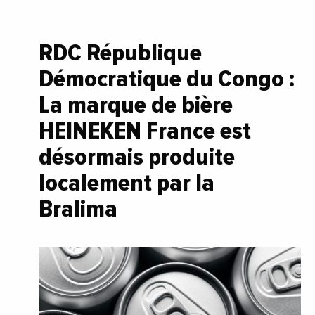
RDC République
Démocratique du Congo :
La marque de bière
HEINEKEN France est
désormais produite
localement par la
Bralima