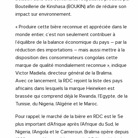
Bouteillerie de Kinshasa (BOUKIN) afin de réduire son
impact sur environnement.
« Produire cette bière reconnue et appréciée dans le
monde entier, c’est non seulement contribuer à
l’équilibre de la balance économique du pays – par la
réduction des importations – mais aussi mettre à la
disposition des consommateurs congolais cette
marque de qualité mondialement reconnue », indique
Victor Madiela, directeur général de la Bralima.
Avec ce lancement, la RDC rejoint la liste des pays
africains dans lesquels la marque Heineken est
brassée qui comprend déjà le Rwanda, l’Egypte, de la
Tunisie, du Nigeria, l’Algérie et le Maroc.
Pour rappel, le marché de la bière en RDC est le 5e
plus important d’Afrique après l’Afrique du Sud, le
Nigeria, l’Angola et le Cameroun. Bralima opère depuis