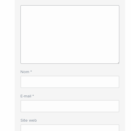
Nom
*
E-mail
*
Site web