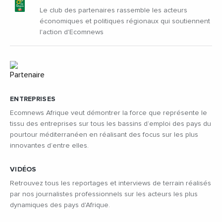
Le club des partenaires rassemble les acteurs
économiques et politiques régionaux qui soutiennent
l'action d'Ecomnews
ENTREPRISES
Ecomnews Afrique veut démontrer la force que représente le
tissu des entreprises sur tous les bassins d’emploi des pays du
pourtour méditerranéen en réalisant des focus sur les plus
innovantes d’entre elles.
VIDÉOS
Retrouvez tous les reportages et interviews de terrain réalisés
par nos journalistes professionnels sur les acteurs les plus
dynamiques des pays d'Afrique.