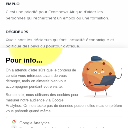
EMPLOI
C’est une priorité pour Ecomnews Afrique d’aider les
personnes qui recherchent un emploi ou une formation.
DÉCIDEURS
Quels sont les décideurs qui font l’actualité économique et
politique des pays du pourtour d'Afrique.
Copyright © 2026 - Tous droits réservés
Qui sommes-nous ?
Contact