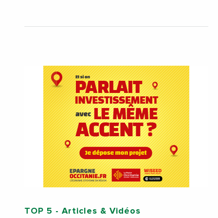
TOP 5
- Articles & Vidéos