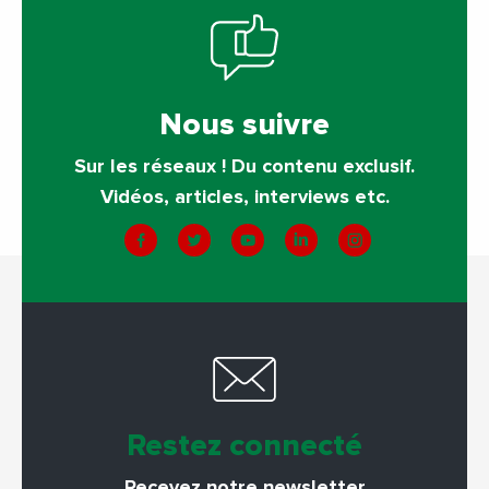
Nous suivre
Sur les réseaux ! Du contenu exclusif.
Vidéos, articles, interviews etc.
Restez connecté
Recevez notre newsletter