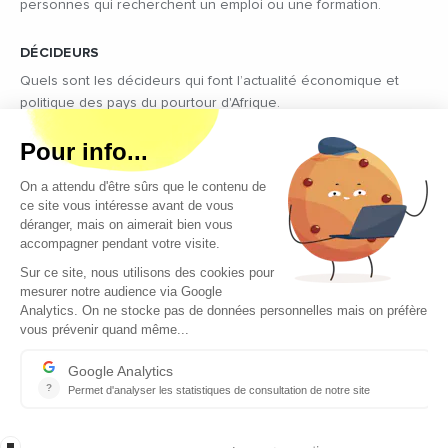
personnes qui recherchent un emploi ou une formation.
DÉCIDEURS
Quels sont les décideurs qui font l’actualité économique et
politique des pays du pourtour d'Afrique.
Copyright © 2026 - Tous droits réservés
Qui sommes-nous ?
Contact
Legal notices
Conditions générales d’utilisation