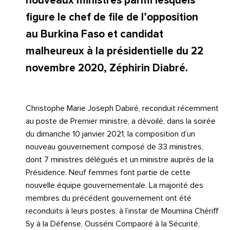
nouveaux ministres parmi lesquels
figure le chef de file de l’opposition
au Burkina Faso et candidat
malheureux à la présidentielle du 22
novembre 2020, Zéphirin Diabré.
Christophe Marie Joseph Dabiré, reconduit récemment
au poste de Premier ministre, a dévoilé, dans la soirée
du dimanche 10 janvier 2021, la composition d’un
nouveau gouvernement composé de 33 ministres,
dont 7 ministres délégués et un ministre auprès de la
Présidence. Neuf femmes font partie de cette
nouvelle équipe gouvernementale. La majorité des
membres du précédent gouvernement ont été
reconduits à leurs postes, à l’instar de Moumina Chériff
Sy à la Défense, Ousséni Compaoré à la Sécurité,