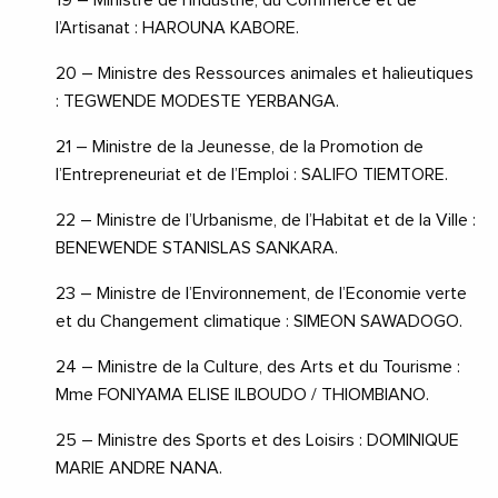
l’Artisanat : HAROUNA KABORE.
20 – Ministre des Ressources animales et halieutiques
: TEGWENDE MODESTE YERBANGA.
21 – Ministre de la Jeunesse, de la Promotion de
l’Entrepreneuriat et de l’Emploi : SALIFO TIEMTORE.
22 – Ministre de l’Urbanisme, de l’Habitat et de la Ville :
BENEWENDE STANISLAS SANKARA.
23 – Ministre de l’Environnement, de l’Economie verte
et du Changement climatique : SIMEON SAWADOGO.
24 – Ministre de la Culture, des Arts et du Tourisme :
Mme FONIYAMA ELISE ILBOUDO / THIOMBIANO.
25 – Ministre des Sports et des Loisirs : DOMINIQUE
MARIE ANDRE NANA.