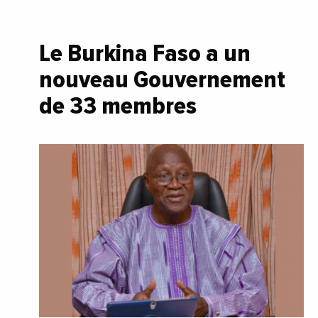
Le Burkina Faso a un
nouveau Gouvernement
de 33 membres