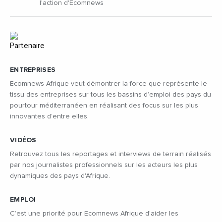
l'action d'Ecomnews
ENTREPRISES
Ecomnews Afrique veut démontrer la force que représente le
tissu des entreprises sur tous les bassins d’emploi des pays du
pourtour méditerranéen en réalisant des focus sur les plus
innovantes d’entre elles.
VIDÉOS
Retrouvez tous les reportages et interviews de terrain réalisés
par nos journalistes professionnels sur les acteurs les plus
dynamiques des pays d'Afrique.
EMPLOI
C’est une priorité pour Ecomnews Afrique d’aider les