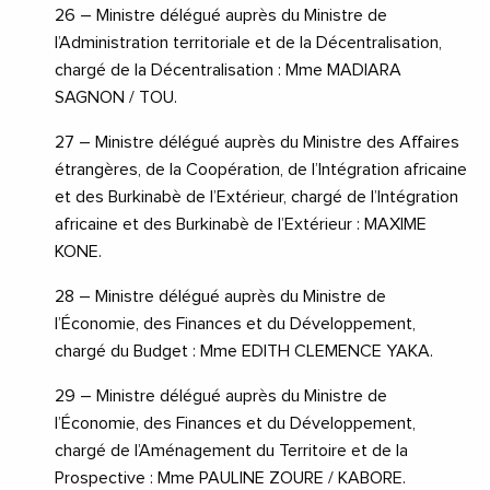
26 – Ministre délégué auprès du Ministre de
l’Administration territoriale et de la Décentralisation,
chargé de la Décentralisation : Mme MADIARA
SAGNON / TOU.
27 – Ministre délégué auprès du Ministre des Affaires
étrangères, de la Coopération, de l’Intégration africaine
et des Burkinabè de l’Extérieur, chargé de l’Intégration
africaine et des Burkinabè de l’Extérieur : MAXIME
KONE.
28 – Ministre délégué auprès du Ministre de
l’Économie, des Finances et du Développement,
chargé du Budget : Mme EDITH CLEMENCE YAKA.
29 – Ministre délégué auprès du Ministre de
l’Économie, des Finances et du Développement,
chargé de l’Aménagement du Territoire et de la
Prospective : Mme PAULINE ZOURE / KABORE.