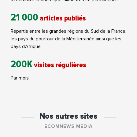
21 000
articles publiés
Répartis entre les grandes régions du Sud de la France,
les pays du pourtour de la Méditerranée ainsi que les
pays d'Afrique
200K
visites régulières
Par mois.
Nos autres sites
ECOMNEWS MEDIA