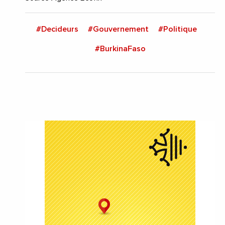
#Decideurs
#Gouvernement
#Politique
#BurkinaFaso