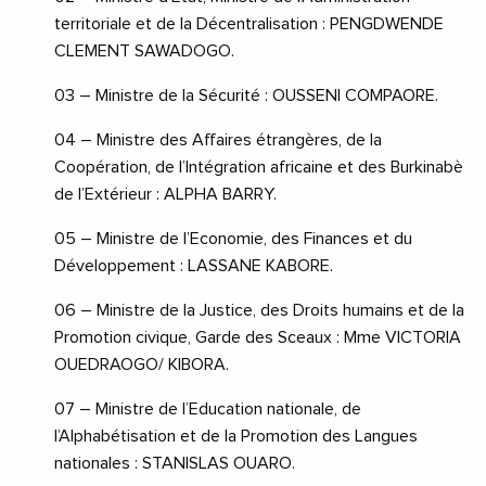
territoriale et de la Décentralisation : PENGDWENDE
CLEMENT SAWADOGO.
03 – Ministre de la Sécurité : OUSSENI COMPAORE.
04 – Ministre des Affaires étrangères, de la
Coopération, de l’Intégration africaine et des Burkinabè
de l’Extérieur : ALPHA BARRY.
05 – Ministre de l’Economie, des Finances et du
Développement : LASSANE KABORE.
06 – Ministre de la Justice, des Droits humains et de la
Promotion civique, Garde des Sceaux : Mme VICTORIA
OUEDRAOGO/ KIBORA.
07 – Ministre de l’Education nationale, de
l’Alphabétisation et de la Promotion des Langues
nationales : STANISLAS OUARO.