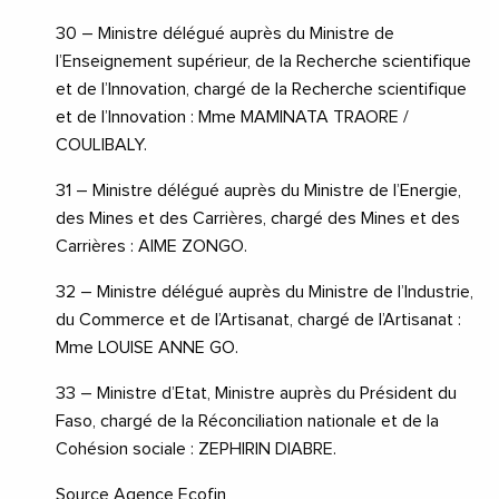
30 – Ministre délégué auprès du Ministre de
l’Enseignement supérieur, de la Recherche scientifique
et de l’Innovation, chargé de la Recherche scientifique
et de l’Innovation : Mme MAMINATA TRAORE /
COULIBALY.
31 – Ministre délégué auprès du Ministre de l’Energie,
des Mines et des Carrières, chargé des Mines et des
Carrières : AIME ZONGO.
32 – Ministre délégué auprès du Ministre de l’Industrie,
du Commerce et de l’Artisanat, chargé de l’Artisanat :
Mme LOUISE ANNE GO.
33 – Ministre d’Etat, Ministre auprès du Président du
Faso, chargé de la Réconciliation nationale et de la
Cohésion sociale : ZEPHIRIN DIABRE.
Source Agence Ecofin