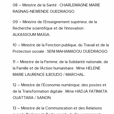
08 – Ministre de la Santé : CHARLEMAGNE MARIE
RAGNAG-NEWENDE OUEDRAOGO.
09 – Ministre de l’Enseignement supérieur, de la
Recherche scientifique et de l’Innovation :
ALKASSOUM MAÏGA.
10 – Ministre de la Fonction publique, du Travail et de la
Protection sociale : SENI MAHAMADOU OUEDRAOGO.
11 – Ministre de la Femme, de la Solidarité nationale, de
la Famille et de l’Action humanitaire : Mme HELENE
MARIE LAURENCE ILBOUDO / MARCHAL.
12 – Ministre de l’Économie numérique, des postes et
de la Transformation digitale : Mme HADJA FATIMATA
OUATTARA / SANON.
13 – Ministre de la Communication et des Relations