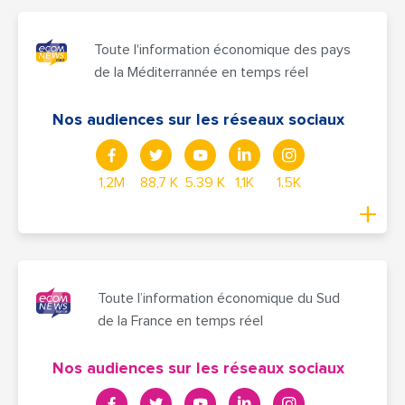
Toute l'information économique des pays
de la Méditerrannée en temps réel
Nos audiences sur les réseaux sociaux
1,2M
88,7 K
5.39 K
1,1K
1.5K
Toute l’information économique du Sud
de la France en temps réel
Nos audiences sur les réseaux sociaux