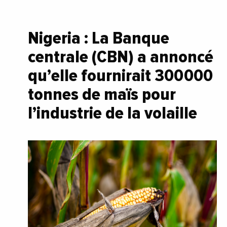
Nigeria : La Banque
centrale (CBN) a annoncé
qu’elle fournirait 300 000
tonnes de maïs pour
l’industrie de la volaille