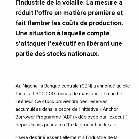
l’industrie de la volaille. La mesure a
réduit l’offre en matière première et
fait flamber les coûts de production.
Une situation à laquelle compte
s’attaquer l’exécutif en libérant une
partie des stocks nationaux.
Au Nigeria, la Banque centrale (CBN) a annoncé qu’elle
fournirait 300 000 tonnes de maïs pour le marché
intérieur. Ce stock proviendra des réserves
accumulées dans le cadre de l’initiative « Anchor
Borrower Programme (ABP) » déployée par l’exécutif
depuis 5 ans pour accroître la production locale.
Il sera destiné essentiellement à l’industrie de la