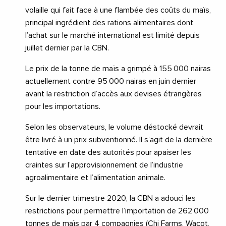
volaille qui fait face à une flambée des coûts du maïs,
principal ingrédient des rations alimentaires dont
l’achat sur le marché international est limité depuis
juillet dernier par la CBN.
Le prix de la tonne de maïs a grimpé à 155 000 nairas
actuellement contre 95 000 nairas en juin dernier
avant la restriction d’accès aux devises étrangères
pour les importations.
Selon les observateurs, le volume déstocké devrait
être livré à un prix subventionné. Il s’agit de la dernière
tentative en date des autorités pour apaiser les
craintes sur l’approvisionnement de l’industrie
agroalimentaire et l’alimentation animale.
Sur le dernier trimestre 2020, la CBN a adouci les
restrictions pour permettre l’importation de 262 000
tonnes de maïs par 4 compagnies (Chi Farms, Wacot,