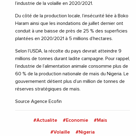
l’industrie de la volaille en 2020/2021.
Du côté de la production locale, l’insécurité liée à Boko
Haram ainsi que les inondations de juillet dernier ont
conduit à une baisse de près de 25 % des superficies
plantées en 2020/2021 à 5 millions d’hectares.
Selon l’USDA, la récolte du pays devrait atteindre 9
millions de tonnes durant ladite campagne. Pour rappel,
l’industrie de l’alimentation animale consomme plus de
60 % de la production nationale de maïs du Nigeria. Le
gouvernement détient plus d’un million de tonnes de
réserves stratégiques de maïs.
Source Agence Ecofin
#Actualite
#Economie
#Mais
#Volaille
#Nigeria