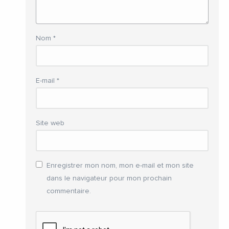
Nom
*
E-mail
*
Site web
Enregistrer mon nom, mon e-mail et mon site
dans le navigateur pour mon prochain
commentaire.