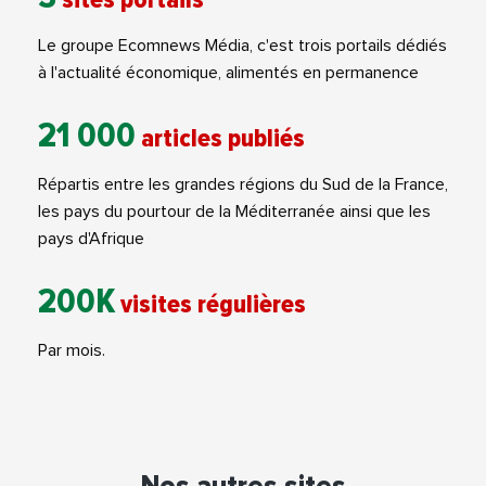
Le groupe Ecomnews Média, c'est trois portails dédiés
à l'actualité économique, alimentés en permanence
21 000
articles publiés
Répartis entre les grandes régions du Sud de la France,
les pays du pourtour de la Méditerranée ainsi que les
pays d'Afrique
200K
visites régulières
Par mois.