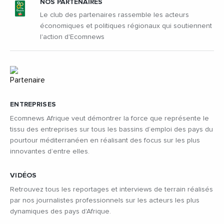
NOS PARTENAIRES
Le club des partenaires rassemble les acteurs
économiques et politiques régionaux qui soutiennent
l'action d'Ecomnews
ENTREPRISES
Ecomnews Afrique veut démontrer la force que représente le
tissu des entreprises sur tous les bassins d’emploi des pays du
pourtour méditerranéen en réalisant des focus sur les plus
innovantes d’entre elles.
VIDÉOS
Retrouvez tous les reportages et interviews de terrain réalisés
par nos journalistes professionnels sur les acteurs les plus
dynamiques des pays d'Afrique.