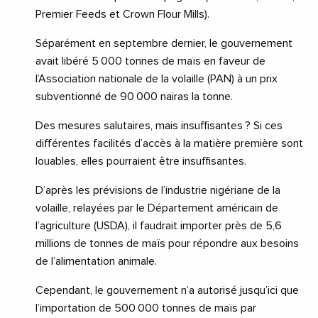
Premier Feeds et Crown Flour Mills).
Séparément en septembre dernier, le gouvernement
avait libéré 5 000 tonnes de maïs en faveur de
l’Association nationale de la volaille (PAN) à un prix
subventionné de 90 000 nairas la tonne.
Des mesures salutaires, mais insuffisantes ? Si ces
différentes facilités d’accès à la matière première sont
louables, elles pourraient être insuffisantes.
D’après les prévisions de l’industrie nigériane de la
volaille, relayées par le Département américain de
l’agriculture (USDA), il faudrait importer près de 5,6
millions de tonnes de maïs pour répondre aux besoins
de l’alimentation animale.
Cependant, le gouvernement n’a autorisé jusqu’ici que
l’importation de 500 000 tonnes de maïs par