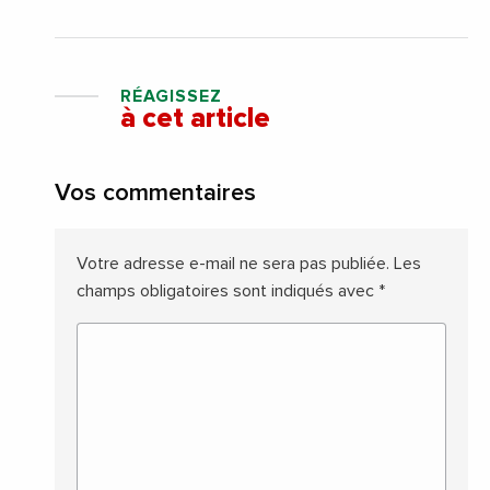
RÉAGISSEZ
à cet article
Vos commentaires
Votre adresse e-mail ne sera pas publiée.
Les
champs obligatoires sont indiqués avec
*