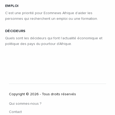
EMPLOI
C’est une priorité pour Ecomnews Afrique d’aider les
personnes qui recherchent un emploi ou une formation.
DÉCIDEURS
Quels sont les décideurs qui font l’actualité économique et
politique des pays du pourtour d'Afrique.
Copyright © 2026 - Tous droits réservés
Qui sommes-nous ?
Contact