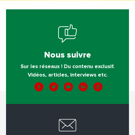
Nous suivre
Sur les réseaux ! Du contenu exclusif.
Vidéos, articles, interviews etc.