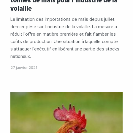
tonnes de maïs pour l’industrie de la
volaille
La limitation des importations de maïs depuis juillet
dernier pèse sur l’industrie de la volaille. La mesure a
réduit l’offre en matière première et fait flamber les
coûts de production. Une situation à laquelle compte
s’attaquer l’exécutif en libérant une partie des stocks
nationaux.
27 janvier 2021