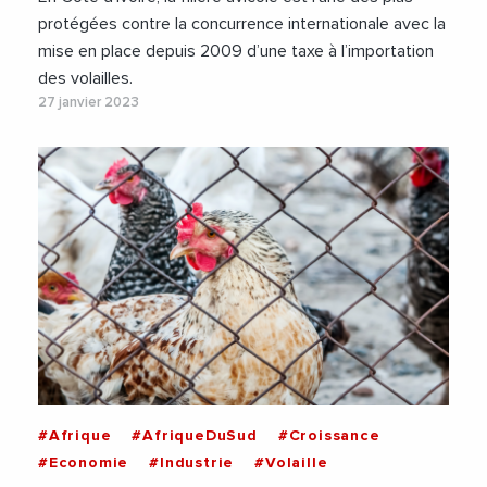
protégées contre la concurrence internationale avec la
mise en place depuis 2009 d’une taxe à l’importation
des volailles.
27 janvier 2023
#Afrique
#AfriqueDuSud
#Croissance
#Economie
#Industrie
#Volaille