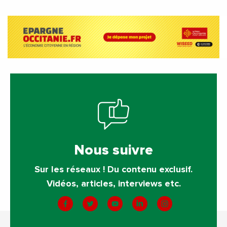
Nous suivre
Sur les réseaux ! Du contenu exclusif.
Vidéos, articles, interviews etc.