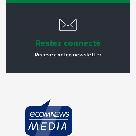
Restez connecté
Recevez notre newsletter