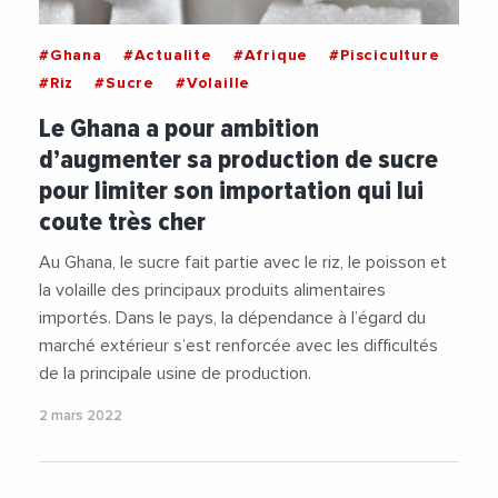
#Ghana
#Actualite
#Afrique
#Pisciculture
#Riz
#Sucre
#Volaille
Le Ghana a pour ambition
d’augmenter sa production de sucre
pour limiter son importation qui lui
coute très cher
Au Ghana, le sucre fait partie avec le riz, le poisson et
la volaille des principaux produits alimentaires
importés. Dans le pays, la dépendance à l’égard du
marché extérieur s’est renforcée avec les difficultés
de la principale usine de production.
2 mars 2022