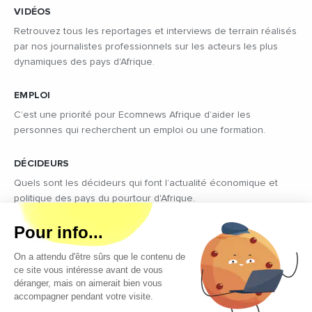
VIDÉOS
Retrouvez tous les reportages et interviews de terrain réalisés
par nos journalistes professionnels sur les acteurs les plus
dynamiques des pays d'Afrique.
EMPLOI
C’est une priorité pour Ecomnews Afrique d’aider les
personnes qui recherchent un emploi ou une formation.
DÉCIDEURS
Quels sont les décideurs qui font l’actualité économique et
politique des pays du pourtour d'Afrique.