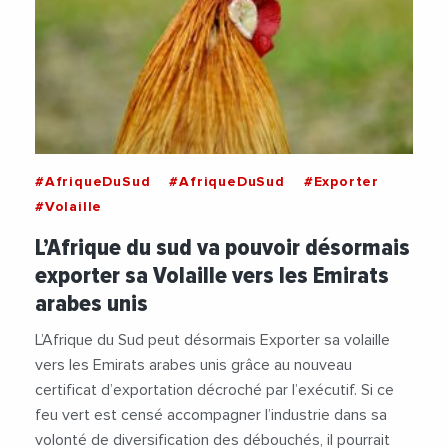
#AfriqueDuSud
#AfriqueDuSud
#Exporter
#Volaille
L’Afrique du sud va pouvoir désormais
exporter sa Volaille vers les Emirats
arabes unis
L’Afrique du Sud peut désormais Exporter sa volaille
vers les Emirats arabes unis grâce au nouveau
certificat d’exportation décroché par l’exécutif. Si ce
feu vert est censé accompagner l’industrie dans sa
volonté de diversification des débouchés, il pourrait