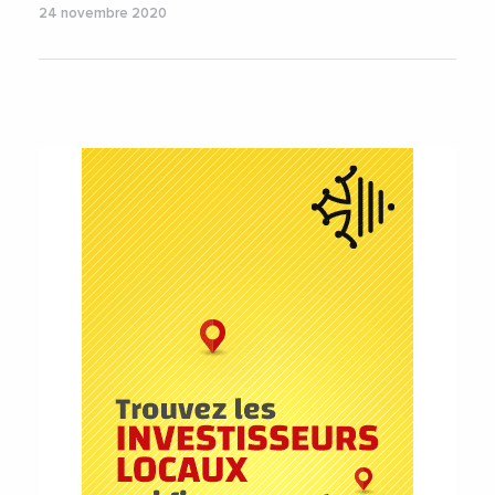
24 novembre 2020