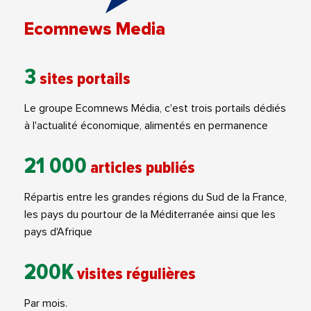
Ecomnews Media
3
sites portails
Le groupe Ecomnews Média, c'est trois portails dédiés
à l'actualité économique, alimentés en permanence
21 000
articles publiés
Répartis entre les grandes régions du Sud de la France,
les pays du pourtour de la Méditerranée ainsi que les
pays d'Afrique
200K
visites régulières
Par mois.