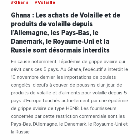
#Ghana
#Volaille
Ghana : Les achats de Volaille et de
produits de volaille depuis
l’Allemagne, les Pays-Bas, le
Danemark, le Royaume-Uni et la
Russie sont désormais interdits
En cause notamment, l’épidémie de grippe aviaire qui
sévit dans ces 5 pays. Au Ghana, l’exécutif a interdit le
10 novembre dernier, les importations de poulets
congelés, d’œufs à couver, de poussins d’un jour, de
produits de volaille et d’aliments pour volaille depuis 5
pays d’Europe touchés actuellement par une épidémie
de grippe aviaire de type H5N8. Les fournisseurs
concernés par cette restriction commerciale sont les
Pays-Bas, l’Allemagne, le Danemark, le Royaume-Uni et
la Russie.