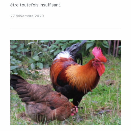
être toutefois insuffisant.
27 novembre 2020