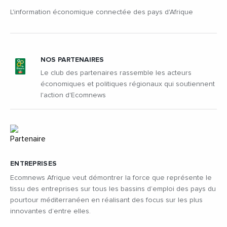
L'information économique connectée des pays d'Afrique
NOS PARTENAIRES
Le club des partenaires rassemble les acteurs
économiques et politiques régionaux qui soutiennent
l'action d'Ecomnews
ENTREPRISES
Ecomnews Afrique veut démontrer la force que représente le
tissu des entreprises sur tous les bassins d’emploi des pays du
pourtour méditerranéen en réalisant des focus sur les plus
innovantes d’entre elles.