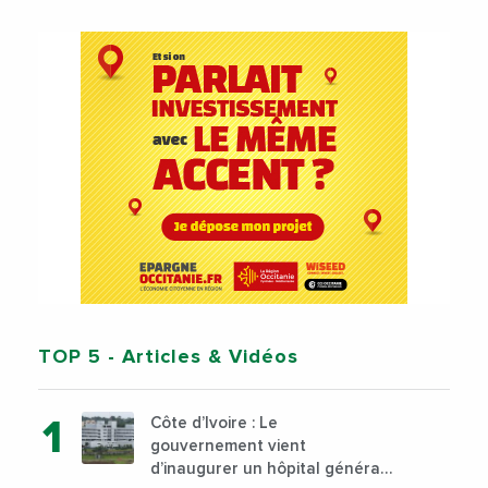
TOP 5
- Articles & Vidéos
Côte d’Ivoire : Le
gouvernement vient
d’inaugurer un hôpital général