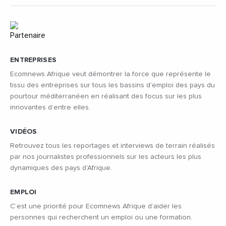
ENTREPRISES
Ecomnews Afrique veut démontrer la force que représente le
tissu des entreprises sur tous les bassins d’emploi des pays du
pourtour méditerranéen en réalisant des focus sur les plus
innovantes d’entre elles.
VIDÉOS
Retrouvez tous les reportages et interviews de terrain réalisés
par nos journalistes professionnels sur les acteurs les plus
dynamiques des pays d'Afrique.
EMPLOI
C’est une priorité pour Ecomnews Afrique d’aider les
personnes qui recherchent un emploi ou une formation.