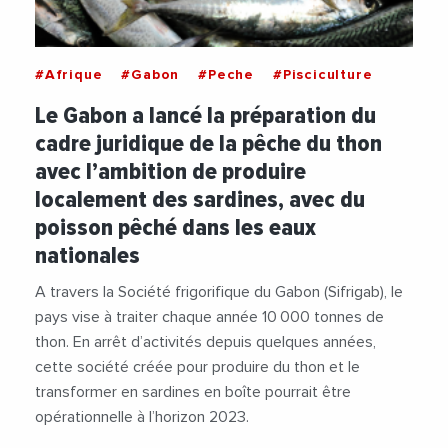
#Afrique
#Gabon
#Peche
#Pisciculture
Le Gabon a lancé la préparation du
cadre juridique de la pêche du thon
avec l’ambition de produire
localement des sardines, avec du
poisson pêché dans les eaux
nationales
A travers la Société frigorifique du Gabon (Sifrigab), le
pays vise à traiter chaque année 10 000 tonnes de
thon. En arrêt d’activités depuis quelques années,
cette société créée pour produire du thon et le
transformer en sardines en boîte pourrait être
opérationnelle à l’horizon 2023.