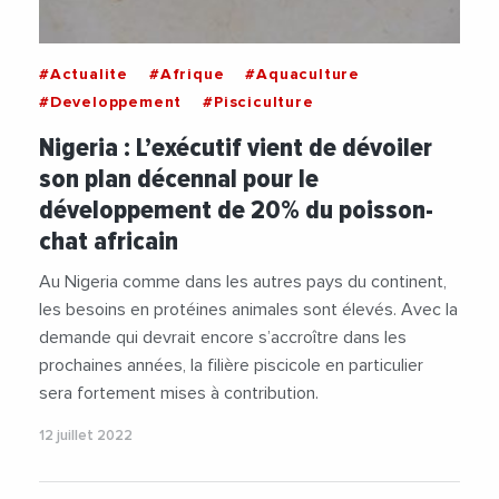
#Actualite
#Afrique
#Aquaculture
#Developpement
#Pisciculture
Nigeria : L’exécutif vient de dévoiler
son plan décennal pour le
développement de 20% du poisson-
chat africain
Au Nigeria comme dans les autres pays du continent,
les besoins en protéines animales sont élevés. Avec la
demande qui devrait encore s’accroître dans les
prochaines années, la filière piscicole en particulier
sera fortement mises à contribution.
12 juillet 2022