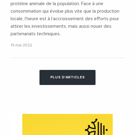
protéine animale de la population. Face à une
consommation qui évolue plus vite que la production
locale, l’heure est à l’accroissement des efforts pour
attirer les investissements, mais aussi nouer des
partenariats techniques.
19 mai 2022
PLUS D'ARTICLES