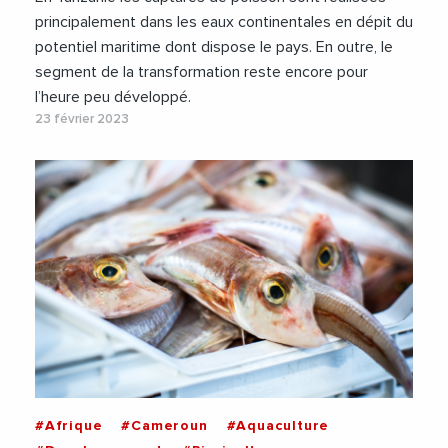
principalement dans les eaux continentales en dépit du
potentiel maritime dont dispose le pays. En outre, le
segment de la transformation reste encore pour
l’heure peu développé.
23 février 2023
#Afrique
#Cameroun
#Aquaculture