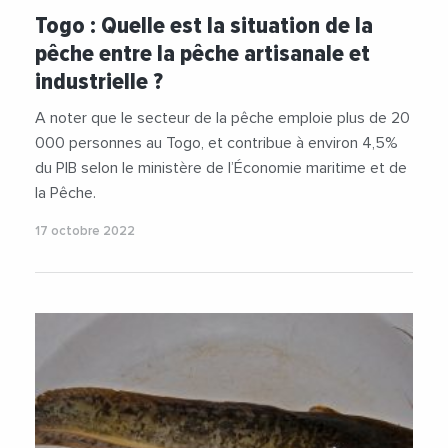
Togo : Quelle est la situation de la
pêche entre la pêche artisanale et
industrielle ?
A noter que le secteur de la pêche emploie plus de 20
000 personnes au Togo, et contribue à environ 4,5%
du PIB selon le ministère de l’Économie maritime et de
la Pêche.
17 octobre 2022