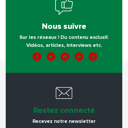
Nous suivre
Sur les réseaux ! Du contenu exclusif.
Vidéos, articles, interviews etc.
Restez connecté
Recevez notre newsletter