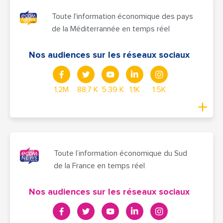
Toute l'information économique des pays
de la Méditerrannée en temps réel
Nos audiences sur les réseaux sociaux
1,2M
88,7 K
5.39 K
1,1K
1.5K
Toute l’information économique du Sud
de la France en temps réel
Nos audiences sur les réseaux sociaux