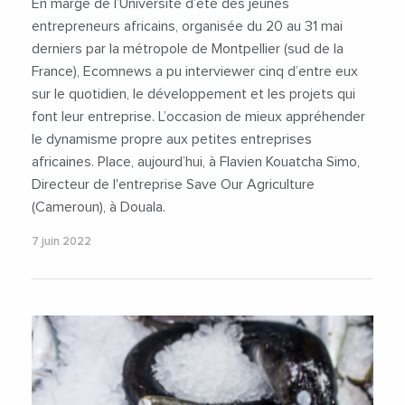
En marge de l’Université d’été des jeunes
entrepreneurs africains, organisée du 20 au 31 mai
derniers par la métropole de Montpellier (sud de la
France), Ecomnews a pu interviewer cinq d’entre eux
sur le quotidien, le développement et les projets qui
font leur entreprise. L’occasion de mieux appréhender
le dynamisme propre aux petites entreprises
africaines. Place, aujourd’hui, à Flavien Kouatcha Simo,
Directeur de l'entreprise Save Our Agriculture
(Cameroun), à Douala.
7 juin 2022