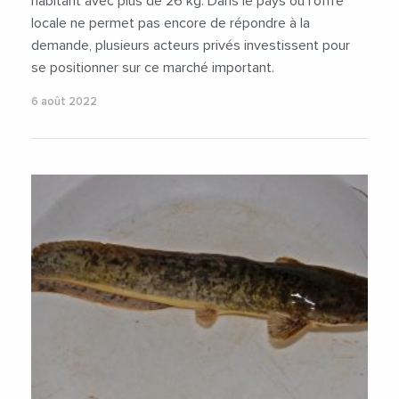
habitant avec plus de 26 kg. Dans le pays où l’offre
locale ne permet pas encore de répondre à la
demande, plusieurs acteurs privés investissent pour
se positionner sur ce marché important.
6 août 2022