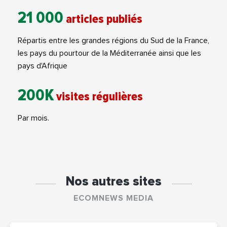
21 000
articles publiés
Répartis entre les grandes régions du Sud de la France,
les pays du pourtour de la Méditerranée ainsi que les
pays d'Afrique
200K
visites régulières
Par mois.
Nos autres sites
ECOMNEWS MEDIA