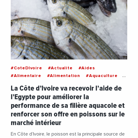
#CoteDIvoire
#Actualite
#Aides
#Alimentaire
#Alimentation
#Aquaculture
#Decideurs
#Industrie
#Pisciculture
La Côte d’Ivoire va recevoir l’aide de
l’Egypte pour améliorer la
performance de sa filière aquacole et
renforcer son offre en poissons sur le
marché intérieur
En Côte d’Ivoire, le poisson est la principale source de