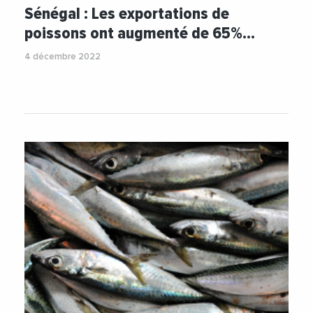
Sénégal : Les exportations de
poissons ont augmenté de 65%…
4 décembre 2022