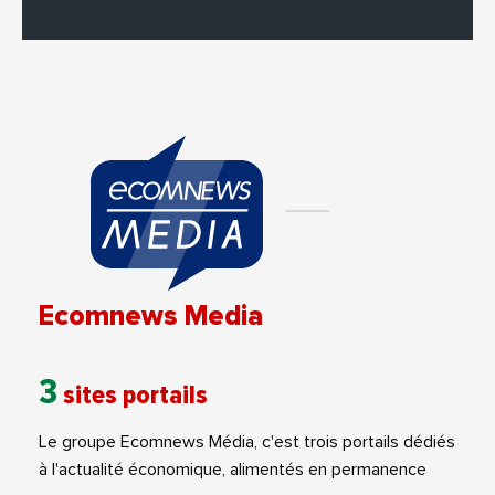
Ecomnews Media
3
sites portails
Le groupe Ecomnews Média, c'est trois portails dédiés
à l'actualité économique, alimentés en permanence