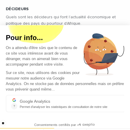
DÉCIDEURS
Quels sont les décideurs qui font l’actualité économique et
politique des pays du pourtour d'Afrique.
Copyright © 2026 - Tous droits réservés
Qui sommes-nous ?
Contact
Legal notices
Conditions générales d’utilisation