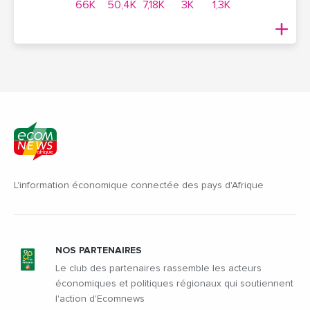
66K
50,4K
7,18K
3K
1,3K
L'information économique connectée des pays d'Afrique
NOS PARTENAIRES
Le club des partenaires rassemble les acteurs
économiques et politiques régionaux qui soutiennent
l'action d'Ecomnews