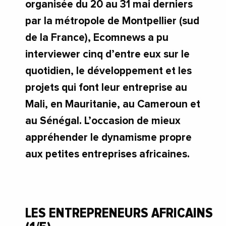
organisée du 20 au 31 mai derniers
par la métropole de Montpellier (sud
de la France), Ecomnews a pu
interviewer cinq d’entre eux sur le
quotidien, le développement et les
projets qui font leur entreprise au
Mali, en Mauritanie, au Cameroun et
au Sénégal. L’occasion de mieux
appréhender le dynamisme propre
aux petites entreprises africaines.
LES ENTREPRENEURS AFRICAINS