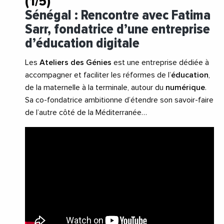
(1/5)
Sénégal : Rencontre avec Fatima
Sarr, fondatrice d’une entreprise
d’éducation digitale
Les
Ateliers des Génies
est une entreprise dédiée à
accompagner et faciliter les réformes de l’
éducation
,
de la maternelle à la terminale, autour du
numérique
.
Sa co-fondatrice ambitionne d’étendre son savoir-faire
de l’autre côté de la Méditerranée…