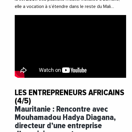
elle a vocation à s’étendre dans le reste du Mali…
LES ENTREPRENEURS AFRICAINS
(4/5)
Mauritanie : Rencontre avec
Mouhamadou Hadya Diagana,
directeur d’une entreprise