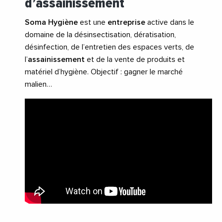
d’assainissement
Soma Hygiène
est une
entreprise
active dans le
domaine de la désinsectisation, dératisation,
désinfection, de l’entretien des espaces verts, de
l’
assainissement
et de la vente de produits et
matériel d’hygiène. Objectif : gagner le marché
malien…