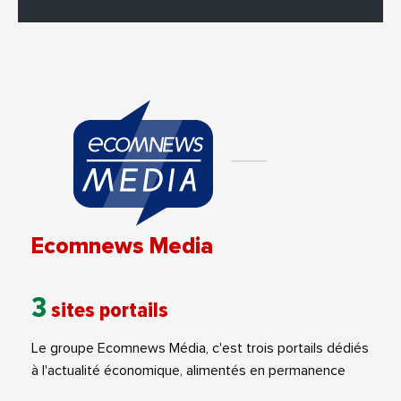
Ecomnews Media
3
sites portails
Le groupe Ecomnews Média, c'est trois portails dédiés
à l'actualité économique, alimentés en permanence