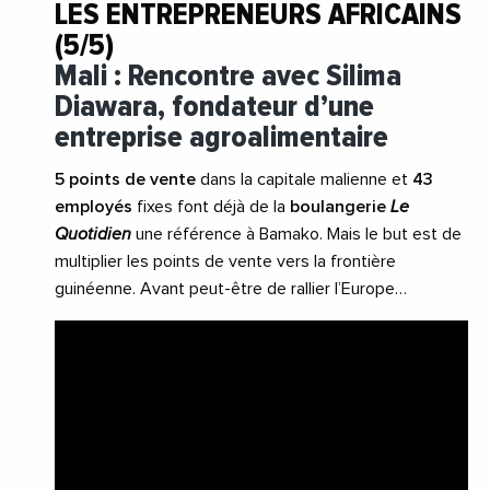
LES ENTREPRENEURS AFRICAINS
(5/5)
Mali : Rencontre avec Silima
Diawara, fondateur d’une
entreprise agroalimentaire
5 points de vente
dans la capitale malienne et
43
employés
fixes font déjà de la
boulangerie
Le
Quotidien
une référence à Bamako. Mais le but est de
multiplier les points de vente vers la frontière
guinéenne. Avant peut-être de rallier l’Europe…