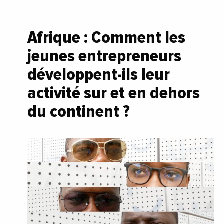
Afrique : Comment les
jeunes entrepreneurs
développent-ils leur
activité sur et en dehors
du continent ?