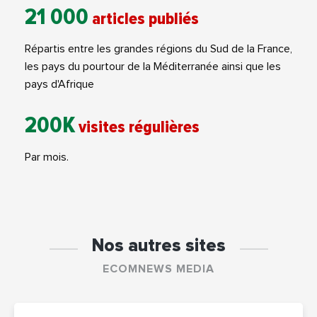
21 000
articles publiés
Répartis entre les grandes régions du Sud de la France,
les pays du pourtour de la Méditerranée ainsi que les
pays d'Afrique
200K
visites régulières
Par mois.
Nos autres sites
ECOMNEWS MEDIA