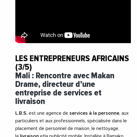
LES ENTREPRENEURS AFRICAINS
(3/5)
Mali : Rencontre avec Makan
Drame, directeur d’une
entreprise de services et
livraison
L.B.S.
est une agence de
services à la personne
, aux
particuliers et aux professionnels, spécialisée dans le
placement de personnel de maison, le nettoyage,
la
livraison
etla publicité mobile. Installée à Bamako,