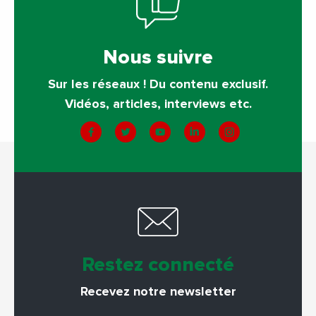
Nous suivre
Sur les réseaux ! Du contenu exclusif.
Vidéos, articles, interviews etc.
Restez connecté
Recevez notre newsletter