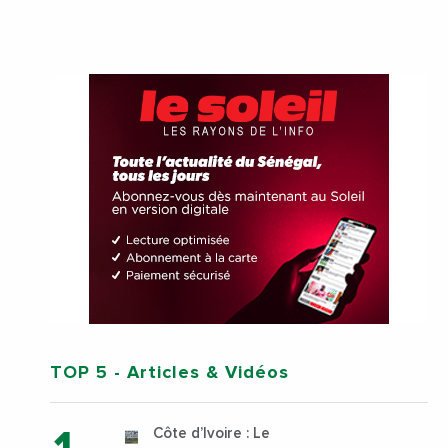
TOP 5
- Articles & Vidéos
Côte d’Ivoire : Le