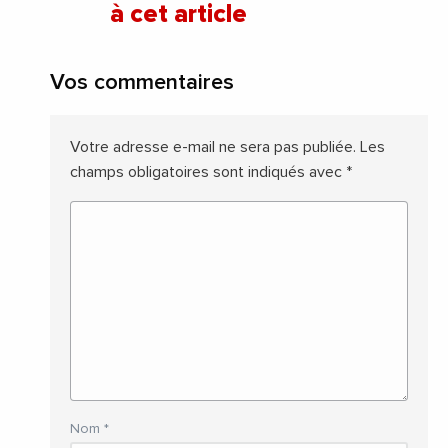
à cet article
Vos commentaires
Votre adresse e-mail ne sera pas publiée.
Les
champs obligatoires sont indiqués avec
*
Nom
*