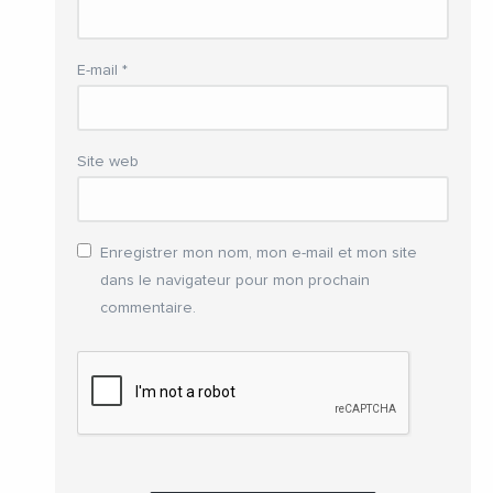
E-mail
*
Site web
Enregistrer mon nom, mon e-mail et mon site
dans le navigateur pour mon prochain
commentaire.