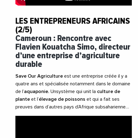
LES ENTREPRENEURS AFRICAINS
(2/5)
Cameroun : Rencontre avec
Flavien Kouatcha Simo, directeur
d’une entreprise d’agriculture
durable
Save Our Agriculture
est une entreprise créée il y a
quatre ans et spécialisée notamment dans le domaine
de l’
aquaponie.
Unsystème qui unit la
culture de
plante
et l’
élevage de poissons
et qui a fait ses
preuves dans d’autres pays d’Afrique subsaharienne…