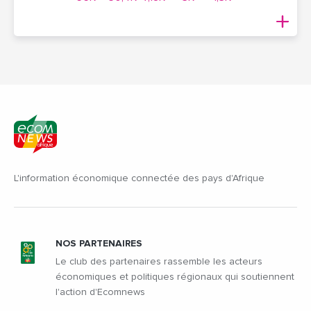
L'information économique connectée des pays d'Afrique
NOS PARTENAIRES
Le club des partenaires rassemble les acteurs
économiques et politiques régionaux qui soutiennent
l'action d'Ecomnews