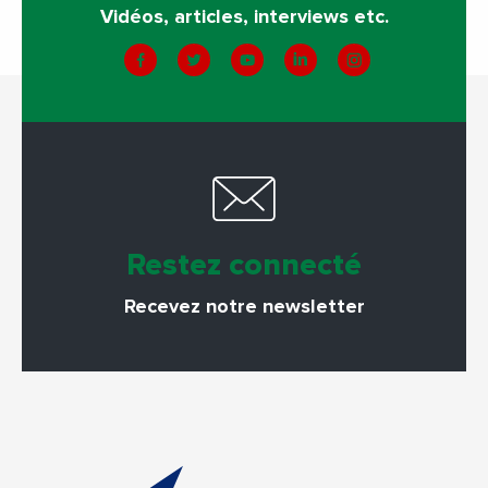
Vidéos, articles, interviews etc.
Restez connecté
Recevez notre newsletter