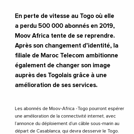
En perte de vitesse au Togo où elle
a perdu 500 000 abonnés en 2019,
Moov Africa tente de se reprendre.
Après son changement d’identité, la
filiale de Maroc Telecom ambitionne
également de changer son image
auprès des Togolais grâce à une
amélioration de ses services.
Les abonnés de Moov-Africa -Togo pourront espérer
une amélioration de la connectivité internet, avec
l’annonce du déploiement d’un câble sous-marin au
départ de Casablanca, qui devra desservir le Togo.