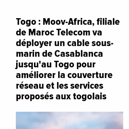
Togo : Moov-Africa, filiale
de Maroc Telecom va
déployer un cable sous-
marin de Casablanca
jusqu'au Togo pour
améliorer la couverture
réseau et les services
proposés aux togolais