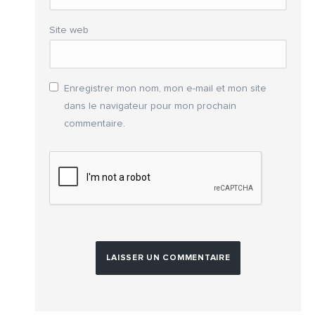
Site web
Enregistrer mon nom, mon e-mail et mon site
dans le navigateur pour mon prochain
commentaire.