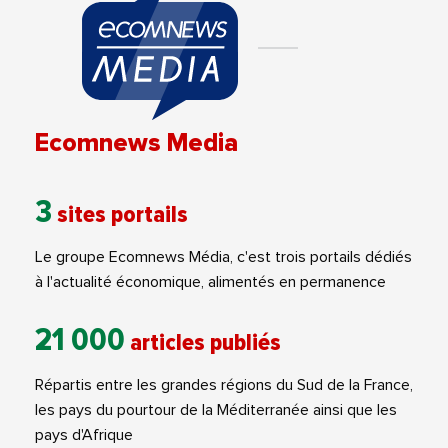
Ecomnews Media
3
sites portails
Le groupe Ecomnews Média, c'est trois portails dédiés
à l'actualité économique, alimentés en permanence
21 000
articles publiés
Répartis entre les grandes régions du Sud de la France,
les pays du pourtour de la Méditerranée ainsi que les
pays d'Afrique