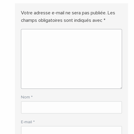
Votre adresse e-mail ne sera pas publiée.
Les
champs obligatoires sont indiqués avec
*
Nom
*
E-mail
*