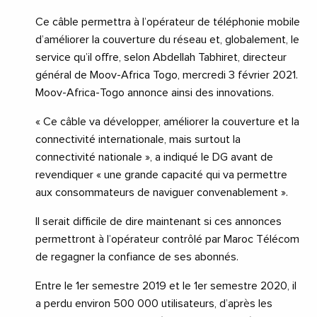
Ce câble permettra à l’opérateur de téléphonie mobile
d’améliorer la couverture du réseau et, globalement, le
service qu’il offre, selon Abdellah Tabhiret, directeur
général de Moov-Africa Togo, mercredi 3 février 2021.
Moov-Africa-Togo annonce ainsi des innovations.
« Ce câble va développer, améliorer la couverture et la
connectivité internationale, mais surtout la
connectivité nationale », a indiqué le DG avant de
revendiquer « une grande capacité qui va permettre
aux consommateurs de naviguer convenablement ».
Il serait difficile de dire maintenant si ces annonces
permettront à l’opérateur contrôlé par Maroc Télécom
de regagner la confiance de ses abonnés.
Entre le 1er semestre 2019 et le 1er semestre 2020, il
a perdu environ 500 000 utilisateurs, d’après les