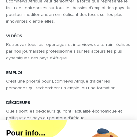
Ecomnews Afrique veut démontrer la force que représente le
tissu des entreprises sur tous les bassins d’emploi des pays du
pourtour méditerranéen en réalisant des focus sur les plus
innovantes d’entre elles.
VIDÉOS
Retrouvez tous les reportages et interviews de terrain réalisés
par nos journalistes professionnels sur les acteurs les plus
dynamiques des pays d'Afrique.
EMPLOI
C’est une priorité pour Ecomnews Afrique d’aider les
personnes qui recherchent un emploi ou une formation.
DÉCIDEURS
Quels sont les décideurs qui font l’actualité économique et
politique des pays du pourtour d'Afrique.