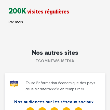
200K
visites régulières
Par mois.
Nos autres sites
ECOMNEWS MEDIA
Toute l'information économique des pays
de la Méditerrannée en temps réel
Nos audiences sur les réseaux sociaux