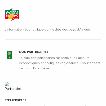
L'information économique connectée des pays d'Afrique
NOS PARTENAIRES
Le club des partenaires rassemble les acteurs
économiques et politiques régionaux qui soutiennent
l'action d'Ecomnews
ENTREPRISES