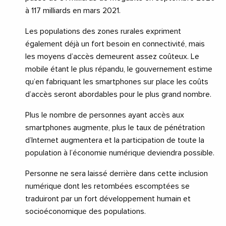
à 117 milliards en mars 2021.
Les populations des zones rurales expriment
également déjà un fort besoin en connectivité, mais
les moyens d’accès demeurent assez coûteux. Le
mobile étant le plus répandu, le gouvernement estime
qu’en fabriquant les smartphones sur place les coûts
d’accès seront abordables pour le plus grand nombre.
Plus le nombre de personnes ayant accès aux
smartphones augmente, plus le taux de pénétration
d’Internet augmentera et la participation de toute la
population à l’économie numérique deviendra possible.
Personne ne sera laissé derrière dans cette inclusion
numérique dont les retombées escomptées se
traduiront par un fort développement humain et
socioéconomique des populations.