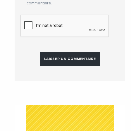
commentaire.