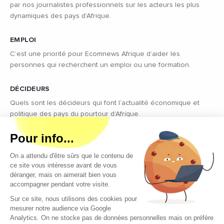
par nos journalistes professionnels sur les acteurs les plus
dynamiques des pays d'Afrique.
EMPLOI
C’est une priorité pour Ecomnews Afrique d’aider les
personnes qui recherchent un emploi ou une formation.
DÉCIDEURS
Quels sont les décideurs qui font l’actualité économique et
politique des pays du pourtour d'Afrique.
Copyright © 2026 - Tous droits réservés