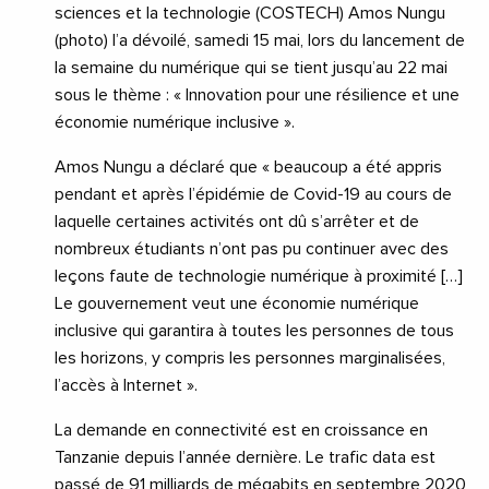
sciences et la technologie (COSTECH) Amos Nungu
(photo) l’a dévoilé, samedi 15 mai, lors du lancement de
la semaine du numérique qui se tient jusqu’au 22 mai
sous le thème : « Innovation pour une résilience et une
économie numérique inclusive ».
Amos Nungu a déclaré que « beaucoup a été appris
pendant et après l’épidémie de Covid-19 au cours de
laquelle certaines activités ont dû s’arrêter et de
nombreux étudiants n’ont pas pu continuer avec des
leçons faute de technologie numérique à proximité […]
Le gouvernement veut une économie numérique
inclusive qui garantira à toutes les personnes de tous
les horizons, y compris les personnes marginalisées,
l’accès à Internet ».
La demande en connectivité est en croissance en
Tanzanie depuis l’année dernière. Le trafic data est
passé de 91 milliards de mégabits en septembre 2020