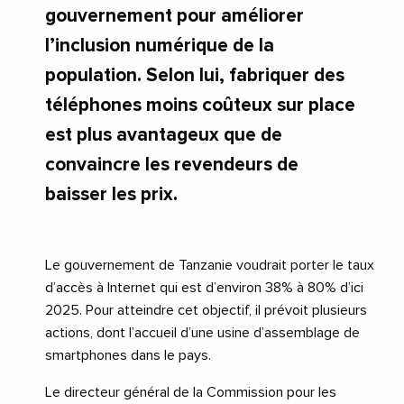
gouvernement pour améliorer
l’inclusion numérique de la
population. Selon lui, fabriquer des
téléphones moins coûteux sur place
est plus avantageux que de
convaincre les revendeurs de
baisser les prix.
Le gouvernement de Tanzanie voudrait porter le taux
d’accès à Internet qui est d’environ 38% à 80% d’ici
2025. Pour atteindre cet objectif, il prévoit plusieurs
actions, dont l’accueil d’une usine d’assemblage de
smartphones dans le pays.
Le directeur général de la Commission pour les