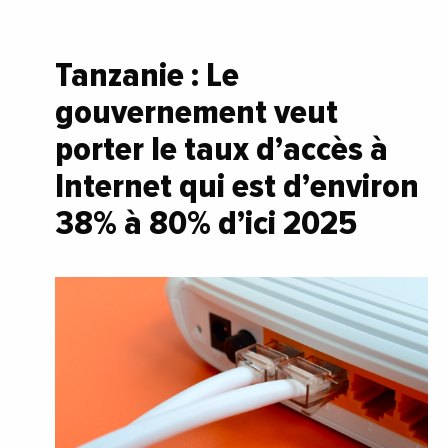
Tanzanie : Le
gouvernement veut
porter le taux d’accès à
Internet qui est d’environ
38% à 80% d’ici 2025