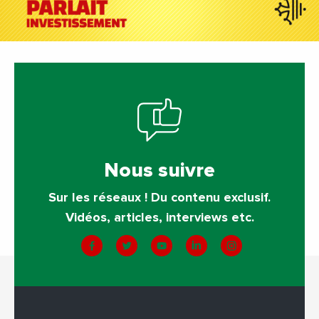
Nous suivre
Sur les réseaux ! Du contenu exclusif.
Vidéos, articles, interviews etc.