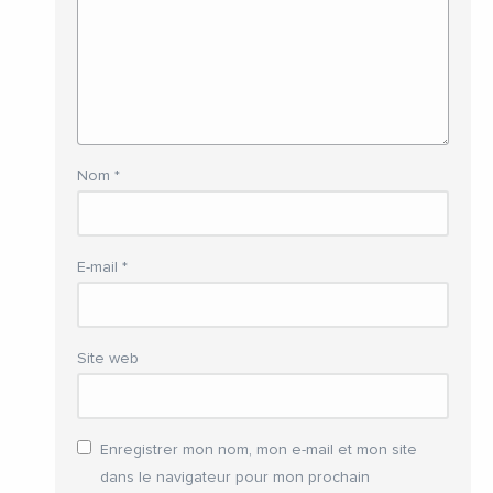
Nom
*
E-mail
*
Site web
Enregistrer mon nom, mon e-mail et mon site
dans le navigateur pour mon prochain