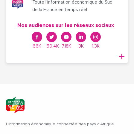
Toute l’information économique du Sud
de la France en temps réel
Nos audiences sur les réseaux sociaux
66K
50,4K
7,18K
3K
1,3K
L'information économique connectée des pays d'Afrique