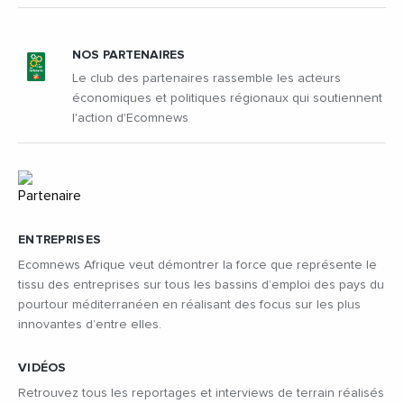
NOS PARTENAIRES
Le club des partenaires rassemble les acteurs
économiques et politiques régionaux qui soutiennent
l'action d'Ecomnews
ENTREPRISES
Ecomnews Afrique veut démontrer la force que représente le
tissu des entreprises sur tous les bassins d’emploi des pays du
pourtour méditerranéen en réalisant des focus sur les plus
innovantes d’entre elles.
VIDÉOS
Retrouvez tous les reportages et interviews de terrain réalisés