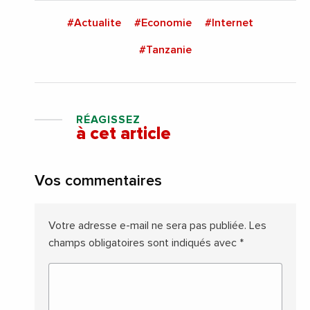
#Actualite
#Economie
#Internet
#Tanzanie
RÉAGISSEZ
à cet article
Vos commentaires
Votre adresse e-mail ne sera pas publiée.
Les
champs obligatoires sont indiqués avec
*