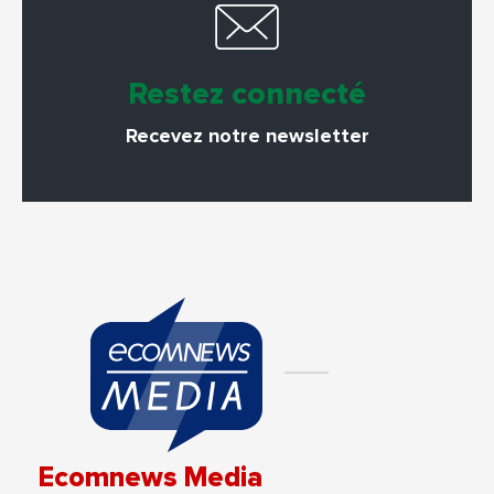
Restez connecté
Recevez notre newsletter
Ecomnews Media