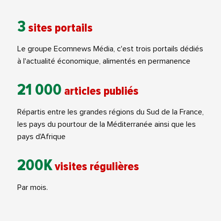
3
sites portails
Le groupe Ecomnews Média, c'est trois portails dédiés
à l'actualité économique, alimentés en permanence
21 000
articles publiés
Répartis entre les grandes régions du Sud de la France,
les pays du pourtour de la Méditerranée ainsi que les
pays d'Afrique
200K
visites régulières
Par mois.