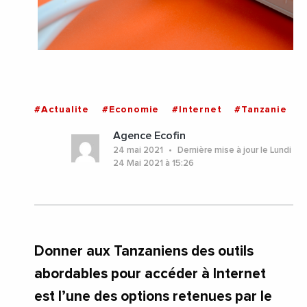
#Actualite
#Economie
#Internet
#Tanzanie
Agence Ecofin
24 mai 2021
Dernière mise à jour le Lundi
24 Mai 2021 à 15:26
Donner aux Tanzaniens des outils
abordables pour accéder à Internet
est l’une des options retenues par le