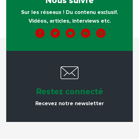
Nous suivre
Sur les réseaux ! Du contenu exclusif.
Vidéos, articles, interviews etc.
Restez connecté
Recevez notre newsletter