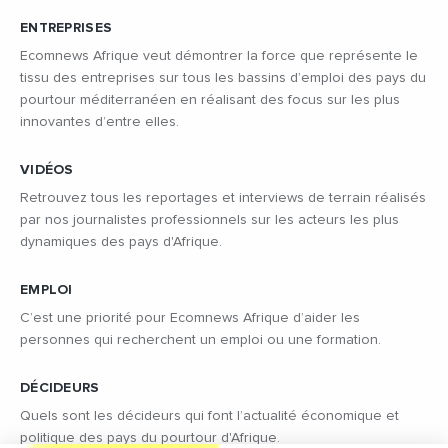
ENTREPRISES
Ecomnews Afrique veut démontrer la force que représente le
tissu des entreprises sur tous les bassins d’emploi des pays du
pourtour méditerranéen en réalisant des focus sur les plus
innovantes d’entre elles.
VIDÉOS
Retrouvez tous les reportages et interviews de terrain réalisés
par nos journalistes professionnels sur les acteurs les plus
dynamiques des pays d'Afrique.
EMPLOI
C’est une priorité pour Ecomnews Afrique d’aider les
personnes qui recherchent un emploi ou une formation.
DÉCIDEURS
Quels sont les décideurs qui font l’actualité économique et
politique des pays du pourtour d'Afrique.