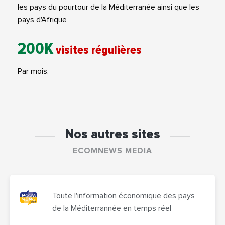
les pays du pourtour de la Méditerranée ainsi que les
pays d'Afrique
200K
visites régulières
Par mois.
Nos autres sites
ECOMNEWS MEDIA
Toute l'information économique des pays
de la Méditerrannée en temps réel