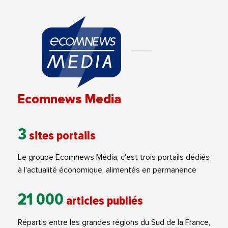
Ecomnews Media
3
sites portails
Le groupe Ecomnews Média, c'est trois portails dédiés
à l'actualité économique, alimentés en permanence
21 000
articles publiés
Répartis entre les grandes régions du Sud de la France,