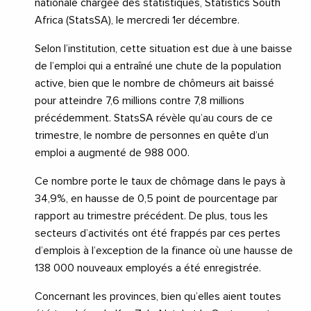
nationale chargée des statistiques, Statistics South
Africa (StatsSA), le mercredi 1er décembre.
Selon l’institution, cette situation est due à une baisse
de l’emploi qui a entraîné une chute de la population
active, bien que le nombre de chômeurs ait baissé
pour atteindre 7,6 millions contre 7,8 millions
précédemment. StatsSA révèle qu’au cours de ce
trimestre, le nombre de personnes en quête d’un
emploi a augmenté de 988 000.
Ce nombre porte le taux de chômage dans le pays à
34,9%, en hausse de 0,5 point de pourcentage par
rapport au trimestre précédent. De plus, tous les
secteurs d’activités ont été frappés par ces pertes
d’emplois à l’exception de la finance où une hausse de
138 000 nouveaux employés a été enregistrée.
Concernant les provinces, bien qu’elles aient toutes