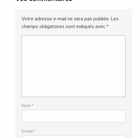
Votre adresse e-mail ne sera pas publiée.
Les
champs obligatoires sont indiqués avec
*
Nom
*
E-mail
*