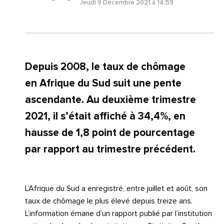
Jeudi 9 Décembre 2021 à 14:59
Depuis 2008, le taux de chômage
en Afrique du Sud suit une pente
ascendante. Au deuxième trimestre
2021, il s’était affiché à 34,4%, en
hausse de 1,8 point de pourcentage
par rapport au trimestre précédent.
L’Afrique du Sud a enregistré, entre juillet et août, son
taux de chômage le plus élevé depuis treize ans.
L’information émane d’un rapport publié par l’institution