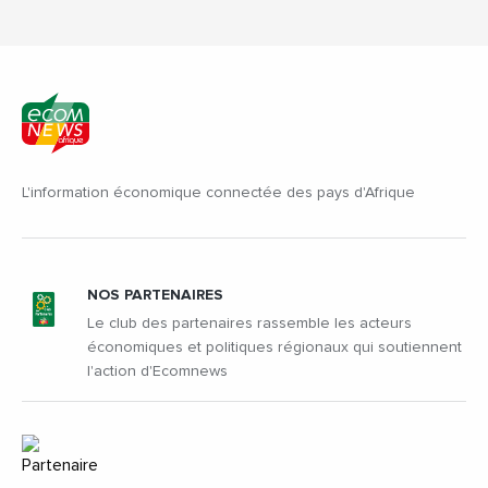
L'information économique connectée des pays d'Afrique
NOS PARTENAIRES
Le club des partenaires rassemble les acteurs
économiques et politiques régionaux qui soutiennent
l'action d'Ecomnews