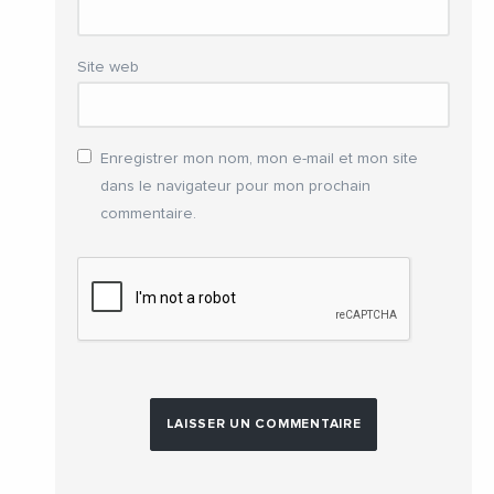
Site web
Enregistrer mon nom, mon e-mail et mon site
dans le navigateur pour mon prochain
commentaire.