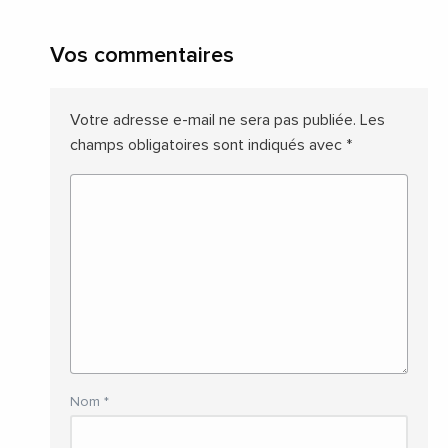
Vos commentaires
Votre adresse e-mail ne sera pas publiée.
Les
champs obligatoires sont indiqués avec
*
Nom
*