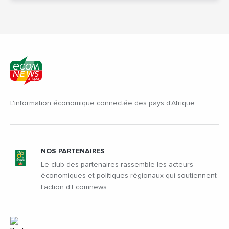
L'information économique connectée des pays d'Afrique
NOS PARTENAIRES
Le club des partenaires rassemble les acteurs
économiques et politiques régionaux qui soutiennent
l'action d'Ecomnews