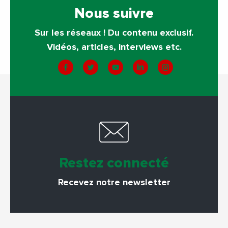
Nous suivre
Sur les réseaux ! Du contenu exclusif.
Vidéos, articles, interviews etc.
Restez connecté
Recevez notre newsletter