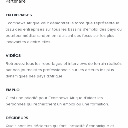
ENTREPRISES
Ecomnews Afrique veut démontrer la force que représente le
tissu des entreprises sur tous les bassins d’emploi des pays du
pourtour méditerranéen en réalisant des focus sur les plus
innovantes d’entre elles.
VIDÉOS
Retrouvez tous les reportages et interviews de terrain réalisés
par nos journalistes professionnels sur les acteurs les plus
dynamiques des pays d'Afrique.
EMPLOI
C’est une priorité pour Ecomnews Afrique d’aider les
personnes qui recherchent un emploi ou une formation.
DÉCIDEURS
Quels sont les décideurs qui font l’actualité économique et