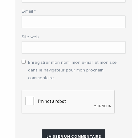
E-mail
*
Site web
Enregistrer mon nom, mon e-mail et mon site
dans le navigateur pour mon prochain
commentaire.