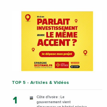
TOP 5
- Articles & Vidéos
Côte d’Ivoire : Le
gouvernement vient