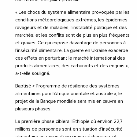
« Les chocs du système alimentaire provoqués par les
conditions météorologiques extrêmes, les épidémies
ravageurs et de maladies, l’instabilité politique et des
marchés, et les conflits sont de plus en plus fréquents
et graves. Ce qui expose davantage de personnes à
l’insécurité alimentaire. La guerre en Ukraine exacerbe
ces effets en perturbant le marché international des
produits alimentaires, des carburants et des engrais »,
a-t-elle souligné.
Baptisé « Programme de résilience des systèmes
alimentaires pour l’Afrique orientale et australe », le
projet de la Banque mondiale sera mis en œuvre en
plusieurs phases.
La première phase ciblera l’Ethiopie où environ 22,7
millions de personnes sont en situation d’insécurité
alimentaire en raison d’une grave sécheresse, et