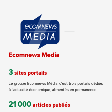
Ecomnews Media
3
sites portails
Le groupe Ecomnews Média, c'est trois portails dédiés
à l'actualité économique, alimentés en permanence
21 000
articles publiés