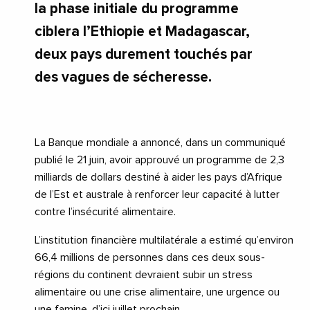
la phase initiale du programme
ciblera l’Ethiopie et Madagascar,
deux pays durement touchés par
des vagues de sécheresse.
La Banque mondiale a annoncé, dans un communiqué
publié le 21 juin, avoir approuvé un programme de 2,3
milliards de dollars destiné à aider les pays d’Afrique
de l’Est et australe à renforcer leur capacité à lutter
contre l’insécurité alimentaire.
L’institution financière multilatérale a estimé qu’environ
66,4 millions de personnes dans ces deux sous-
régions du continent devraient subir un stress
alimentaire ou une crise alimentaire, une urgence ou
une famine, d’ici juillet prochain.