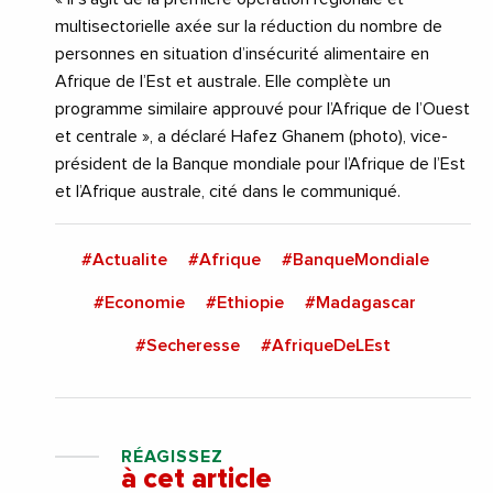
multisectorielle axée sur la réduction du nombre de
personnes en situation d’insécurité alimentaire en
Afrique de l’Est et australe. Elle complète un
programme similaire approuvé pour l’Afrique de l’Ouest
et centrale », a déclaré Hafez Ghanem (photo), vice-
président de la Banque mondiale pour l’Afrique de l’Est
et l’Afrique australe, cité dans le communiqué.
#Actualite
#Afrique
#BanqueMondiale
#Economie
#Ethiopie
#Madagascar
#Secheresse
#AfriqueDeLEst
RÉAGISSEZ
à cet article