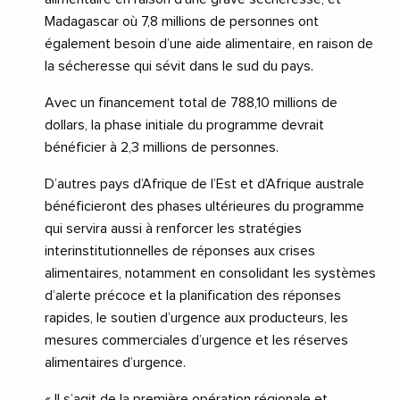
Madagascar où 7,8 millions de personnes ont
également besoin d’une aide alimentaire, en raison de
la sécheresse qui sévit dans le sud du pays.
Avec un financement total de 788,10 millions de
dollars, la phase initiale du programme devrait
bénéficier à 2,3 millions de personnes.
D’autres pays d’Afrique de l’Est et d’Afrique australe
bénéficieront des phases ultérieures du programme
qui servira aussi à renforcer les stratégies
interinstitutionnelles de réponses aux crises
alimentaires, notamment en consolidant les systèmes
d’alerte précoce et la planification des réponses
rapides, le soutien d’urgence aux producteurs, les
mesures commerciales d’urgence et les réserves
alimentaires d’urgence.
« Il s’agit de la première opération régionale et