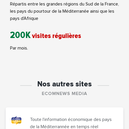
Répartis entre les grandes régions du Sud de la France,
les pays du pourtour de la Méditerranée ainsi que les
pays d'Afrique
200K
visites régulières
Par mois.
Nos autres sites
ECOMNEWS MEDIA
Toute l'information économique des pays
de la Méditerrannée en temps réel