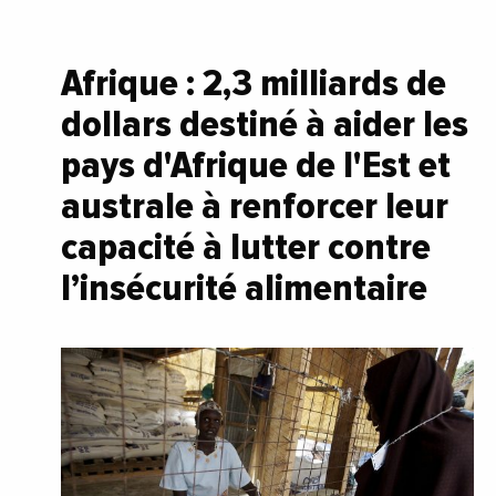
Afrique : 2,3 milliards de
dollars destiné à aider les
pays d'Afrique de l'Est et
australe à renforcer leur
capacité à lutter contre
l’insécurité alimentaire