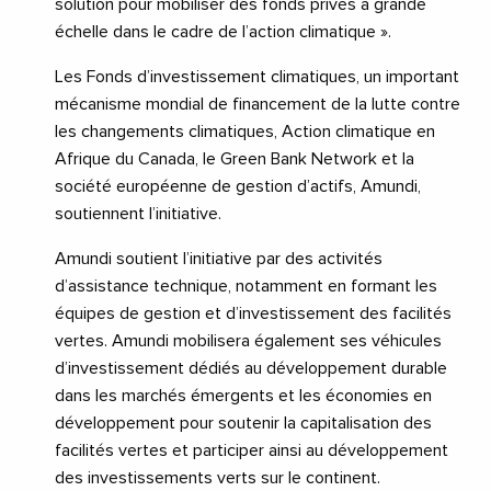
solution pour mobiliser des fonds privés à grande
échelle dans le cadre de l’action climatique ».
Les Fonds d’investissement climatiques, un important
mécanisme mondial de financement de la lutte contre
les changements climatiques, Action climatique en
Afrique du Canada, le Green Bank Network et la
société européenne de gestion d’actifs, Amundi,
soutiennent l’initiative.
Amundi soutient l’initiative par des activités
d’assistance technique, notamment en formant les
équipes de gestion et d’investissement des facilités
vertes. Amundi mobilisera également ses véhicules
d’investissement dédiés au développement durable
dans les marchés émergents et les économies en
développement pour soutenir la capitalisation des
facilités vertes et participer ainsi au développement
des investissements verts sur le continent.