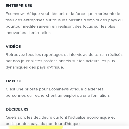
ENTREPRISES
Ecomnews Afrique veut démontrer la force que représente le
tissu des entreprises sur tous les bassins d’emploi des pays du
pourtour méditerranéen en réalisant des focus sur les plus
innovantes d’entre elles.
VIDÉOS
Retrouvez tous les reportages et interviews de terrain réalisés
par nos journalistes professionnels sur les acteurs les plus
dynamiques des pays d'Afrique.
EMPLOI
C’est une priorité pour Ecomnews Afrique d’aider les
personnes qui recherchent un emploi ou une formation.
DÉCIDEURS
Quels sont les décideurs qui font l’actualité économique et
politique des pays du pourtour d'Afrique.