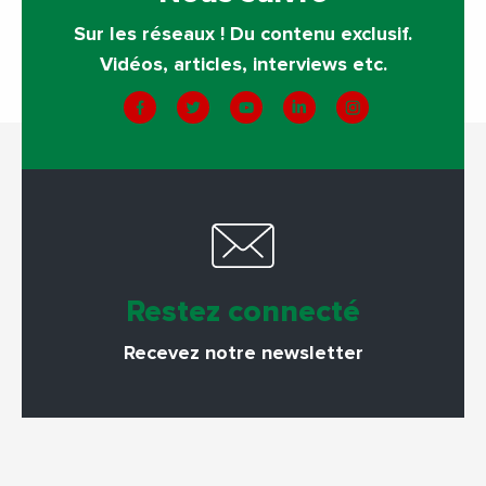
Sur les réseaux ! Du contenu exclusif.
Vidéos, articles, interviews etc.
Restez connecté
Recevez notre newsletter