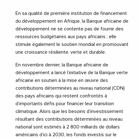
En sa qualité de première institution de financement
du développement en Afrique, la Banque africaine de
développement ne se contente pas de fournir des
ressources budgétaires aux pays africains ; elle
stimule également le soutien mondial en promouvant
une croissance résiliente, verte et durable.
En novembre dernier, la Banque africaine de
développement a lancé l’initiative de la Banque verte
africaine en soutien à la mise en œuvre des
contributions déterminées au niveau national (CDN)
des pays africains qui restent confrontés à
d’importants défis pour financer leur transition
climatique. Alors que les besoins d’investissement
résultant des contributions déterminées au niveau
national sont estimés à 2 800 milliards de dollars
américains d’ici à 2030, les fonds investis sur le