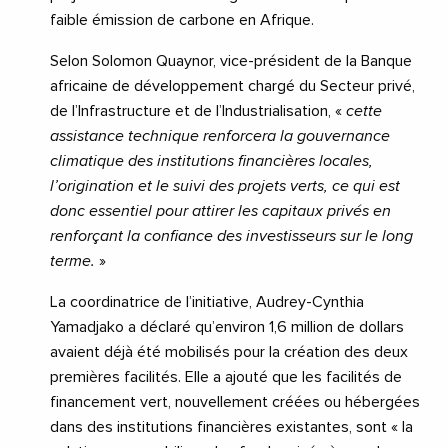
faible émission de carbone en Afrique.
Selon Solomon Quaynor, vice-président de la Banque
africaine de développement chargé du Secteur privé,
de l’Infrastructure et de l’Industrialisation, «
cette
assistance technique renforcera la gouvernance
climatique des institutions financières locales,
l’origination et le suivi des projets verts, ce qui est
donc essentiel pour attirer les capitaux privés en
renforçant la confiance des investisseurs sur le long
terme.
»
La coordinatrice de l’initiative, Audrey-Cynthia
Yamadjako a déclaré qu’environ 1,6 million de dollars
avaient déjà été mobilisés pour la création des deux
premières facilités. Elle a ajouté que les facilités de
financement vert, nouvellement créées ou hébergées
dans des institutions financières existantes, sont « la