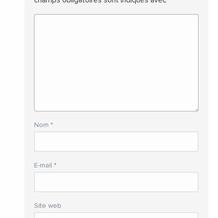
Nom
*
E-mail
*
Site web