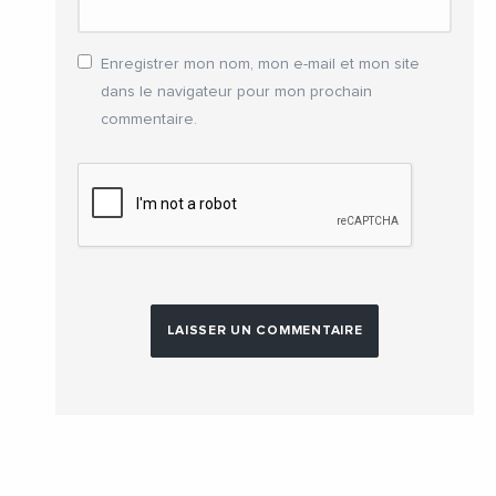
Enregistrer mon nom, mon e-mail et mon site
dans le navigateur pour mon prochain
commentaire.