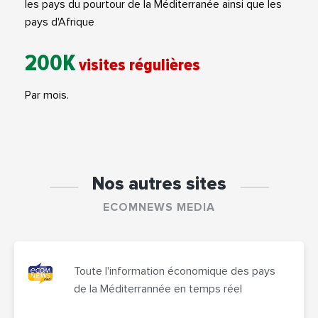
les pays du pourtour de la Méditerranée ainsi que les
pays d'Afrique
200K
visites régulières
Par mois.
Nos autres sites
ECOMNEWS MEDIA
Toute l'information économique des pays
de la Méditerrannée en temps réel