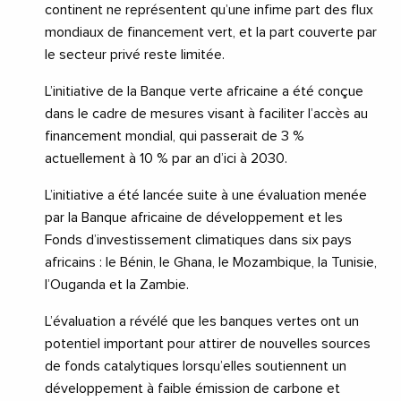
continent ne représentent qu’une infime part des flux
mondiaux de financement vert, et la part couverte par
le secteur privé reste limitée.
L’initiative de la Banque verte africaine a été conçue
dans le cadre de mesures visant à faciliter l’accès au
financement mondial, qui passerait de 3 %
actuellement à 10 % par an d’ici à 2030.
L’initiative a été lancée suite à une évaluation menée
par la Banque africaine de développement et les
Fonds d’investissement climatiques dans six pays
africains : le Bénin, le Ghana, le Mozambique, la Tunisie,
l’Ouganda et la Zambie.
L’évaluation a révélé que les banques vertes ont un
potentiel important pour attirer de nouvelles sources
de fonds catalytiques lorsqu’elles soutiennent un
développement à faible émission de carbone et