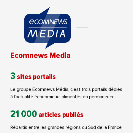
Ecomnews Media
3
sites portails
Le groupe Ecomnews Média, c'est trois portails dédiés
à l'actualité économique, alimentés en permanence
21 000
articles publiés
Répartis entre les grandes régions du Sud de la France,