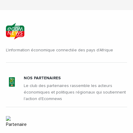
L'information économique connectée des pays d'Afrique
NOS PARTENAIRES
Le club des partenaires rassemble les acteurs
économiques et politiques régionaux qui soutiennent
l'action d'Ecomnews