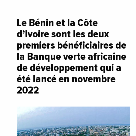
Le Bénin et la Côte
d’Ivoire sont les deux
premiers bénéficiaires de
la Banque verte africaine
de développement qui a
été lancé en novembre
2022