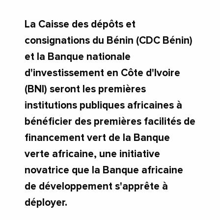
La Caisse des dépôts et
consignations du Bénin (CDC Bénin)
et la Banque nationale
d'investissement en Côte d'Ivoire
(BNI) seront les premières
institutions publiques africaines à
bénéficier des premières facilités de
financement vert de la Banque
verte africaine, une initiative
novatrice que la Banque africaine
de développement s'apprête à
déployer.