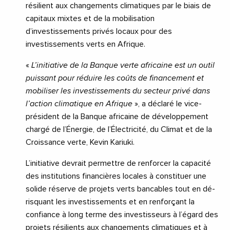
résilient aux changements climatiques par le biais de
capitaux mixtes et de la mobilisation
d’investissements privés locaux pour des
investissements verts en Afrique.
«
L’initiative de la Banque verte africaine est un outil
puissant pour réduire les coûts de financement et
mobiliser les investissements du secteur privé dans
l’action climatique en Afrique
», a déclaré le vice-
président de la Banque africaine de développement
chargé de l’Énergie, de l’Électricité, du Climat et de la
Croissance verte, Kevin Kariuki.
L’initiative devrait permettre de renforcer la capacité
des institutions financières locales à constituer une
solide réserve de projets verts bancables tout en dé-
risquant les investissements et en renforçant la
confiance à long terme des investisseurs à l’égard des
projets résilients aux changements climatiques et à