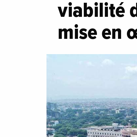
viabilité 
mise en 