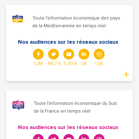
Toute l'information économique des pays
de la Méditerrannée en temps réel
Nos audiences sur les réseaux sociaux
1,2M
88,7 K
5.39 K
1,1K
1.5K
Toute l’information économique du Sud
de la France en temps réel
Nos audiences sur les réseaux sociaux