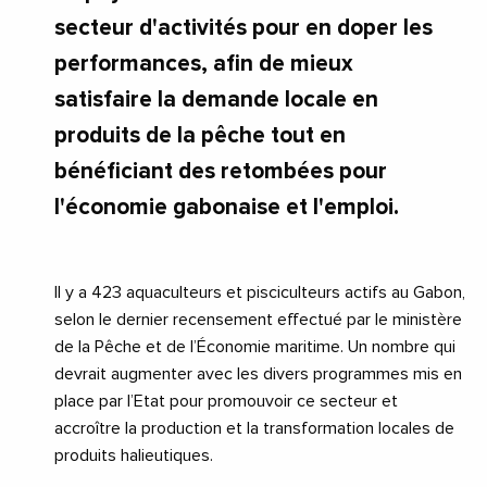
secteur d'activités pour en doper les
performances, afin de mieux
satisfaire la demande locale en
produits de la pêche tout en
bénéficiant des retombées pour
l'économie gabonaise et l'emploi.
Il y a 423 aquaculteurs et pisciculteurs actifs au Gabon,
selon le dernier recensement effectué par le ministère
de la Pêche et de l’Économie maritime. Un nombre qui
devrait augmenter avec les divers programmes mis en
place par l’Etat pour promouvoir ce secteur et
accroître la production et la transformation locales de
produits halieutiques.