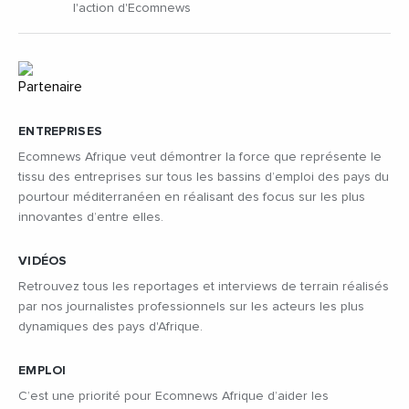
l'action d'Ecomnews
ENTREPRISES
Ecomnews Afrique veut démontrer la force que représente le
tissu des entreprises sur tous les bassins d’emploi des pays du
pourtour méditerranéen en réalisant des focus sur les plus
innovantes d’entre elles.
VIDÉOS
Retrouvez tous les reportages et interviews de terrain réalisés
par nos journalistes professionnels sur les acteurs les plus
dynamiques des pays d'Afrique.
EMPLOI
C’est une priorité pour Ecomnews Afrique d’aider les