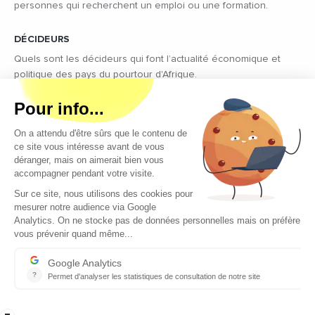
personnes qui recherchent un emploi ou une formation.
DÉCIDEURS
Quels sont les décideurs qui font l’actualité économique et
politique des pays du pourtour d'Afrique.
Copyright © 2026 - Tous droits réservés
Qui sommes-nous ?
Contact
Legal notices
Conditions générales d’utilisation