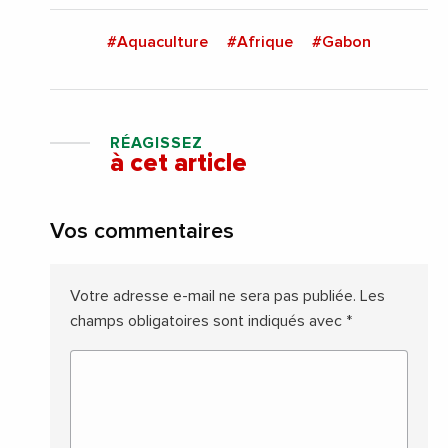
#Aquaculture
#Afrique
#Gabon
RÉAGISSEZ
à cet article
Vos commentaires
Votre adresse e-mail ne sera pas publiée.
Les
champs obligatoires sont indiqués avec
*