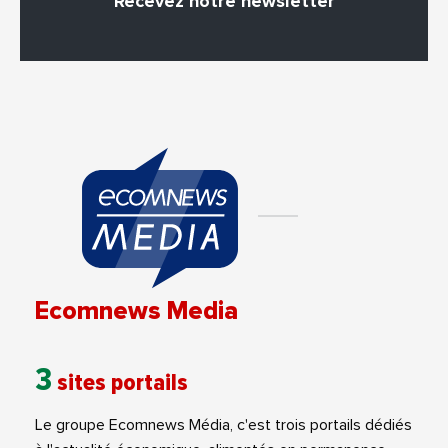
Recevez notre newsletter
Ecomnews Media
3
sites portails
Le groupe Ecomnews Média, c'est trois portails dédiés