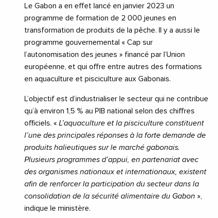
Le Gabon a en effet lancé en janvier 2023 un
programme de formation de 2 000 jeunes en
transformation de produits de la pêche. Il y a aussi le
programme gouvernemental « Cap sur
l’autonomisation des jeunes » financé par l’Union
européenne, et qui offre entre autres des formations
en aquaculture et pisciculture aux Gabonais.
L’objectif est d’industrialiser le secteur qui ne contribue
qu’à environ 1,5 % au PIB national selon des chiffres
officiels. «
L’aquaculture et la pisciculture constituent
l’une des principales réponses à la forte demande de
produits halieutiques sur le marché gabonais.
Plusieurs programmes d’appui, en partenariat avec
des organismes nationaux et internationaux, existent
afin de renforcer la participation du secteur dans la
consolidation de la sécurité alimentaire du Gabon
»,
indique le ministère.