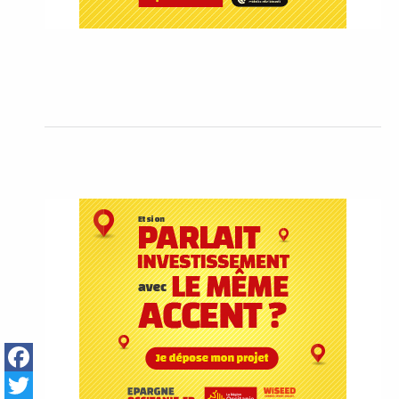
Facebook
Twitter