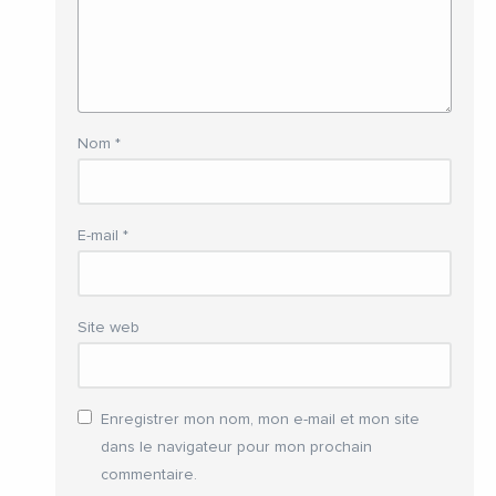
Nom
*
E-mail
*
Site web
Enregistrer mon nom, mon e-mail et mon site
dans le navigateur pour mon prochain
commentaire.