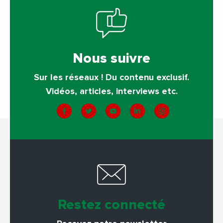
Nous suivre
Sur les réseaux ! Du contenu exclusif.
Vidéos, articles, interviews etc.
Restez connecté