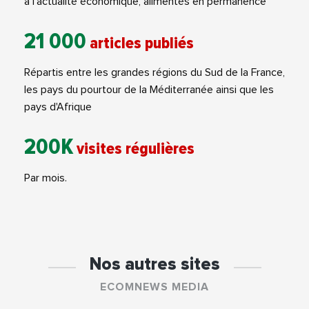
à l'actualité économique, alimentés en permanence
21 000
articles publiés
Répartis entre les grandes régions du Sud de la France,
les pays du pourtour de la Méditerranée ainsi que les
pays d'Afrique
200K
visites régulières
Par mois.
Nos autres sites
ECOMNEWS MEDIA