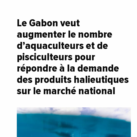
Le Gabon veut
augmenter le nombre
d’aquaculteurs et de
pisciculteurs pour
répondre à la demande
des produits halieutiques
sur le marché national