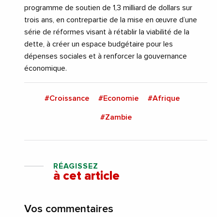
programme de soutien de 1,3 milliard de dollars sur
trois ans, en contrepartie de la mise en œuvre d’une
série de réformes visant à rétablir la viabilité de la
dette, à créer un espace budgétaire pour les
dépenses sociales et à renforcer la gouvernance
économique.
#Croissance
#Economie
#Afrique
#Zambie
RÉAGISSEZ
à cet article
Vos commentaires