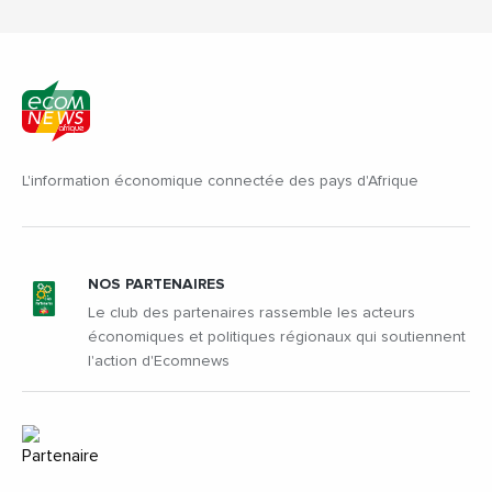
L'information économique connectée des pays d'Afrique
NOS PARTENAIRES
Le club des partenaires rassemble les acteurs
économiques et politiques régionaux qui soutiennent
l'action d'Ecomnews