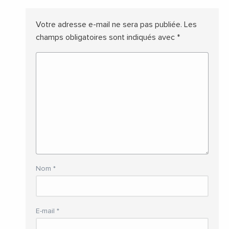
Votre adresse e-mail ne sera pas publiée.
Les
champs obligatoires sont indiqués avec
*
Nom
*
E-mail
*