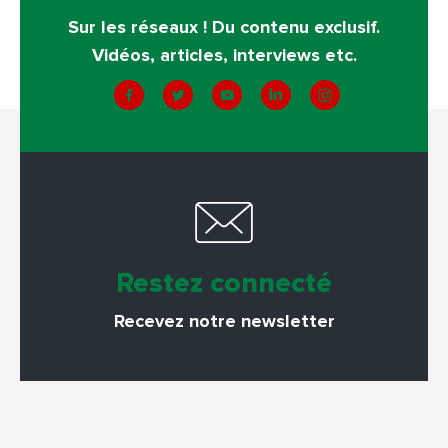
Sur les réseaux ! Du contenu exclusif.
Vidéos, articles, interviews etc.
Restez connecté
Recevez notre newsletter