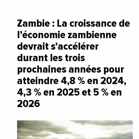
Zambie : La croissance de
l’économie zambienne
devrait s’accélérer
durant les trois
prochaines années pour
atteindre 4,8 % en 2024,
4,3 % en 2025 et 5 % en
2026