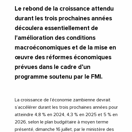
Le rebond de la croissance attendu
durant les trois prochaines années
découlera essentiellement de
l'amélioration des conditions
macroéconomiques et de la mise en
œuvre des réformes économiques
prévues dans le cadre d’un
programme soutenu par le FMI.
La croissance de l’économie zambienne devrait
s’accélérer durant les trois prochaines années pour
atteindre 4,8 % en 2024, 4,3 % en 2025 et 5 % en
2026, selon le plan budgétaire à moyen terme
présenté, dimanche 16 juillet, par le ministère des