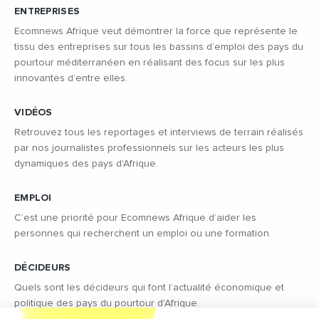
ENTREPRISES
Ecomnews Afrique veut démontrer la force que représente le
tissu des entreprises sur tous les bassins d’emploi des pays du
pourtour méditerranéen en réalisant des focus sur les plus
innovantes d’entre elles.
VIDÉOS
Retrouvez tous les reportages et interviews de terrain réalisés
par nos journalistes professionnels sur les acteurs les plus
dynamiques des pays d'Afrique.
EMPLOI
C’est une priorité pour Ecomnews Afrique d’aider les
personnes qui recherchent un emploi ou une formation.
DÉCIDEURS
Quels sont les décideurs qui font l’actualité économique et
politique des pays du pourtour d'Afrique.