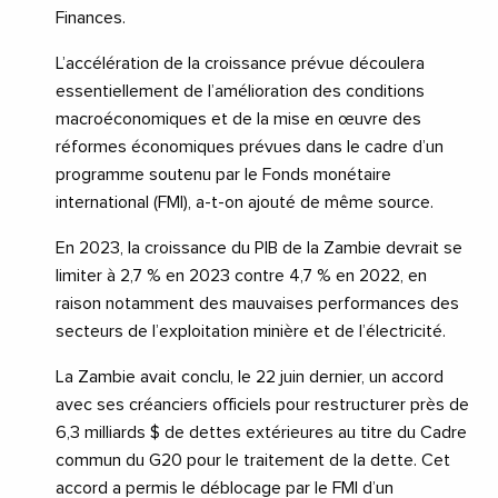
Finances.
L’accélération de la croissance prévue découlera
essentiellement de l’amélioration des conditions
macroéconomiques et de la mise en œuvre des
réformes économiques prévues dans le cadre d’un
programme soutenu par le Fonds monétaire
international (FMI), a-t-on ajouté de même source.
En 2023, la croissance du PIB de la Zambie devrait se
limiter à 2,7 % en 2023 contre 4,7 % en 2022, en
raison notamment des mauvaises performances des
secteurs de l’exploitation minière et de l’électricité.
La Zambie avait conclu, le 22 juin dernier, un accord
avec ses créanciers officiels pour restructurer près de
6,3 milliards $ de dettes extérieures au titre du Cadre
commun du G20 pour le traitement de la dette. Cet
accord a permis le déblocage par le FMI d’un