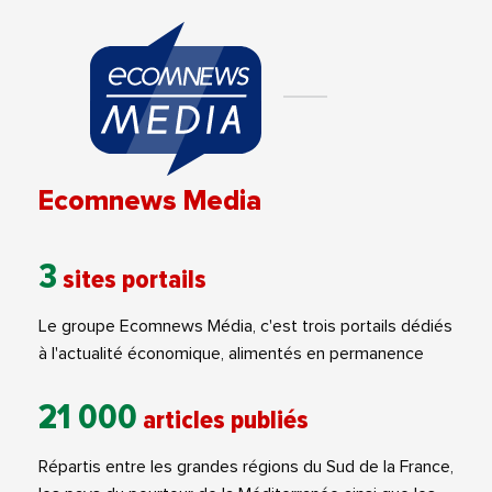
Ecomnews Media
3
sites portails
Le groupe Ecomnews Média, c'est trois portails dédiés
à l'actualité économique, alimentés en permanence
21 000
articles publiés
Répartis entre les grandes régions du Sud de la France,