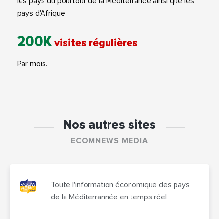
les pays du pourtour de la Méditerranée ainsi que les
pays d'Afrique
200K
visites régulières
Par mois.
Nos autres sites
ECOMNEWS MEDIA
Toute l'information économique des pays
de la Méditerrannée en temps réel