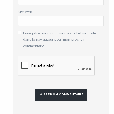
Site web
Enregistrer mon nom, mon e-mail et mon site
dans le navigateur pour mon prochain
commentaire.