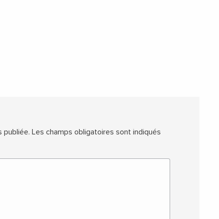
 publiée.
Les champs obligatoires sont indiqués