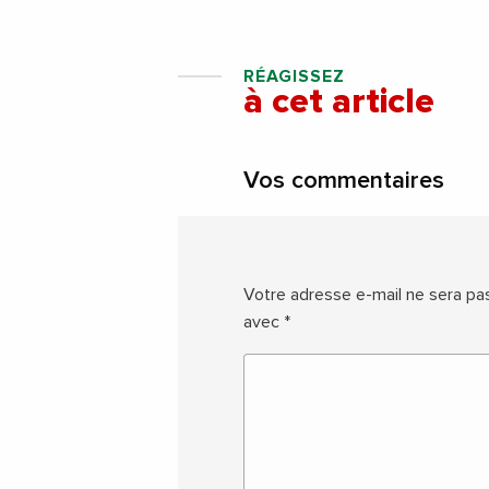
RÉAGISSEZ
à cet article
Vos commentaires
Votre adresse e-mail ne sera pas
avec
*