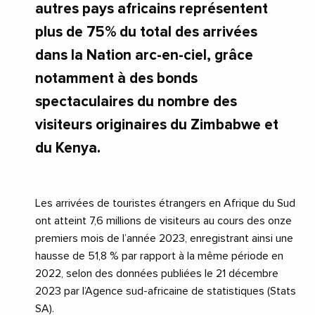
autres pays africains représentent
plus de 75% du total des arrivées
dans la Nation arc-en-ciel, grâce
notamment à des bonds
spectaculaires du nombre des
visiteurs originaires du Zimbabwe et
du Kenya.
Les arrivées de touristes étrangers en Afrique du Sud
ont atteint 7,6 millions de visiteurs au cours des onze
premiers mois de l’année 2023, enregistrant ainsi une
hausse de 51,8 % par rapport à la même période en
2022, selon des données publiées le 21 décembre
2023 par l’Agence sud-africaine de statistiques (Stats
SA).