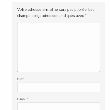
Votre adresse e-mail ne sera pas publiée.
Les
champs obligatoires sont indiqués avec
*
Nom
*
E-mail
*