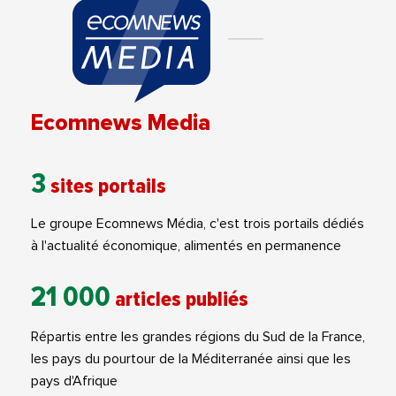
Ecomnews Media
3
sites portails
Le groupe Ecomnews Média, c'est trois portails dédiés
à l'actualité économique, alimentés en permanence
21 000
articles publiés
Répartis entre les grandes régions du Sud de la France,
les pays du pourtour de la Méditerranée ainsi que les
pays d'Afrique