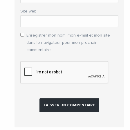
Site web
Enregistrer mon nom, mon e-mail et mon site
dans le navigateur pour mon prochain
commentaire.