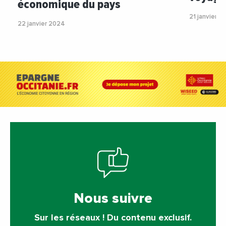
économique du pays
21 janvier 2
22 janvier 2024
Nous suivre
Sur les réseaux ! Du contenu exclusif.