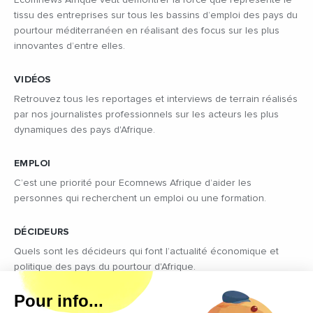
tissu des entreprises sur tous les bassins d’emploi des pays du
pourtour méditerranéen en réalisant des focus sur les plus
innovantes d’entre elles.
VIDÉOS
Retrouvez tous les reportages et interviews de terrain réalisés
par nos journalistes professionnels sur les acteurs les plus
dynamiques des pays d'Afrique.
EMPLOI
C’est une priorité pour Ecomnews Afrique d’aider les
personnes qui recherchent un emploi ou une formation.
DÉCIDEURS
Quels sont les décideurs qui font l’actualité économique et
politique des pays du pourtour d'Afrique.