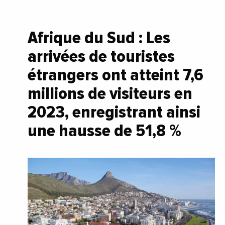
Afrique du Sud : Les
arrivées de touristes
étrangers ont atteint 7,6
millions de visiteurs en
2023, enregistrant ainsi
une hausse de 51,8 %