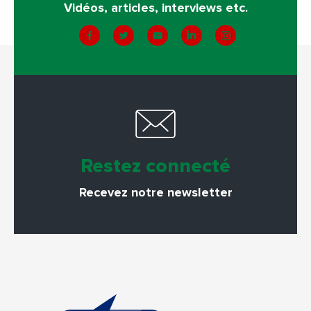
Vidéos, articles, interviews etc.
Restez connecté
Recevez notre newsletter