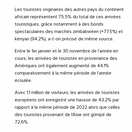
Les touristes originaires des autres pays du continent
africain représentent 75,5% du total de ces arrivées
touristiques, grâce notamment à des bonds
spectaculaires des marchés zimbabwéen (+77,5%) et
kényan (94,2%), a-t-on précisé de même source.
Entre le 1er janvier et le 30 novembre de l’année en
cours, les arrivées de touristes en provenance des
Amériques ont également augmenté de 44,1%
comparativement à la même période de l’année
écoulée.
Avec 1,1 million de visiteurs, les arrivées de touristes
européens ont enregistré une hausse de 43,2% par
rapport à la même période de 2022 alors que celles
des touristes provenant de l’Asie ont grimpé de
72,6%.