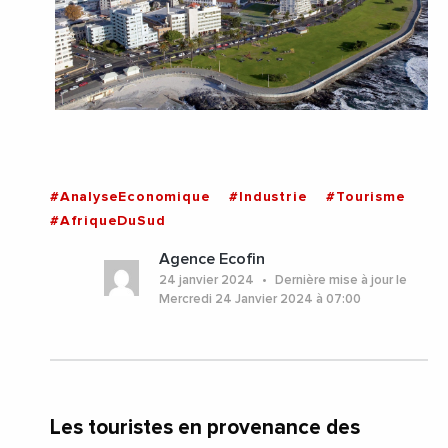
#AnalyseEconomique
#Industrie
#Tourisme
#AfriqueDuSud
Agence Ecofin
24 janvier 2024
Dernière mise à jour le
Mercredi 24 Janvier 2024 à 07:00
Les touristes en provenance des