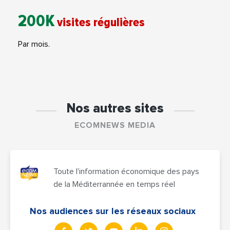
200K
visites régulières
Par mois.
Nos autres sites
ECOMNEWS MEDIA
Toute l'information économique des pays
de la Méditerrannée en temps réel
Nos audiences sur les réseaux sociaux