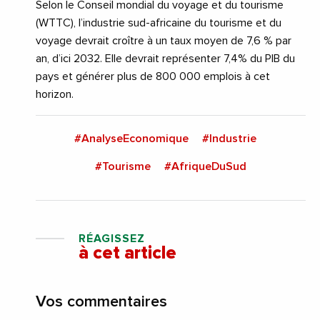
Selon le Conseil mondial du voyage et du tourisme
(WTTC), l’industrie sud-africaine du tourisme et du
voyage devrait croître à un taux moyen de 7,6 % par
an, d’ici 2032. Elle devrait représenter 7,4% du PIB du
pays et générer plus de 800 000 emplois à cet
horizon.
#AnalyseEconomique
#Industrie
#Tourisme
#AfriqueDuSud
RÉAGISSEZ
à cet article
Vos commentaires