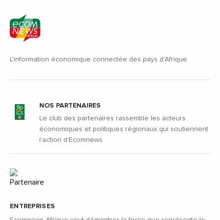
L'information économique connectée des pays d'Afrique
NOS PARTENAIRES
Le club des partenaires rassemble les acteurs
économiques et politiques régionaux qui soutiennent
l'action d'Ecomnews
ENTREPRISES
Ecomnews Afrique veut démontrer la force que représente le