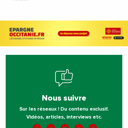
Nous suivre
Sur les réseaux ! Du contenu exclusif.
Vidéos, articles, interviews etc.