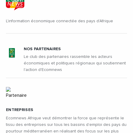
L'information économique connectée des pays d'Afrique
NOS PARTENAIRES
Le club des partenaires rassemble les acteurs
économiques et politiques régionaux qui soutiennent
l'action d'Ecomnews
ENTREPRISES
Ecomnews Afrique veut démontrer la force que représente le
tissu des entreprises sur tous les bassins d’emploi des pays du
pourtour méditerranéen en réalisant des focus sur les plus