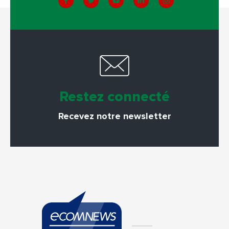
Restez connecté
Recevez notre newsletter