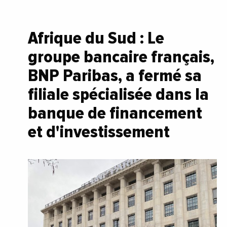
Afrique du Sud : Le
groupe bancaire français,
BNP Paribas, a fermé sa
filiale spécialisée dans la
banque de financement
et d'investissement