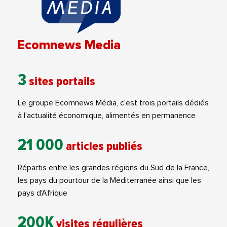
Ecomnews Media
3
sites portails
Le groupe Ecomnews Média, c'est trois portails dédiés
à l'actualité économique, alimentés en permanence
21 000
articles publiés
Répartis entre les grandes régions du Sud de la France,
les pays du pourtour de la Méditerranée ainsi que les
pays d'Afrique
200K
visites régulières