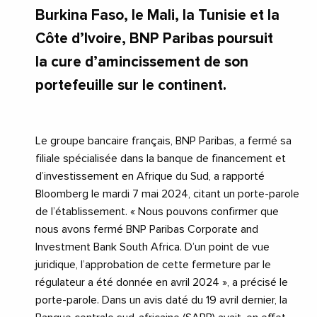
Burkina Faso, le Mali, la Tunisie et la
Côte d’Ivoire, BNP Paribas poursuit
la cure d’amincissement de son
portefeuille sur le continent.
Le groupe bancaire français, BNP Paribas, a fermé sa
filiale spécialisée dans la banque de financement et
d’investissement en Afrique du Sud, a rapporté
Bloomberg le mardi 7 mai 2024, citant un porte-parole
de l’établissement. « Nous pouvons confirmer que
nous avons fermé BNP Paribas Corporate and
Investment Bank South Africa. D’un point de vue
juridique, l’approbation de cette fermeture par le
régulateur a été donnée en avril 2024 », a précisé le
porte-parole. Dans un avis daté du 19 avril dernier, la