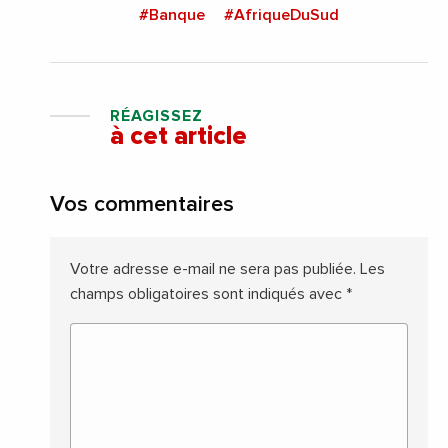
#Banque
#AfriqueDuSud
RÉAGISSEZ
à cet article
Vos commentaires
Votre adresse e-mail ne sera pas publiée.
Les
champs obligatoires sont indiqués avec
*