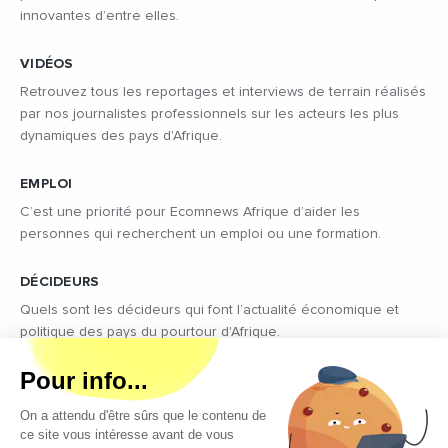
innovantes d’entre elles.
VIDÉOS
Retrouvez tous les reportages et interviews de terrain réalisés
par nos journalistes professionnels sur les acteurs les plus
dynamiques des pays d'Afrique.
EMPLOI
C’est une priorité pour Ecomnews Afrique d’aider les
personnes qui recherchent un emploi ou une formation.
DÉCIDEURS
Quels sont les décideurs qui font l’actualité économique et
politique des pays du pourtour d'Afrique.