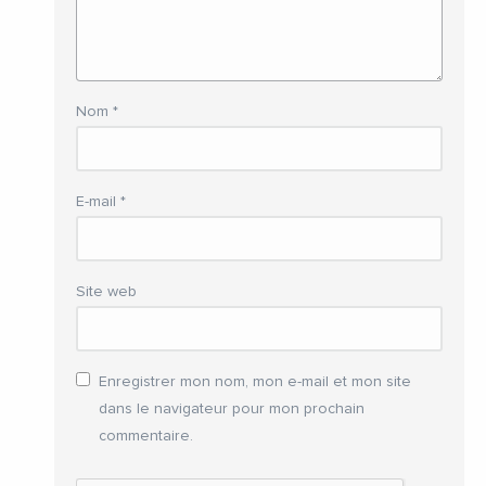
Nom
*
E-mail
*
Site web
Enregistrer mon nom, mon e-mail et mon site
dans le navigateur pour mon prochain
commentaire.