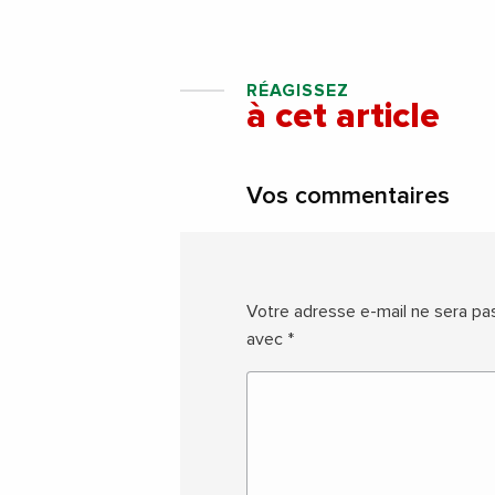
RÉAGISSEZ
à cet article
Vos commentaires
Votre adresse e-mail ne sera pas
avec
*