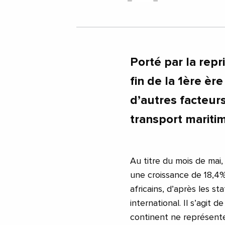
Porté par la rep
fin de la 1ère ère
d’autres facteurs
transport maritim
Au titre du mois de mai,
une croissance de 18,4%
africains, d’après les st
international. Il s’agit 
continent ne représente