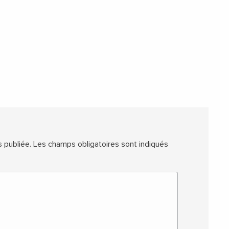
 publiée.
Les champs obligatoires sont indiqués