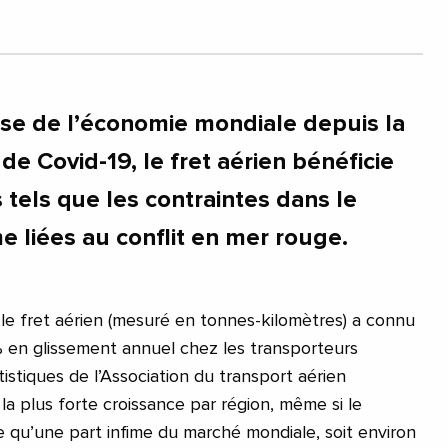
rise de l’économie mondiale depuis la
 de Covid-19, le fret aérien bénéficie
 tels que les contraintes dans le
e liées au conflit en mer rouge.
 le fret aérien (mesuré en tonnes-kilomètres) a connu
 en glissement annuel chez les transporteurs
atistiques de l’Association du transport aérien
de la plus forte croissance par région, même si le
 qu’une part infime du marché mondiale, soit environ