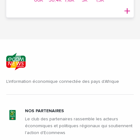
L'information économique connectée des pays d'Afrique
NOS PARTENAIRES
Le club des partenaires rassemble les acteurs
économiques et politiques régionaux qui soutiennent
l'action d'Ecomnews