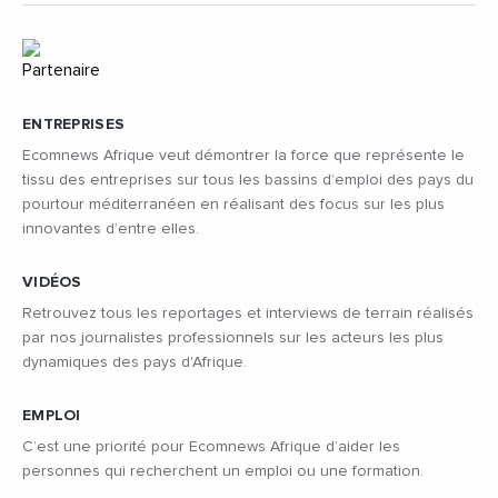
ENTREPRISES
Ecomnews Afrique veut démontrer la force que représente le
tissu des entreprises sur tous les bassins d’emploi des pays du
pourtour méditerranéen en réalisant des focus sur les plus
innovantes d’entre elles.
VIDÉOS
Retrouvez tous les reportages et interviews de terrain réalisés
par nos journalistes professionnels sur les acteurs les plus
dynamiques des pays d'Afrique.
EMPLOI
C’est une priorité pour Ecomnews Afrique d’aider les
personnes qui recherchent un emploi ou une formation.