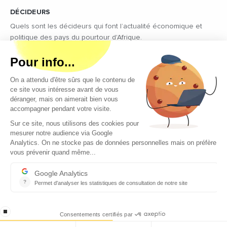
DÉCIDEURS
Quels sont les décideurs qui font l’actualité économique et
politique des pays du pourtour d'Afrique.
Copyright © 2026 - Tous droits réservés
Qui sommes-nous ?
Contact
Legal notices
Conditions générales d’utilisation