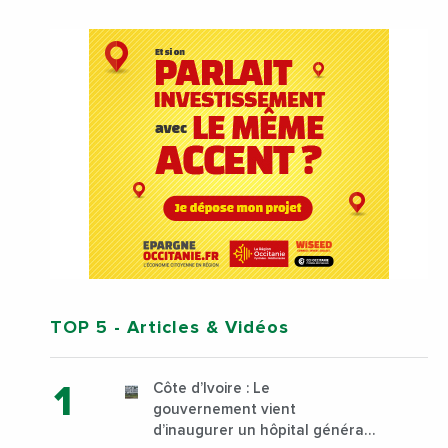
TOP 5
- Articles & Vidéos
Côte d’Ivoire : Le
gouvernement vient
d’inaugurer un hôpital général