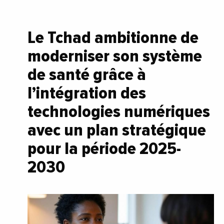
Le Tchad ambitionne de
moderniser son système
de santé grâce à
l’intégration des
technologies numériques
avec un plan stratégique
pour la période 2025-
2030