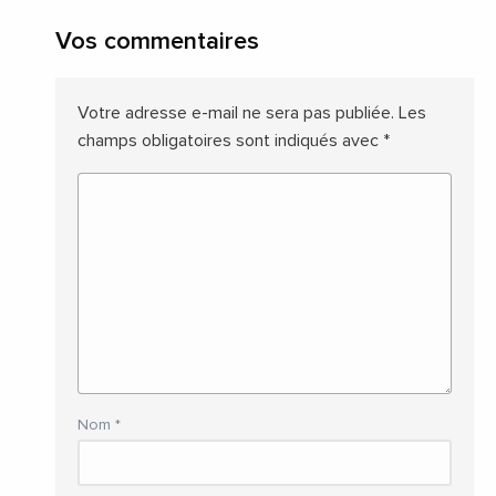
Vos commentaires
Votre adresse e-mail ne sera pas publiée.
Les
champs obligatoires sont indiqués avec
*
Nom
*