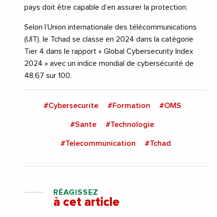
pays doit être capable d’en assurer la protection.
Selon l’Union internationale des télécommunications
(UIT), le Tchad se classe en 2024 dans la catégorie
Tier 4 dans le rapport « Global Cybersecurity Index
2024 » avec un indice mondial de cybersécurité de
48,67 sur 100.
#Cybersecurite
#Formation
#OMS
#Sante
#Technologie
#Telecommunication
#Tchad
RÉAGISSEZ
à cet article