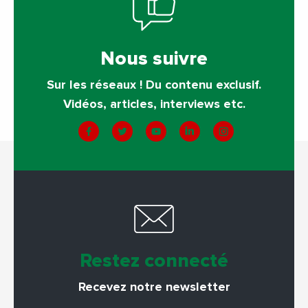
Nous suivre
Sur les réseaux ! Du contenu exclusif.
Vidéos, articles, interviews etc.
Restez connecté
Recevez notre newsletter