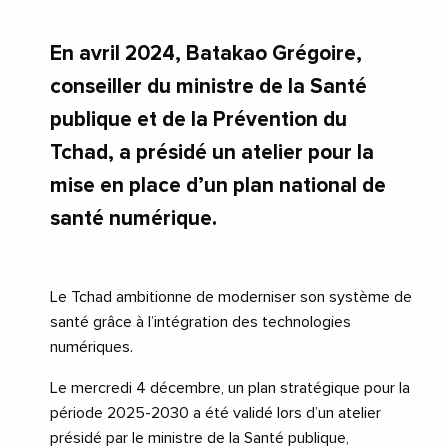
En avril 2024, Batakao Grégoire,
conseiller du ministre de la Santé
publique et de la Prévention du
Tchad, a présidé un atelier pour la
mise en place d’un plan national de
santé numérique.
Le Tchad ambitionne de moderniser son système de
santé grâce à l’intégration des technologies
numériques.
Le mercredi 4 décembre, un plan stratégique pour la
période 2025-2030 a été validé lors d’un atelier
présidé par le ministre de la Santé publique,