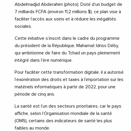
Abdelmadjid Abderahim (photo). Doté d’un budget de
7 milliards FCFA (environ 11,2 millions $), ce plan vise à
faciliter l’accès aux soins et à réduire les inégalités
sociales.
Cette initiative s’inscrit dans le cadre du programme
du président de la République, Mahamat Idriss Déby,
qui ambitionne de faire du Tchad un pays pleinement
intégré dans l’ère numérique.
Pour faciliter cette transformation digitale, il a autorisé
l’exonération des droits et taxes à l’importation sur les
matériels informatiques à partir de 2022, pour une
période de cinq ans.
La santé est l’un des secteurs prioritaires, car le pays
affiche, selon l’Organisation mondiale de la santé
(OMS), certains des indicateurs de santé les plus
faibles au monde.