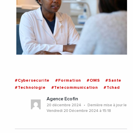
#Cybersecurite
#Formation
#OMS
#Sante
#Technologie
#Telecommunication
#Tchad
Agence Ecofin
20 décembre 2024
Dernière mise à jour le
Vendredi 20 Décembre 2024 à 15:18