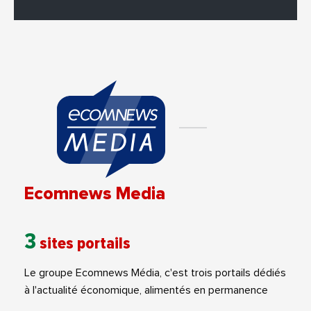
Ecomnews Media
3
sites portails
Le groupe Ecomnews Média, c'est trois portails dédiés
à l'actualité économique, alimentés en permanence