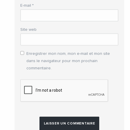
E-mail
*
Site web
Enregistrer mon nom, mon e-mail et mon site
dans le navigateur pour mon prochain
commentaire.