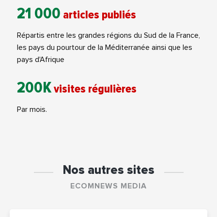
21 000
articles publiés
Répartis entre les grandes régions du Sud de la France,
les pays du pourtour de la Méditerranée ainsi que les
pays d'Afrique
200K
visites régulières
Par mois.
Nos autres sites
ECOMNEWS MEDIA