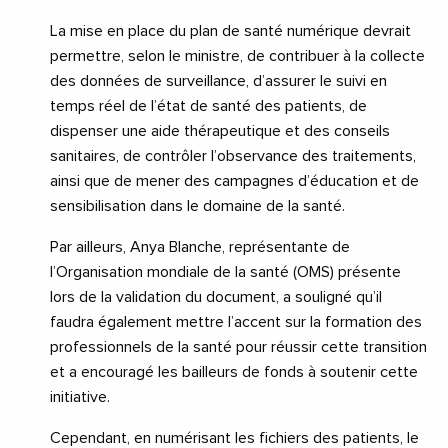
La mise en place du plan de santé numérique devrait
permettre, selon le ministre, de contribuer à la collecte
des données de surveillance, d’assurer le suivi en
temps réel de l’état de santé des patients, de
dispenser une aide thérapeutique et des conseils
sanitaires, de contrôler l’observance des traitements,
ainsi que de mener des campagnes d’éducation et de
sensibilisation dans le domaine de la santé.
Par ailleurs, Anya Blanche, représentante de
l’Organisation mondiale de la santé (OMS) présente
lors de la validation du document, a souligné qu’il
faudra également mettre l’accent sur la formation des
professionnels de la santé pour réussir cette transition
et a encouragé les bailleurs de fonds à soutenir cette
initiative.
Cependant, en numérisant les fichiers des patients, le