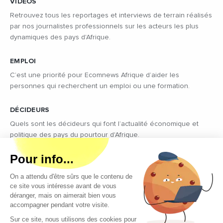
VIDÉOS
Retrouvez tous les reportages et interviews de terrain réalisés
par nos journalistes professionnels sur les acteurs les plus
dynamiques des pays d'Afrique.
EMPLOI
C’est une priorité pour Ecomnews Afrique d’aider les
personnes qui recherchent un emploi ou une formation.
DÉCIDEURS
Quels sont les décideurs qui font l’actualité économique et
politique des pays du pourtour d'Afrique.