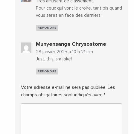
Très amusant ce classement.
Pour ceux qui vont le croire, tant pis quand
vous serez en face des derniers.
RÉPONDRE
Munyensanga Chrysostome
28 janvier 2025 a 10 h 21 min
Just, this is a joke!
RÉPONDRE
Votre adresse e-mail ne sera pas publiée.
Les
champs obligatoires sont indiqués avec
*