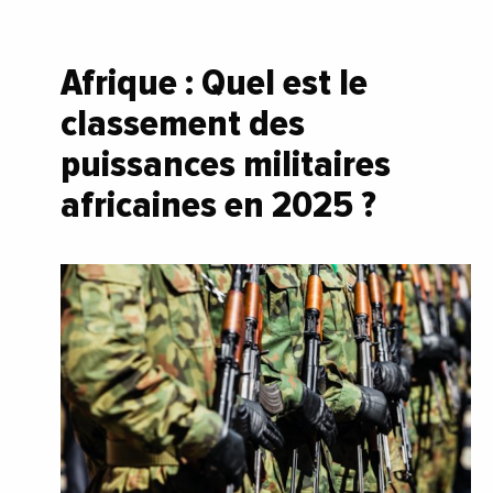
Afrique : Quel est le
classement des
puissances militaires
africaines en 2025 ?