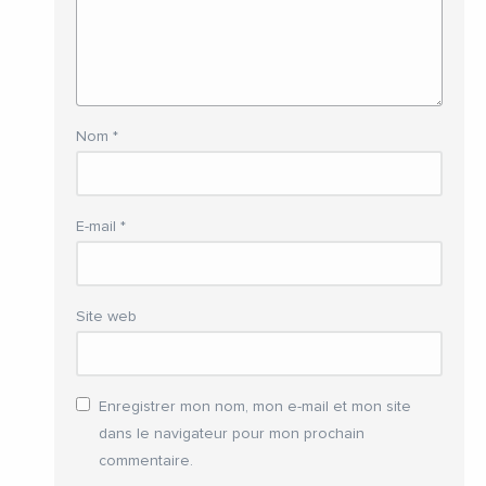
Nom
*
E-mail
*
Site web
Enregistrer mon nom, mon e-mail et mon site
dans le navigateur pour mon prochain
commentaire.