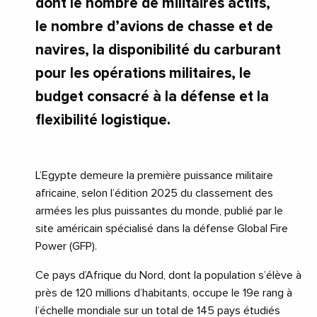
dont le nombre de militaires actifs,
le nombre d’avions de chasse et de
navires, la disponibilité du carburant
pour les opérations militaires, le
budget consacré à la défense et la
flexibilité logistique.
L’Egypte demeure la première puissance militaire
africaine, selon l’édition 2025 du classement des
armées les plus puissantes du monde, publié par le
site américain spécialisé dans la défense Global Fire
Power (GFP).
Ce pays d’Afrique du Nord, dont la population s’élève à
près de 120 millions d’habitants, occupe le 19e rang à
l’échelle mondiale sur un total de 145 pays étudiés