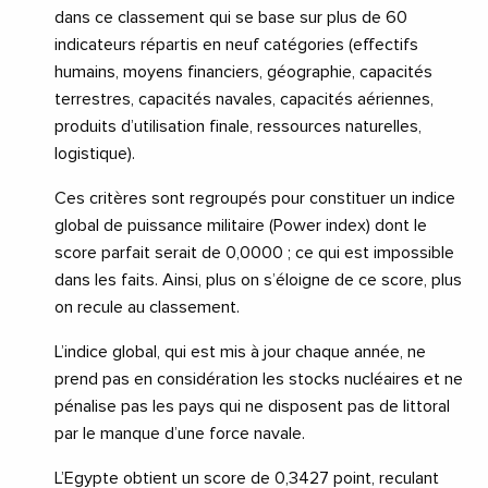
dans ce classement qui se base sur plus de 60
indicateurs répartis en neuf catégories (effectifs
humains, moyens financiers, géographie, capacités
terrestres, capacités navales, capacités aériennes,
produits d’utilisation finale, ressources naturelles,
logistique).
Ces critères sont regroupés pour constituer un indice
global de puissance militaire (Power index) dont le
score parfait serait de 0,0000 ; ce qui est impossible
dans les faits. Ainsi, plus on s’éloigne de ce score, plus
on recule au classement.
L’indice global, qui est mis à jour chaque année, ne
prend pas en considération les stocks nucléaires et ne
pénalise pas les pays qui ne disposent pas de littoral
par le manque d’une force navale.
L’Egypte obtient un score de 0,3427 point, reculant