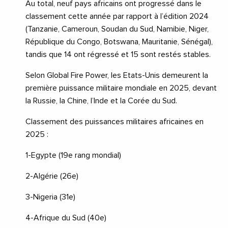
Au total, neuf pays africains ont progressé dans le
classement cette année par rapport à l’édition 2024
(Tanzanie, Cameroun, Soudan du Sud, Namibie, Niger,
République du Congo, Botswana, Mauritanie, Sénégal),
tandis que 14 ont régressé et 15 sont restés stables.
Selon Global Fire Power, les Etats-Unis demeurent la
première puissance militaire mondiale en 2025, devant
la Russie, la Chine, l’Inde et la Corée du Sud.
Classement des puissances militaires africaines en
2025 :
1-Egypte (19e rang mondial)
2-Algérie (26e)
3-Nigeria (31e)
4-Afrique du Sud (40e)