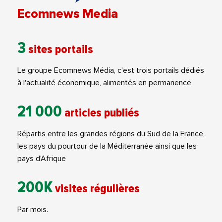
Ecomnews Media
3
sites portails
Le groupe Ecomnews Média, c'est trois portails dédiés
à l'actualité économique, alimentés en permanence
21 000
articles publiés
Répartis entre les grandes régions du Sud de la France,
les pays du pourtour de la Méditerranée ainsi que les
pays d'Afrique
200K
visites régulières
Par mois.