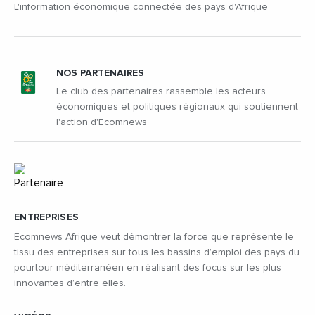
L'information économique connectée des pays d'Afrique
NOS PARTENAIRES
Le club des partenaires rassemble les acteurs
économiques et politiques régionaux qui soutiennent
l'action d'Ecomnews
ENTREPRISES
Ecomnews Afrique veut démontrer la force que représente le
tissu des entreprises sur tous les bassins d’emploi des pays du
pourtour méditerranéen en réalisant des focus sur les plus
innovantes d’entre elles.