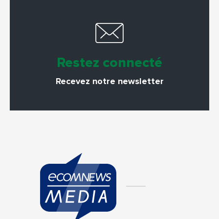
Restez connecté
Recevez notre newsletter