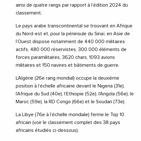
ainsi de quatre rangs par rapport à l’édition 2024 du
classement.
Le pays arabe transcontinental se trouvant en Afrique
du Nord-est et, pour la péninsule du Sinaï, en Asie de
l’Ouest dispose notamment de 440 000 militaires
actifs, 480 000 réservistes, 300 000 éléments de
forces paramilitaires, 3620 chars, 1093 avions
militaires et 150 navires et bâtiments de guerre.
L’Algérie (26e rang mondial) occupe la deuxième
position à l’échelle africaine devant le Nigeria (31e),
l’Afrique du Sud (40e), l’Ethiopie (52e), l’Angola (56e), le
Maroc (59e), la RD Congo (66e) et le Soudan (73e).
La Libye (76e à l’échelle mondiale) ferme le Top 10
africain (voir le classement complet des 38 pays
africains étudiés ci-dessous).