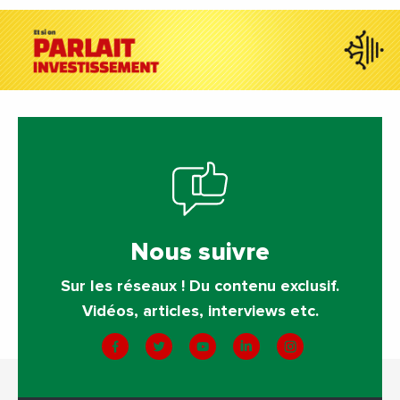
Nous suivre
Sur les réseaux ! Du contenu exclusif.
Vidéos, articles, interviews etc.