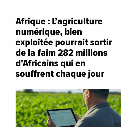
Afrique : L’agriculture
numérique, bien
exploitée pourrait sortir
de la faim 282 millions
d'Africains qui en
souffrent chaque jour