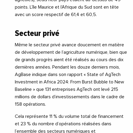
points. L’île Maurice et l’Afrique du Sud sont en tête
avec un score respectif de 61,4 et 60,5.
Secteur privé
Même le secteur privé avance doucement en matière
de développement de l’agriculture numérique, bien que
de grands progrès aient été réalisés au cours des dix
dernières années. Pendant les douze derniers mois,
AgBase indique dans son rapport « State of AgTech
Investment in Africa 2024: From Burst Bubble to New
Baseline » que 131 entreprises AgTech ont levé 215
millions de dollars d’investissements dans le cadre de
158 opérations.
Cela représente 11 % du volume total de financement
et 23 % du nombre d’opérations réalisées dans
l’ensemble des secteurs numériques et