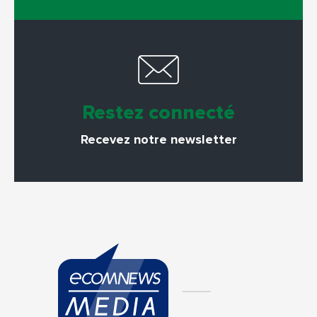
Restez connecté
Recevez notre newsletter