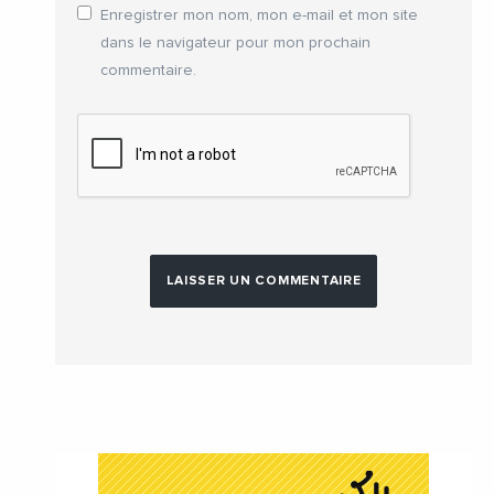
Enregistrer mon nom, mon e-mail et mon site
dans le navigateur pour mon prochain
commentaire.