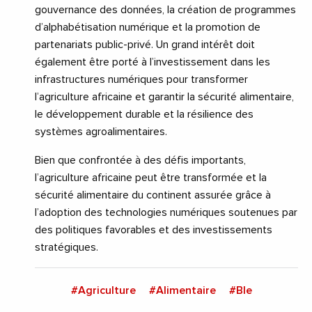
gouvernance des données, la création de programmes
d’alphabétisation numérique et la promotion de
partenariats public-privé. Un grand intérêt doit
également être porté à l’investissement dans les
infrastructures numériques pour transformer
l’agriculture africaine et garantir la sécurité alimentaire,
le développement durable et la résilience des
systèmes agroalimentaires.
Bien que confrontée à des défis importants,
l’agriculture africaine peut être transformée et la
sécurité alimentaire du continent assurée grâce à
l’adoption des technologies numériques soutenues par
des politiques favorables et des investissements
stratégiques.
#Agriculture
#Alimentaire
#Ble