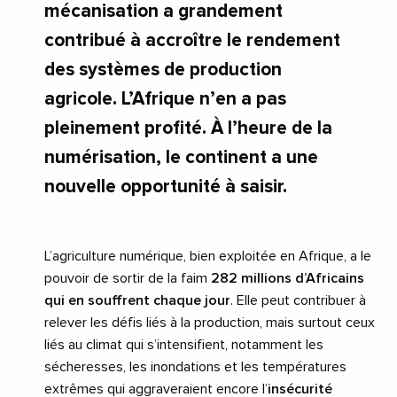
mécanisation a grandement
contribué à accroître le rendement
des systèmes de production
agricole. L’Afrique n’en a pas
pleinement profité. À l’heure de la
numérisation, le continent a une
nouvelle opportunité à saisir.
L’agriculture numérique, bien exploitée en Afrique, a le
pouvoir de sortir de la faim
282 millions d’Africains
qui en souffrent chaque jour
. Elle peut contribuer à
relever les défis liés à la production, mais surtout ceux
liés au climat qui s’intensifient, notamment les
sécheresses, les inondations et les températures
extrêmes qui aggraveraient encore l’
insécurité