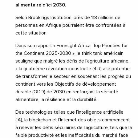
alimentaire d’ici 2030.
Selon Brookings Institution, près de 118 millions de
personnes en Afrique pourraient être confrontées à
cette situation.
Dans son rapport « Foresight Africa: Top Priorities for
the Continent 2025-2030 », le think tank américain
souligne que malgré les défis de l’agriculture africaine,
« la quatrième révolution industrielle (4IR) a le potentiel
de transformer le secteur en soutenant les progrès du
continent vers les Objectifs de développement
durable (ODD) de 2030 en renforçant la sécurité
alimentaire, la résilience et la durabilité.
Des technologies telles que l’intelligence artificielle
(IA), la blockchain et l’Internet des objets commencent
à relever les défis séculaires de l’agriculture, tels que la
faible productivité et les inefficacités du marché face