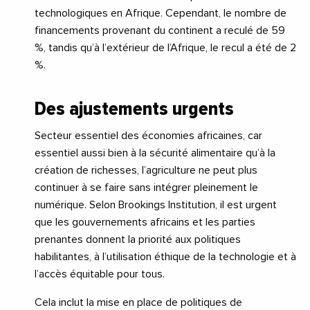
technologiques en Afrique. Cependant, le nombre de
financements provenant du continent a reculé de 59
%, tandis qu’à l’extérieur de l’Afrique, le recul a été de 2
%.
Des ajustements urgents
Secteur essentiel des économies africaines, car
essentiel aussi bien à la sécurité alimentaire qu’à la
création de richesses, l’agriculture ne peut plus
continuer à se faire sans intégrer pleinement le
numérique. Selon Brookings Institution, il est urgent
que les gouvernements africains et les parties
prenantes donnent la priorité aux politiques
habilitantes, à l’utilisation éthique de la technologie et à
l’accès équitable pour tous.
Cela inclut la mise en place de politiques de