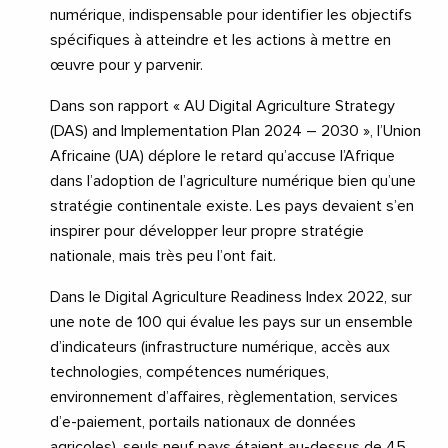
numérique, indispensable pour identifier les objectifs
spécifiques à atteindre et les actions à mettre en
œuvre pour y parvenir.
Dans son rapport « AU Digital Agriculture Strategy
(DAS) and Implementation Plan 2024 – 2030 », l’Union
Africaine (UA) déplore le retard qu’accuse l’Afrique
dans l’adoption de l’agriculture numérique bien qu’une
stratégie continentale existe. Les pays devaient s’en
inspirer pour développer leur propre stratégie
nationale, mais très peu l’ont fait.
Dans le Digital Agriculture Readiness Index 2022, sur
une note de 100 qui évalue les pays sur un ensemble
d’indicateurs (infrastructure numérique, accès aux
technologies, compétences numériques,
environnement d’affaires, règlementation, services
d’e-paiement, portails nationaux de données
agricoles), seuls neuf pays étaient au-dessus de 45