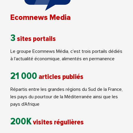
Ecomnews Media
3
sites portails
Le groupe Ecomnews Média, c'est trois portails dédiés
à l'actualité économique, alimentés en permanence
21 000
articles publiés
Répartis entre les grandes régions du Sud de la France,
les pays du pourtour de la Méditerranée ainsi que les
pays d'Afrique
200K
visites régulières