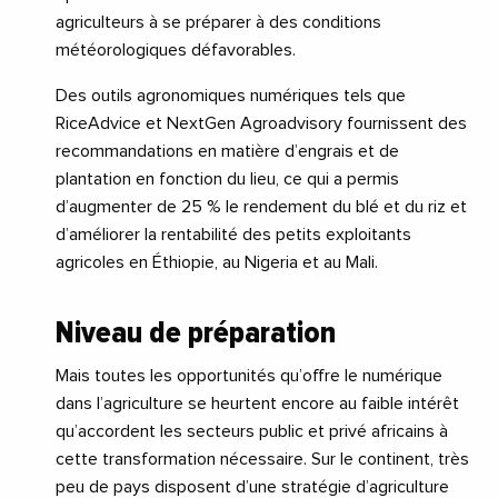
agriculteurs à se préparer à des conditions
météorologiques défavorables.
Des outils agronomiques numériques tels que
RiceAdvice et NextGen Agroadvisory fournissent des
recommandations en matière d’engrais et de
plantation en fonction du lieu, ce qui a permis
d’augmenter de 25 % le rendement du blé et du riz et
d’améliorer la rentabilité des petits exploitants
agricoles en Éthiopie, au Nigeria et au Mali.
Niveau de préparation
Mais toutes les opportunités qu’offre le numérique
dans l’agriculture se heurtent encore au faible intérêt
qu’accordent les secteurs public et privé africains à
cette transformation nécessaire. Sur le continent, très
peu de pays disposent d’une stratégie d’agriculture