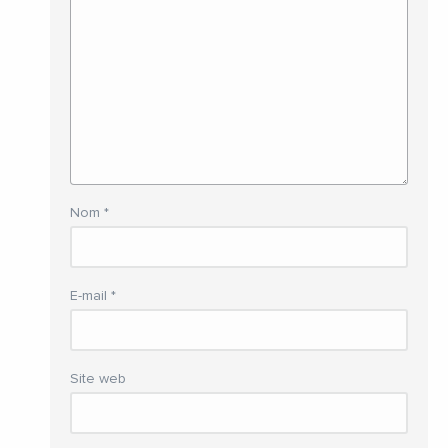
Nom
*
E-mail
*
Site web