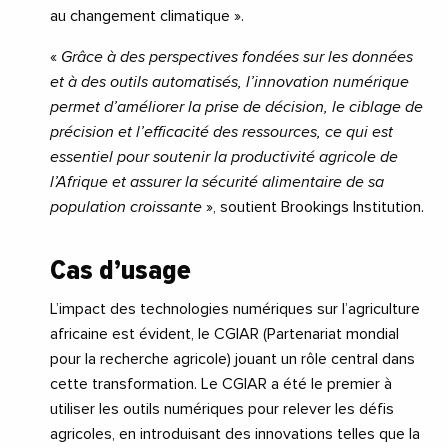
au changement climatique ».
«
Grâce à des perspectives fondées sur les données
et à des outils automatisés, l’innovation numérique
permet d’améliorer la prise de décision, le ciblage de
précision et l’efficacité des ressources, ce qui est
essentiel pour soutenir la productivité agricole de
l’Afrique et assurer la sécurité alimentaire de sa
population croissante
», soutient Brookings Institution.
Cas d’usage
L’impact des technologies numériques sur l’agriculture
africaine est évident, le CGIAR (Partenariat mondial
pour la recherche agricole) jouant un rôle central dans
cette transformation. Le CGIAR a été le premier à
utiliser les outils numériques pour relever les défis
agricoles, en introduisant des innovations telles que la