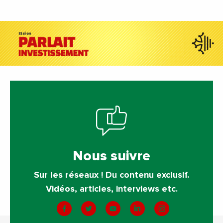
Nous suivre
Sur les réseaux ! Du contenu exclusif.
Vidéos, articles, interviews etc.