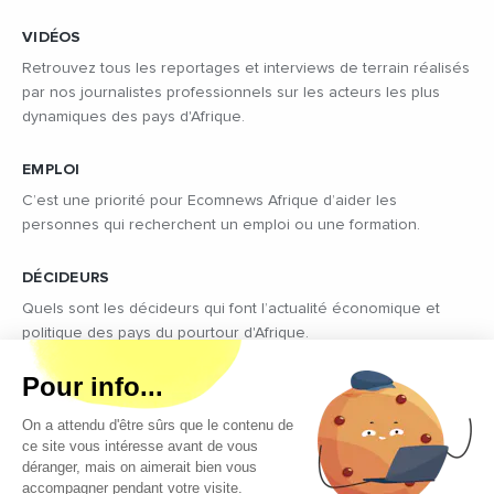
VIDÉOS
Retrouvez tous les reportages et interviews de terrain réalisés
par nos journalistes professionnels sur les acteurs les plus
dynamiques des pays d'Afrique.
EMPLOI
C’est une priorité pour Ecomnews Afrique d’aider les
personnes qui recherchent un emploi ou une formation.
DÉCIDEURS
Quels sont les décideurs qui font l’actualité économique et
politique des pays du pourtour d'Afrique.