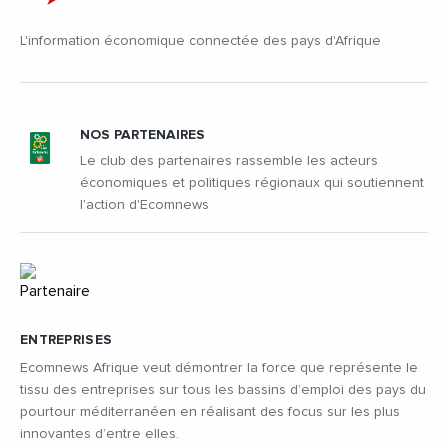
L'information économique connectée des pays d'Afrique
NOS PARTENAIRES
Le club des partenaires rassemble les acteurs
économiques et politiques régionaux qui soutiennent
l'action d'Ecomnews
ENTREPRISES
Ecomnews Afrique veut démontrer la force que représente le
tissu des entreprises sur tous les bassins d’emploi des pays du
pourtour méditerranéen en réalisant des focus sur les plus
innovantes d’entre elles.