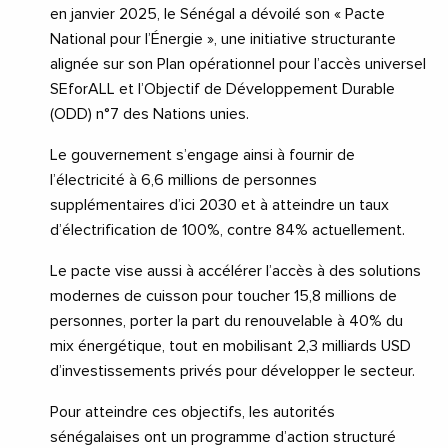
en janvier 2025, le Sénégal a dévoilé son « Pacte
National pour l’Énergie », une initiative structurante
alignée sur son Plan opérationnel pour l’accès universel
SEforALL et l’Objectif de Développement Durable
(ODD) n°7 des Nations unies.
Le gouvernement s’engage ainsi à fournir de
l’électricité à 6,6 millions de personnes
supplémentaires d’ici 2030 et à atteindre un taux
d’électrification de 100%, contre 84% actuellement.
Le pacte vise aussi à accélérer l’accès à des solutions
modernes de cuisson pour toucher 15,8 millions de
personnes, porter la part du renouvelable à 40% du
mix énergétique, tout en mobilisant 2,3 milliards USD
d’investissements privés pour développer le secteur.
Pour atteindre ces objectifs, les autorités
sénégalaises ont un programme d’action structuré