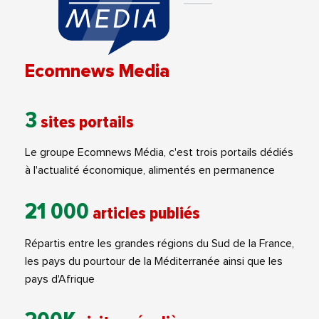
Ecomnews Media
3
sites portails
Le groupe Ecomnews Média, c'est trois portails dédiés
à l'actualité économique, alimentés en permanence
21 000
articles publiés
Répartis entre les grandes régions du Sud de la France,
les pays du pourtour de la Méditerranée ainsi que les
pays d'Afrique