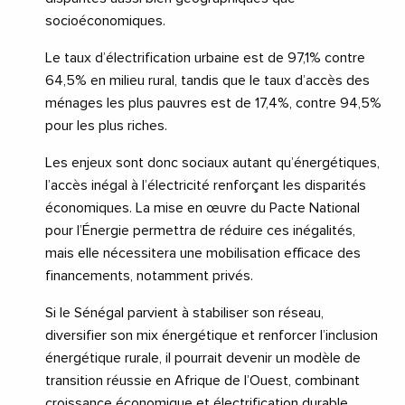
socioéconomiques.
Le taux d’électrification urbaine est de 97,1% contre
64,5% en milieu rural, tandis que le taux d’accès des
ménages les plus pauvres est de 17,4%, contre 94,5%
pour les plus riches.
Les enjeux sont donc sociaux autant qu’énergétiques,
l’accès inégal à l’électricité renforçant les disparités
économiques. La mise en œuvre du Pacte National
pour l’Énergie permettra de réduire ces inégalités,
mais elle nécessitera une mobilisation efficace des
financements, notamment privés.
Si le Sénégal parvient à stabiliser son réseau,
diversifier son mix énergétique et renforcer l’inclusion
énergétique rurale, il pourrait devenir un modèle de
transition réussie en Afrique de l’Ouest, combinant
croissance économique et électrification durable.