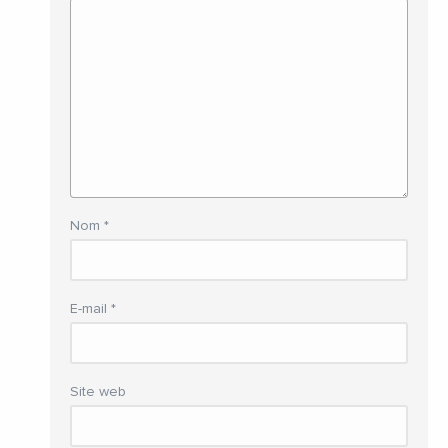
Nom
*
E-mail
*
Site web