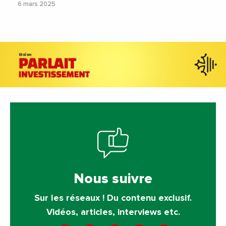
6 mars 2025
Nous suivre
Sur les réseaux ! Du contenu exclusif.
Vidéos, articles, interviews etc.