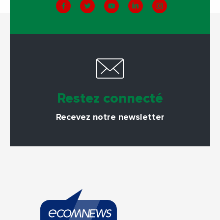
Restez connecté
Recevez notre newsletter