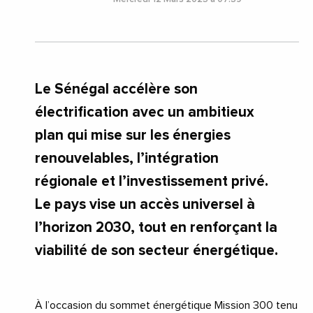
Le Sénégal accélère son
électrification avec un ambitieux
plan qui mise sur les énergies
renouvelables, l’intégration
régionale et l’investissement privé.
Le pays vise un accès universel à
l’horizon 2030, tout en renforçant la
viabilité de son secteur énergétique.
À l’occasion du sommet énergétique Mission 300 tenu