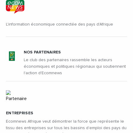
L'information économique connectée des pays d'Afrique
NOS PARTENAIRES
Le club des partenaires rassemble les acteurs
économiques et politiques régionaux qui soutiennent
l'action d'Ecomnews
ENTREPRISES
Ecomnews Afrique veut démontrer la force que représente le
tissu des entreprises sur tous les bassins d’emploi des pays du