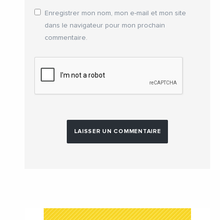
Enregistrer mon nom, mon e-mail et mon site
dans le navigateur pour mon prochain
commentaire.