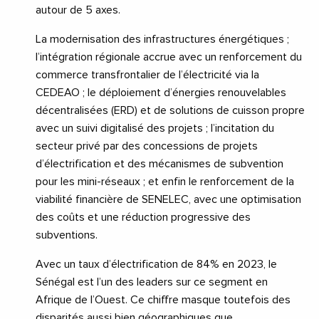
autour de 5 axes.
La modernisation des infrastructures énergétiques ;
l’intégration régionale accrue avec un renforcement du
commerce transfrontalier de l’électricité via la
CEDEAO ; le déploiement d’énergies renouvelables
décentralisées (ERD) et de solutions de cuisson propre
avec un suivi digitalisé des projets ; l’incitation du
secteur privé par des concessions de projets
d’électrification et des mécanismes de subvention
pour les mini-réseaux ; et enfin le renforcement de la
viabilité financière de SENELEC, avec une optimisation
des coûts et une réduction progressive des
subventions.
Avec un taux d’électrification de 84% en 2023, le
Sénégal est l’un des leaders sur ce segment en
Afrique de l’Ouest. Ce chiffre masque toutefois des
disparités aussi bien géographiques que