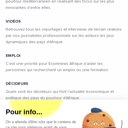
pourtour méditerranéen en réalisant des focus sur les plus
innovantes d’entre elles.
VIDÉOS
Retrouvez tous les reportages et interviews de terrain réalisés
par nos journalistes professionnels sur les acteurs les plus
dynamiques des pays d'Afrique.
EMPLOI
C’est une priorité pour Ecomnews Afrique d’aider les
personnes qui recherchent un emploi ou une formation.
DÉCIDEURS
Quels sont les décideurs qui font l’actualité économique et
politique des pays du pourtour d'Afrique.