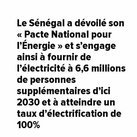
Le Sénégal a dévoilé son
« Pacte National pour
l’Énergie » et s’engage
ainsi à fournir de
l’électricité à 6,6 millions
de personnes
supplémentaires d’ici
2030 et à atteindre un
taux d’électrification de
100%