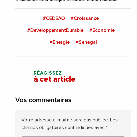
#CEDEAO
#Croissance
#DeveloppementDurable
#Economie
#Energie
#Senegal
RÉAGISSEZ
à cet article
Vos commentaires
Votre adresse e-mail ne sera pas publiée.
Les
champs obligatoires sont indiqués avec
*