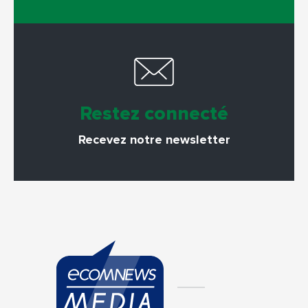
Restez connecté
Recevez notre newsletter