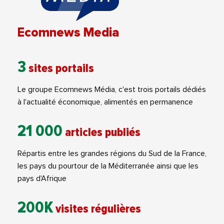
Ecomnews Media
3
sites portails
Le groupe Ecomnews Média, c'est trois portails dédiés
à l'actualité économique, alimentés en permanence
21 000
articles publiés
Répartis entre les grandes régions du Sud de la France,
les pays du pourtour de la Méditerranée ainsi que les
pays d'Afrique
200K
visites régulières