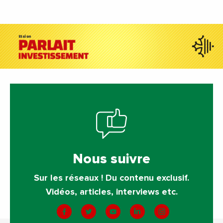
Nous suivre
Sur les réseaux ! Du contenu exclusif.
Vidéos, articles, interviews etc.