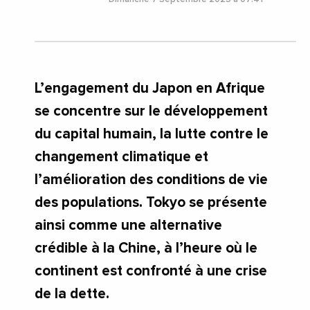
L’engagement du Japon en Afrique
se concentre sur le développement
du capital humain, la lutte contre le
changement climatique et
l’amélioration des conditions de vie
des populations. Tokyo se présente
ainsi comme une alternative
crédible à la Chine, à l’heure où le
continent est confronté à une crise
de la dette.