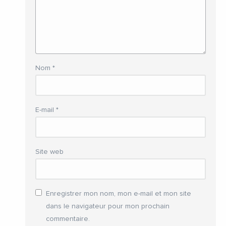
Nom
*
E-mail
*
Site web
Enregistrer mon nom, mon e-mail et mon site
dans le navigateur pour mon prochain
commentaire.