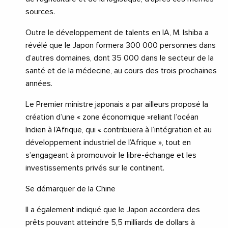
sources.
Outre le développement de talents en IA, M. Ishiba a
révélé que le Japon formera 300 000 personnes dans
d’autres domaines, dont 35 000 dans le secteur de la
santé et de la médecine, au cours des trois prochaines
années.
Le Premier ministre japonais a par ailleurs proposé la
création d’une « zone économique »reliant l’océan
Indien à l’Afrique, qui « contribuera à l’intégration et au
développement industriel de l’Afrique », tout en
s’engageant à promouvoir le libre-échange et les
investissements privés sur le continent.
Se démarquer de la Chine
Il a également indiqué que le Japon accordera des
prêts pouvant atteindre 5,5 milliards de dollars à