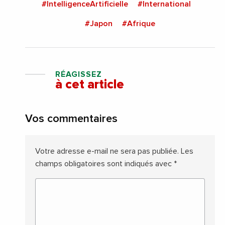
#IntelligenceArtificielle
#International
#Japon
#Afrique
RÉAGISSEZ
à cet article
Vos commentaires
Votre adresse e-mail ne sera pas publiée.
Les
champs obligatoires sont indiqués avec
*