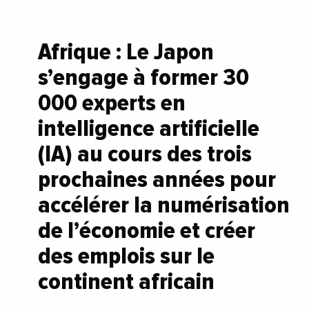
Afrique : Le Japon
s’engage à former 30
000 experts en
intelligence artificielle
(IA) au cours des trois
prochaines années pour
accélérer la numérisation
de l’économie et créer
des emplois sur le
continent africain