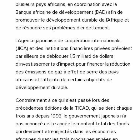
plusieurs pays africains, en coordination avec la
Banque africaine de développement (BAD) afin de
promouvoir le développement durable de l’Afrique et
de résoudre ses problèmes d’endettement.
L’Agence japonaise de coopération internationale
(JICA) et des institutions financières privées prévoient
par ailleurs de débloquer 1,5 milliard de dollars
d’investissements d’impact pour financer la réduction
des émissions de gaz à effet de serre des pays
africains et l’atteinte de certains objectifs de
développement durable.
Contrairement à ce qui s’est passé lors des
précédentes éditions de la TICAD, qui se tient chaque
trois ans depuis 1993, le gouvernement japonais n’a
pas annoncé cette année le montant total des fonds
qui devraient être injectés dans les économies
africaines durant les trois prochaines années en