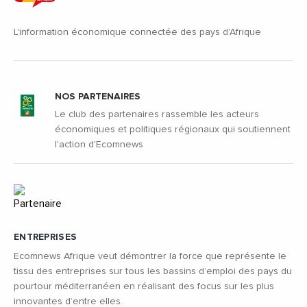
L'information économique connectée des pays d'Afrique
NOS PARTENAIRES
Le club des partenaires rassemble les acteurs
économiques et politiques régionaux qui soutiennent
l'action d'Ecomnews
ENTREPRISES
Ecomnews Afrique veut démontrer la force que représente le
tissu des entreprises sur tous les bassins d’emploi des pays du
pourtour méditerranéen en réalisant des focus sur les plus
innovantes d’entre elles.