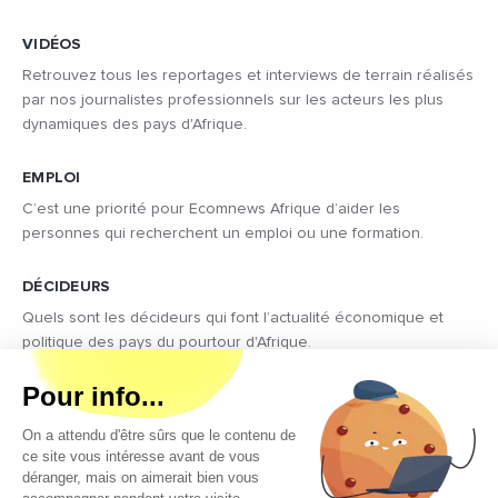
VIDÉOS
Retrouvez tous les reportages et interviews de terrain réalisés
par nos journalistes professionnels sur les acteurs les plus
dynamiques des pays d'Afrique.
EMPLOI
C’est une priorité pour Ecomnews Afrique d’aider les
personnes qui recherchent un emploi ou une formation.
DÉCIDEURS
Quels sont les décideurs qui font l’actualité économique et
politique des pays du pourtour d'Afrique.