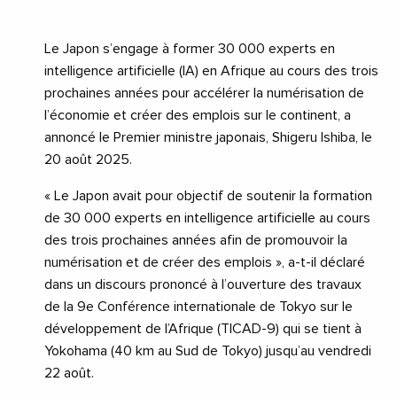
Le Japon s’engage à former 30 000 experts en
intelligence artificielle (IA) en Afrique au cours des trois
prochaines années pour accélérer la numérisation de
l’économie et créer des emplois sur le continent, a
annoncé le Premier ministre japonais, Shigeru Ishiba, le
20 août 2025.
« Le Japon avait pour objectif de soutenir la formation
de 30 000 experts en intelligence artificielle au cours
des trois prochaines années afin de promouvoir la
numérisation et de créer des emplois », a-t-il déclaré
dans un discours prononcé à l’ouverture des travaux
de la 9e Conférence internationale de Tokyo sur le
développement de l’Afrique (TICAD-9) qui se tient à
Yokohama (40 km au Sud de Tokyo) jusqu’au vendredi
22 août.