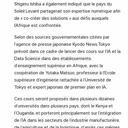
Shigeru Ishiba a également indiqué que le pays du
Soleil Levant partagerait son expertise numérique afin
de « co-créer des solutions » aux défis auxquels
l’Afrique est confrontée.
Selon des sources gouvernementales citées par
l’agence de presse japonaise Kyodo News,Tokyo
prévoit dans ce cadre de lancer des cours sur l’IA et la
Data Science dans des établissements
d’enseignement supérieur en Afrique, avec la
coopération de Yutaka Matsuo, professeur à l’Ecole
supérieure d’ingénierie rattachée à l’Université de
Tokyo et expert japonais de premier plan en IA.
Ces cours seront proposés dans plusieurs dizaines
d’universités dans plusieurs pays, dont le Kenya et
l’Ouganda, et porteront principalement sur l’intégration
de l’IA dans les secteurs de l’industrie manufacturière,
de l’agriculture et de la logistique, d’après ces mêmes