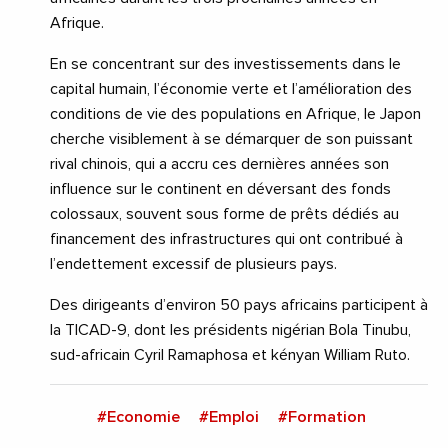
Afrique.
En se concentrant sur des investissements dans le
capital humain, l’économie verte et l’amélioration des
conditions de vie des populations en Afrique, le Japon
cherche visiblement à se démarquer de son puissant
rival chinois, qui a accru ces dernières années son
influence sur le continent en déversant des fonds
colossaux, souvent sous forme de prêts dédiés au
financement des infrastructures qui ont contribué à
l’endettement excessif de plusieurs pays.
Des dirigeants d’environ 50 pays africains participent à
la TICAD-9, dont les présidents nigérian Bola Tinubu,
sud-africain Cyril Ramaphosa et kényan William Ruto.
#Economie
#Emploi
#Formation