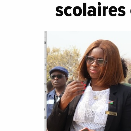
scolaires