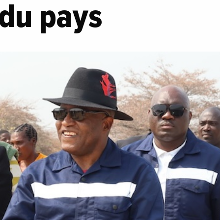
 du pays