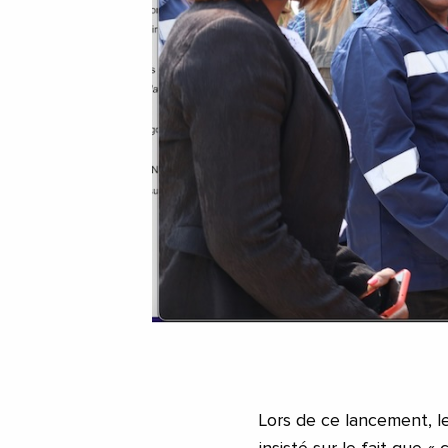
Lors de ce lancement, le