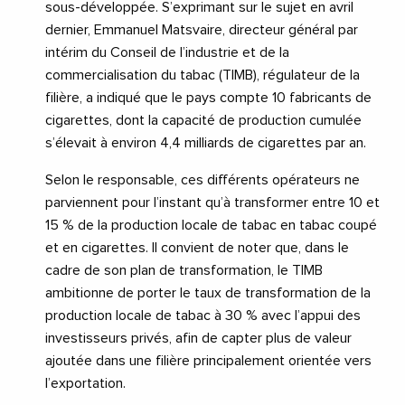
sous-développée. S’exprimant sur le sujet en avril
dernier, Emmanuel Matsvaire, directeur général par
intérim du Conseil de l’industrie et de la
commercialisation du tabac (TIMB), régulateur de la
filière, a indiqué que le pays compte 10 fabricants de
cigarettes, dont la capacité de production cumulée
s’élevait à environ 4,4 milliards de cigarettes par an.
Selon le responsable, ces différents opérateurs ne
parviennent pour l’instant qu’à transformer entre 10 et
15 % de la production locale de tabac en tabac coupé
et en cigarettes. Il convient de noter que, dans le
cadre de son plan de transformation, le TIMB
ambitionne de porter le taux de transformation de la
production locale de tabac à 30 % avec l’appui des
investisseurs privés, afin de capter plus de valeur
ajoutée dans une filière principalement orientée vers
l’exportation.