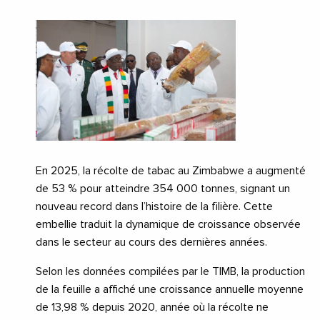
En 2025, la récolte de tabac au Zimbabwe a augmenté
de 53 % pour atteindre 354 000 tonnes, signant un
nouveau record dans l’histoire de la filière. Cette
embellie traduit la dynamique de croissance observée
dans le secteur au cours des dernières années.
Selon les données compilées par le TIMB, la production
de la feuille a affiché une croissance annuelle moyenne
de 13,98 % depuis 2020, année où la récolte ne