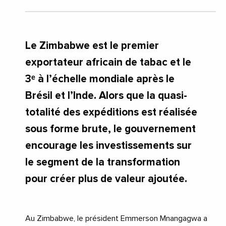
Le Zimbabwe est le premier
exportateur africain de tabac et le
3ᵉ à l’échelle mondiale après le
Brésil et l’Inde. Alors que la quasi-
totalité des expéditions est réalisée
sous forme brute, le gouvernement
encourage les investissements sur
le segment de la transformation
pour créer plus de valeur ajoutée.
Au Zimbabwe, le président Emmerson Mnangagwa a