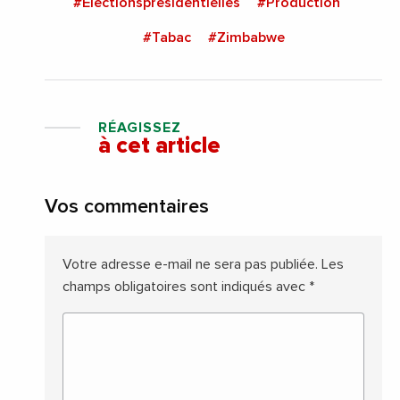
#Electionspresidentielles
#Production
#Tabac
#Zimbabwe
RÉAGISSEZ
à cet article
Vos commentaires
Votre adresse e-mail ne sera pas publiée.
Les
champs obligatoires sont indiqués avec
*