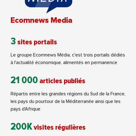
Ecomnews Media
3
sites portails
Le groupe Ecomnews Média, c'est trois portails dédiés
à l'actualité économique, alimentés en permanence
21 000
articles publiés
Répartis entre les grandes régions du Sud de la France,
les pays du pourtour de la Méditerranée ainsi que les
pays d'Afrique
200K
visites régulières