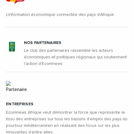
L'information économique connectée des pays d'Afrique
NOS PARTENAIRES
Le club des partenaires rassemble les acteurs
économiques et politiques régionaux qui soutiennent
l'action d'Ecomnews
ENTREPRISES
Ecomnews Afrique veut démontrer la force que représente le
tissu des entreprises sur tous les bassins d’emploi des pays du
pourtour méditerranéen en réalisant des focus sur les plus
innovantes d’entre elles.