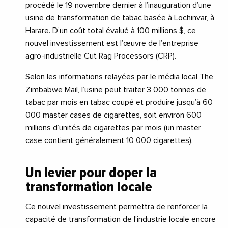
procédé le 19 novembre dernier à l’inauguration d’une
usine de transformation de tabac basée à Lochinvar, à
Harare. D’un coût total évalué à 100 millions $, ce
nouvel investissement est l’œuvre de l’entreprise
agro-industrielle Cut Rag Processors (CRP).
Selon les informations relayées par le média local The
Zimbabwe Mail, l’usine peut traiter 3 000 tonnes de
tabac par mois en tabac coupé et produire jusqu’à 60
000 master cases de cigarettes, soit environ 600
millions d’unités de cigarettes par mois (un master
case contient généralement 10 000 cigarettes).
Un levier pour doper la
transformation locale
Ce nouvel investissement permettra de renforcer la
capacité de transformation de l’industrie locale encore