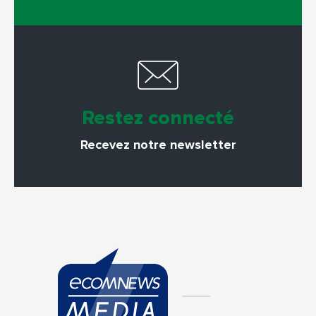
Restez connecté
Recevez notre newsletter