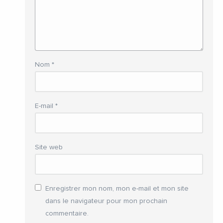
Nom
*
E-mail
*
Site web
Enregistrer mon nom, mon e-mail et mon site
dans le navigateur pour mon prochain
commentaire.