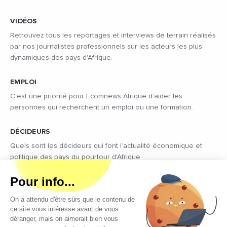
VIDÉOS
Retrouvez tous les reportages et interviews de terrain réalisés
par nos journalistes professionnels sur les acteurs les plus
dynamiques des pays d'Afrique.
EMPLOI
C’est une priorité pour Ecomnews Afrique d’aider les
personnes qui recherchent un emploi ou une formation.
DÉCIDEURS
Quels sont les décideurs qui font l’actualité économique et
politique des pays du pourtour d'Afrique.