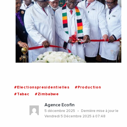
#Electionspresidentielles
#Production
#Tabac
#Zimbabwe
Agence Ecofin
5 décembre 2025
Dernière mise à jour le
Vendredi 5 Décembre 2025 à 07:48