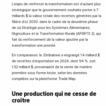
L’enjeu de renforcer la transformation est d’autant plus
stratégique que le gouvernement souhaite porter à 7
milliards $ la valeur totale des recettes générées par la
filière d’ici 2030, dans le cadre de la deuxième phase
de sa Stratégie pour les Systèmes Alimentaires,
l’Agriculture et la Transformation Rurale (AFSRTS 2), qui
fait du renforcement de la valeur ajoutée par la
transformation une priorité.
En comparaison, le Zimbabwe a engrangé 1,4 milliard $
de recettes d’exportation en 2024, dont 94 %, soit
1,32 milliard $, provenaient de la vente de matière
première sous forme brute, selon les données
compilées sur la plateforme Trade Map.
Une production qui ne cesse de
croître