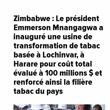
Zimbabwe : Le président
Emmerson Mnangagwa a
inauguré une usine de
transformation de tabac
basée à Lochinvar, à
Harare pour coût total
évalué à 100 millions $ et
renforcé ainsi la filière
tabac du pays