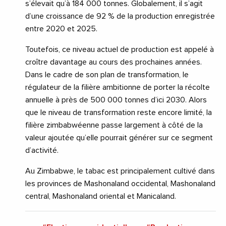
s’élevait qu’à 184 000 tonnes. Globalement, il s’agit
d’une croissance de 92 % de la production enregistrée
entre 2020 et 2025.
Toutefois, ce niveau actuel de production est appelé à
croître davantage au cours des prochaines années.
Dans le cadre de son plan de transformation, le
régulateur de la filière ambitionne de porter la récolte
annuelle à près de 500 000 tonnes d’ici 2030. Alors
que le niveau de transformation reste encore limité, la
filière zimbabwéenne passe largement à côté de la
valeur ajoutée qu’elle pourrait générer sur ce segment
d’activité.
Au Zimbabwe, le tabac est principalement cultivé dans
les provinces de Mashonaland occidental, Mashonaland
central, Mashonaland oriental et Manicaland.