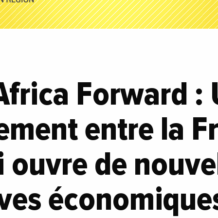
frica Forward :
ment entre la Fr
 ouvre de nouve
ives économique