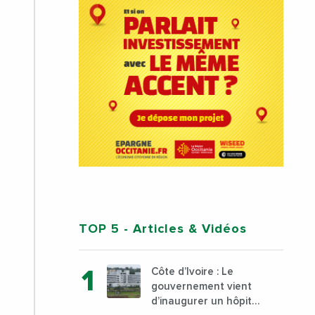
TOP 5
- Articles & Vidéos
Côte d’Ivoire : Le
gouvernement vient
d’inaugurer un hôpital