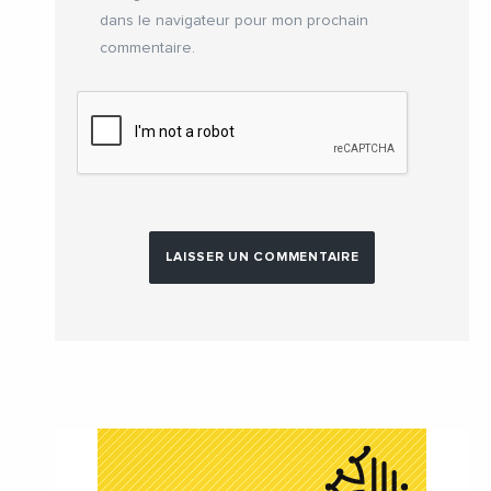
dans le navigateur pour mon prochain
commentaire.