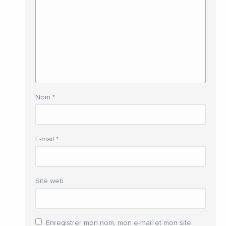
Nom
*
E-mail
*
Site web
Enregistrer mon nom, mon e-mail et mon site