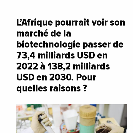
L’Afrique pourrait voir son
marché de la
biotechnologie passer de
73,4 milliards USD en
2022 à 138,2 milliards
USD en 2030. Pour
quelles raisons ?