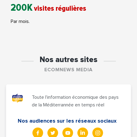
200K
visites régulières
Par mois.
Nos autres sites
ECOMNEWS MEDIA
Toute l'information économique des pays
de la Méditerrannée en temps réel
Nos audiences sur les réseaux sociaux