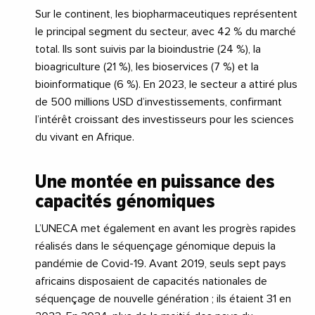
Sur le continent, les biopharmaceutiques représentent
le principal segment du secteur, avec 42 % du marché
total. Ils sont suivis par la bioindustrie (24 %), la
bioagriculture (21 %), les bioservices (7 %) et la
bioinformatique (6 %). En 2023, le secteur a attiré plus
de 500 millions USD d’investissements, confirmant
l’intérêt croissant des investisseurs pour les sciences
du vivant en Afrique.
Une montée en puissance des
capacités génomiques
L’UNECA met également en avant les progrès rapides
réalisés dans le séquençage génomique depuis la
pandémie de Covid-19. Avant 2019, seuls sept pays
africains disposaient de capacités nationales de
séquençage de nouvelle génération ; ils étaient 31 en