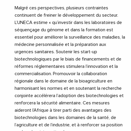
Malgré ces perspectives, plusieurs contraintes
continuent de freiner le développement du secteur.
L’UNECA estime « qu’investir dans les laboratoires de
séquençage du génome et dans la formation est
essentiel pour améliorer la surveillance des maladies, la
médecine personnalisée et la préparation aux
urgences sanitaires. Soutenir les start-up
biotechnologiques par le biais de financements et de
réformes réglementaires stimulera l’innovation et la
commercialisation. Promouvoir la collaboration
régionale dans le domaine de la bioagriculture en
harmonisant les normes et en soutenant la recherche
conjointe accélérera l’adoption des biotechnologies et
renforcera la sécurité alimentaire. Ces mesures
aideront l’Afrique à tirer parti des avantages des
biotechnologies dans les domaines de la santé, de
l’agriculture et de l’industrie, et à renforcer sa position