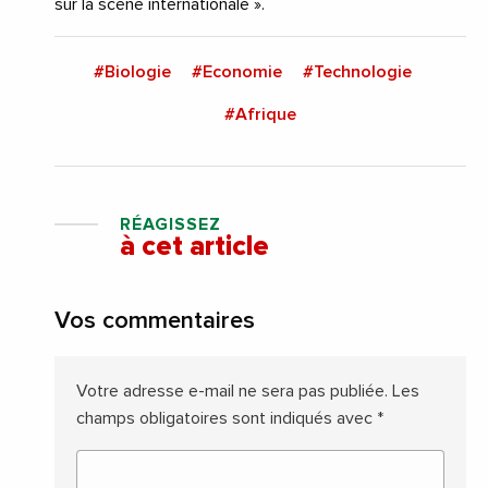
sur la scène internationale ».
#Biologie
#Economie
#Technologie
#Afrique
RÉAGISSEZ
à cet article
Vos commentaires
Votre adresse e-mail ne sera pas publiée.
Les
champs obligatoires sont indiqués avec
*