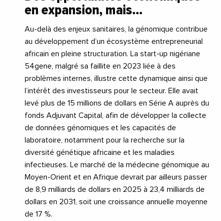
en expansion, mais…
Au-delà des enjeux sanitaires, la génomique contribue
au développement d’un écosystème entrepreneurial
africain en pleine structuration. La start-up nigériane
54gene, malgré sa faillite en 2023 liée à des
problèmes internes, illustre cette dynamique ainsi que
l’intérêt des investisseurs pour le secteur. Elle avait
levé plus de 15 millions de dollars en Série A auprès du
fonds Adjuvant Capital, afin de développer la collecte
de données génomiques et les capacités de
laboratoire, notamment pour la recherche sur la
diversité génétique africaine et les maladies
infectieuses. Le marché de la médecine génomique au
Moyen-Orient et en Afrique devrait par ailleurs passer
de 8,9 milliards de dollars en 2025 à 23,4 milliards de
dollars en 2031, soit une croissance annuelle moyenne
de 17 %.