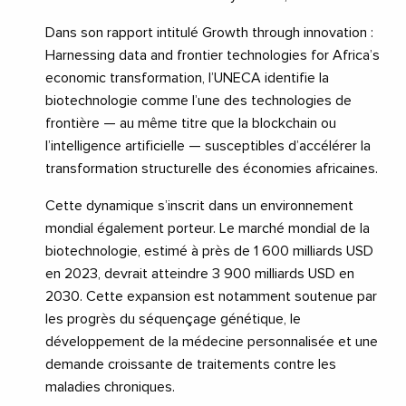
Dans son rapport intitulé Growth through innovation :
Harnessing data and frontier technologies for Africa’s
economic transformation, l’UNECA identifie la
biotechnologie comme l’une des technologies de
frontière — au même titre que la blockchain ou
l’intelligence artificielle — susceptibles d’accélérer la
transformation structurelle des économies africaines.
Cette dynamique s’inscrit dans un environnement
mondial également porteur. Le marché mondial de la
biotechnologie, estimé à près de 1 600 milliards USD
en 2023, devrait atteindre 3 900 milliards USD en
2030. Cette expansion est notamment soutenue par
les progrès du séquençage génétique, le
développement de la médecine personnalisée et une
demande croissante de traitements contre les
maladies chroniques.