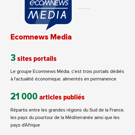
Ecomnews Media
3
sites portails
Le groupe Ecomnews Média, c'est trois portails dédiés
à l'actualité économique, alimentés en permanence
21 000
articles publiés
Répartis entre les grandes régions du Sud de la France,
les pays du pourtour de la Méditerranée ainsi que les
pays d'Afrique