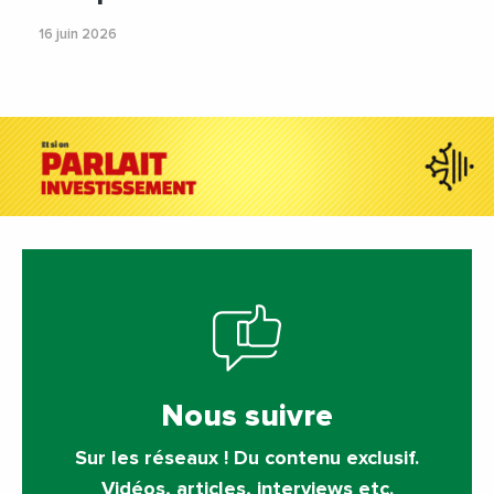
16 juin 2026
Nous suivre
Sur les réseaux ! Du contenu exclusif.
Vidéos, articles, interviews etc.