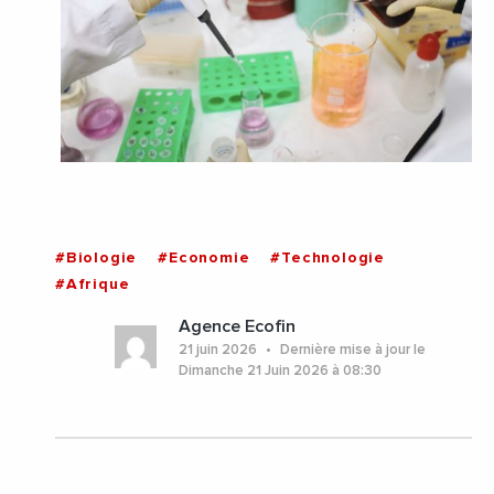
#Biologie
#Economie
#Technologie
#Afrique
Agence Ecofin
21 juin 2026
Dernière mise à jour le
Dimanche 21 Juin 2026 à 08:30