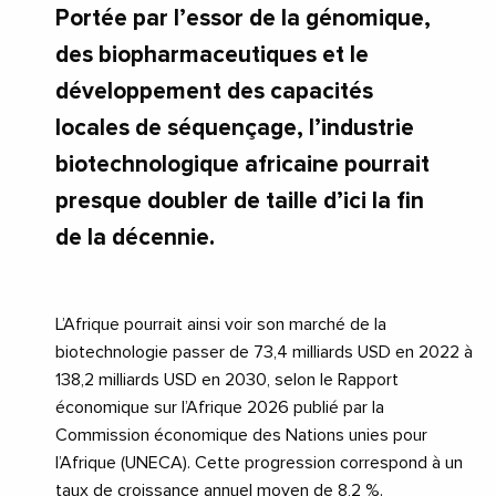
Portée par l’essor de la génomique,
des biopharmaceutiques et le
développement des capacités
locales de séquençage, l’industrie
biotechnologique africaine pourrait
presque doubler de taille d’ici la fin
de la décennie.
L’Afrique pourrait ainsi voir son marché de la
biotechnologie passer de 73,4 milliards USD en 2022 à
138,2 milliards USD en 2030, selon le Rapport
économique sur l’Afrique 2026 publié par la
Commission économique des Nations unies pour
l’Afrique (UNECA). Cette progression correspond à un
taux de croissance annuel moyen de 8,2 %.