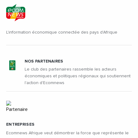
L'information économique connectée des pays d'Afrique
NOS PARTENAIRES
Le club des partenaires rassemble les acteurs
économiques et politiques régionaux qui soutiennent
l'action d'Ecomnews
ENTREPRISES
Ecomnews Afrique veut démontrer la force que représente le