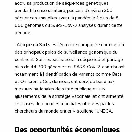
accru sa production de séquences génétiques
pendant la crise sanitaire, passant d’environ 300
séquences annuelles avant la pandémie à plus de 8
000 génomes du SARS-CoV-2 analysés durant cette
période.
L’Afrique du Sud s’est également imposée comme l’un
des principaux pôles de surveillance génomique du
continent. Son réseau national a séquencé et partagé
plus de 44 700 génomes du SARS-CoV-2, contribuant
notamment à l’identification de variants comme Beta
et Omicron. « Ces données ont servi de base aux
mesures nationales de santé publique et aux
ajustements de la stratégie vaccinale, et ont alimenté
les bases de données mondiales utilisées par les
chercheurs du monde entier », souligne l’UNECA.
Des opportunités économiques