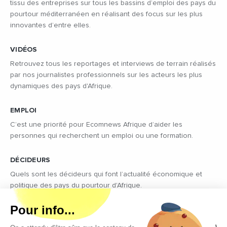
tissu des entreprises sur tous les bassins d’emploi des pays du
pourtour méditerranéen en réalisant des focus sur les plus
innovantes d’entre elles.
VIDÉOS
Retrouvez tous les reportages et interviews de terrain réalisés
par nos journalistes professionnels sur les acteurs les plus
dynamiques des pays d'Afrique.
EMPLOI
C’est une priorité pour Ecomnews Afrique d’aider les
personnes qui recherchent un emploi ou une formation.
DÉCIDEURS
Quels sont les décideurs qui font l’actualité économique et
politique des pays du pourtour d'Afrique.