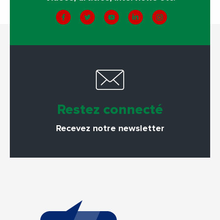
Restez connecté
Recevez notre newsletter