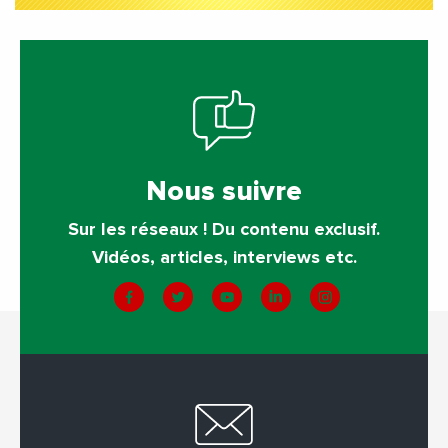
Nous suivre
Sur les réseaux ! Du contenu exclusif.
Vidéos, articles, interviews etc.