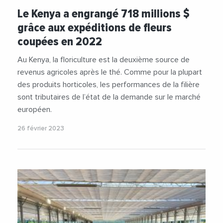
Le Kenya a engrangé 718 millions $
grâce aux expéditions de fleurs
coupées en 2022
Au Kenya, la floriculture est la deuxième source de
revenus agricoles après le thé. Comme pour la plupart
des produits horticoles, les performances de la filière
sont tributaires de l’état de la demande sur le marché
européen.
26 février 2023