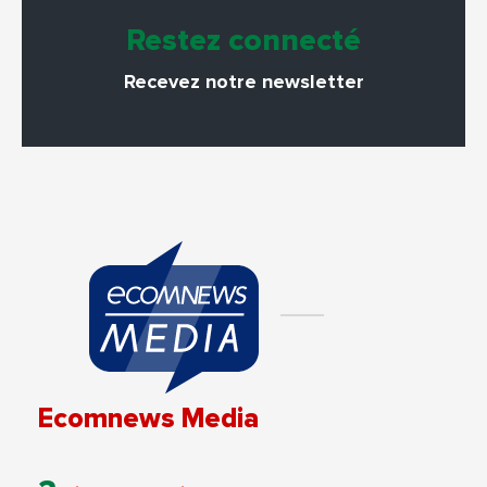
Restez connecté
Recevez notre newsletter
Ecomnews Media