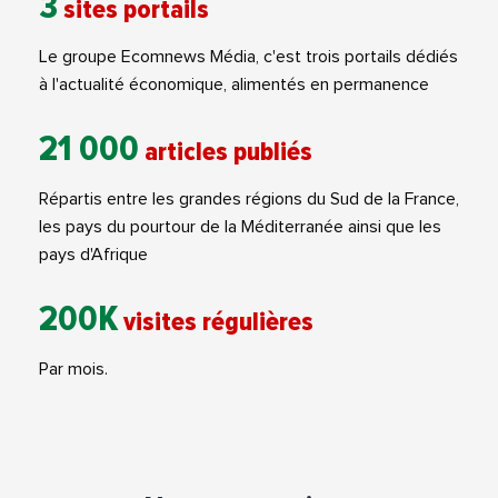
3
sites portails
Le groupe Ecomnews Média, c'est trois portails dédiés
à l'actualité économique, alimentés en permanence
21 000
articles publiés
Répartis entre les grandes régions du Sud de la France,
les pays du pourtour de la Méditerranée ainsi que les
pays d'Afrique
200K
visites régulières
Par mois.