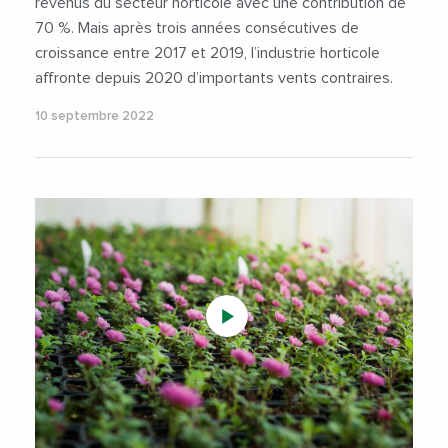
revenus du secteur horticole avec une contribution de
70 %. Mais après trois années consécutives de
croissance entre 2017 et 2019, l’industrie horticole
affronte depuis 2020 d’importants vents contraires.
10 septembre 2022