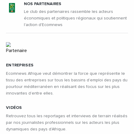
NOS PARTENAIRES
Le club des partenaires rassemble les acteurs
économiques et politiques régionaux qui soutiennent
l'action d'Ecomnews
ENTREPRISES
Ecomnews Afrique veut démontrer la force que représente le
tissu des entreprises sur tous les bassins d’emploi des pays du
pourtour méditerranéen en réalisant des focus sur les plus
innovantes d’entre elles.
VIDÉOS
Retrouvez tous les reportages et interviews de terrain réalisés
par nos journalistes professionnels sur les acteurs les plus
dynamiques des pays d'Afrique.