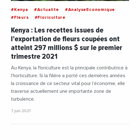
#Kenya
#Actualite
#AnalyseEconomique
#Fleurs
#Floriculture
Kenya : Les recettes issues de
l’exportation de fleurs coupées ont
atteint 297 millions $ sur le premier
trimestre 2021
Au Kenya, la floriculture est la principale contributrice à
l’horticulture. Si la filière a porté ces dernières années
la croissance de ce secteur vital pour l’économie, elle
traverse actuellement une importante zone de
turbulence.
7 juin 2021