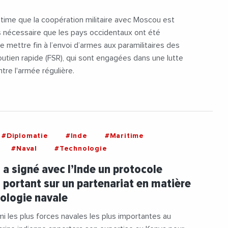
time que la coopération militaire avec Moscou est
s nécessaire que les pays occidentaux ont été
e mettre fin à l’envoi d’armes aux paramilitaires des
utien rapide (FSR), qui sont engagées dans une lutte
ntre l'armée régulière.
#Diplomatie
#Inde
#Maritime
#Naval
#Technologie
 a signé avec l’Inde un protocole
 portant sur un partenariat en matière
ologie navale
mi les plus forces navales les plus importantes au