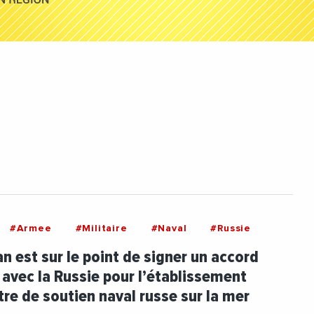
#Armee
#Militaire
#Naval
#Russie
n est sur le point de signer un accord
e avec la Russie pour l’établissement
tre de soutien naval russe sur la mer