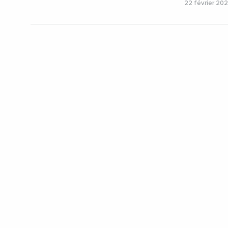
22 février 20