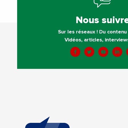
Nous suivr
Sur les réseaux ! Du contenu 
Vidéos, articles, interview