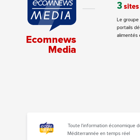
3
sites
Le groupe 
portails dé
alimentés
Ecomnews
Media
Toute l'information économique d
Méditerrannée en temps réel