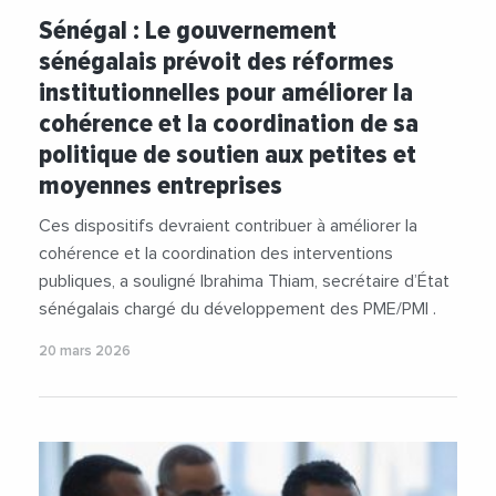
#PME
#PMI
#Politique
Sénégal : Le gouvernement
sénégalais prévoit des réformes
institutionnelles pour améliorer la
cohérence et la coordination de sa
politique de soutien aux petites et
moyennes entreprises
Ces dispositifs devraient contribuer à améliorer la
cohérence et la coordination des interventions
publiques, a souligné Ibrahima Thiam, secrétaire d’État
sénégalais chargé du développement des PME/PMI .
20 mars 2026