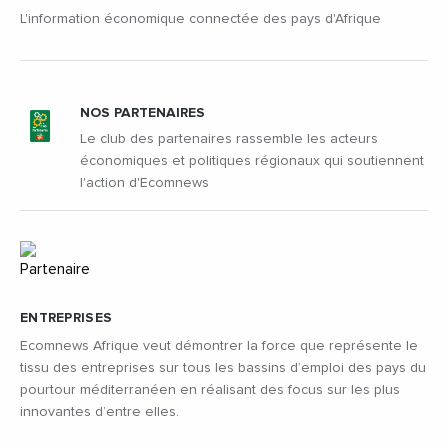
L'information économique connectée des pays d'Afrique
NOS PARTENAIRES
Le club des partenaires rassemble les acteurs
économiques et politiques régionaux qui soutiennent
l'action d'Ecomnews
ENTREPRISES
Ecomnews Afrique veut démontrer la force que représente le
tissu des entreprises sur tous les bassins d’emploi des pays du
pourtour méditerranéen en réalisant des focus sur les plus
innovantes d’entre elles.