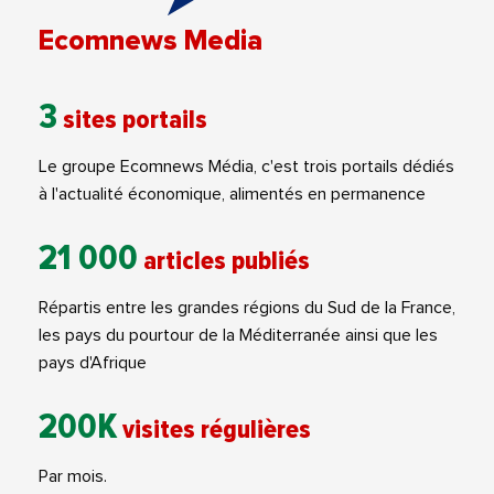
Ecomnews Media
3
sites portails
Le groupe Ecomnews Média, c'est trois portails dédiés
à l'actualité économique, alimentés en permanence
21 000
articles publiés
Répartis entre les grandes régions du Sud de la France,
les pays du pourtour de la Méditerranée ainsi que les
pays d'Afrique
200K
visites régulières
Par mois.