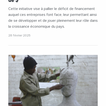
de $
Cette initiative vise à pallier le déficit de financement
auquel ces entreprises font face, leur permettant ainsi
de se développer et de jouer pleinement leur rôle dans
la croissance économique du pays.
28 février 2025