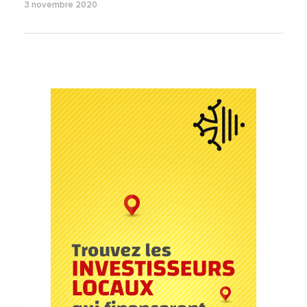
3 novembre 2020