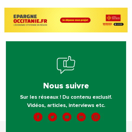
Nous suivre
Sur les réseaux ! Du contenu exclusif.
Vidéos, articles, interviews etc.