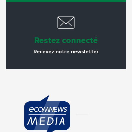
Restez connecté
Recevez notre newsletter