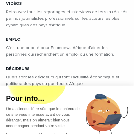
VIDÉOS
Retrouvez tous les reportages et interviews de terrain réalisés
par nos journalistes professionnels sur les acteurs les plus
dynamiques des pays d'Afrique.
EMPLOI
C’est une priorité pour Ecomnews Afrique d’aider les
personnes qui recherchent un emploi ou une formation.
DÉCIDEURS
Quels sont les décideurs qui font l’actualité économique et
politique des pays du pourtour d'Afrique.