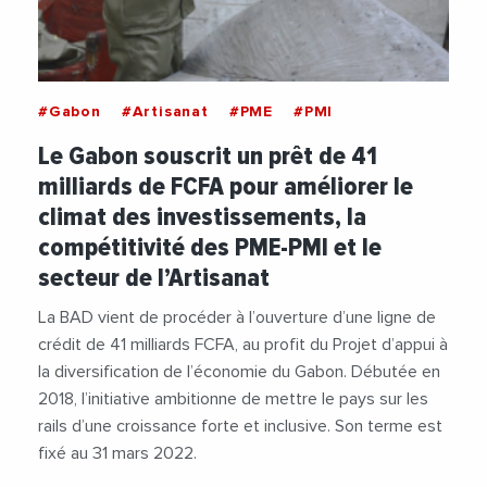
#Gabon
#Artisanat
#PME
#PMI
Le Gabon souscrit un prêt de 41
milliards de FCFA pour améliorer le
climat des investissements, la
compétitivité des PME-PMI et le
secteur de l’Artisanat
La BAD vient de procéder à l’ouverture d’une ligne de
crédit de 41 milliards FCFA, au profit du Projet d’appui à
la diversification de l’économie du Gabon. Débutée en
2018, l’initiative ambitionne de mettre le pays sur les
rails d’une croissance forte et inclusive. Son terme est
fixé au 31 mars 2022.