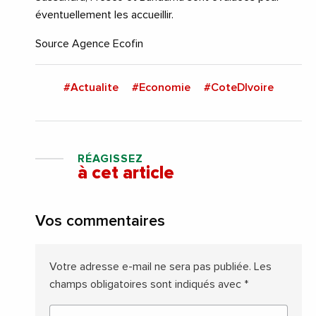
éventuellement les accueillir.
Source Agence Ecofin
#Actualite
#Economie
#CoteDIvoire
RÉAGISSEZ
à cet article
Vos commentaires
Votre adresse e-mail ne sera pas publiée.
Les
champs obligatoires sont indiqués avec
*