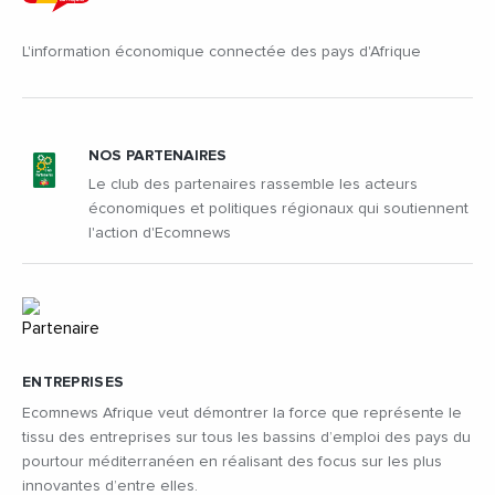
L'information économique connectée des pays d'Afrique
NOS PARTENAIRES
Le club des partenaires rassemble les acteurs
économiques et politiques régionaux qui soutiennent
l'action d'Ecomnews
ENTREPRISES
Ecomnews Afrique veut démontrer la force que représente le
tissu des entreprises sur tous les bassins d’emploi des pays du
pourtour méditerranéen en réalisant des focus sur les plus
innovantes d’entre elles.