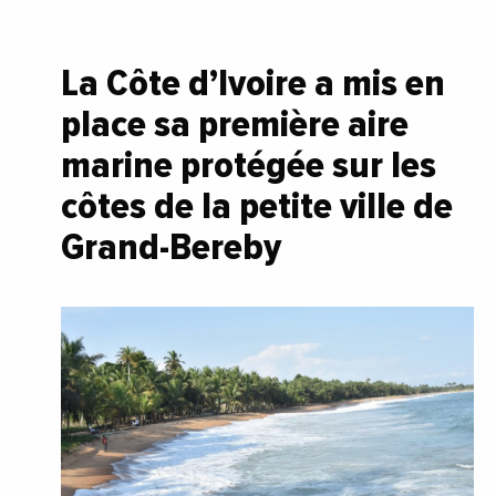
La Côte d’Ivoire a mis en
place sa première aire
marine protégée sur les
côtes de la petite ville de
Grand-Bereby