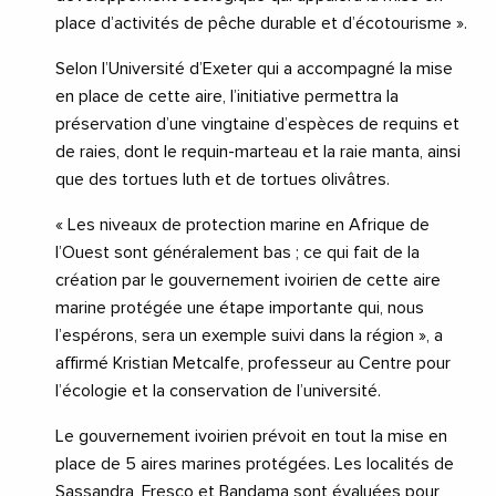
place d’activités de pêche durable et d’écotourisme ».
Selon l’Université d’Exeter qui a accompagné la mise
en place de cette aire, l’initiative permettra la
préservation d’une vingtaine d’espèces de requins et
de raies, dont le requin-marteau et la raie manta, ainsi
que des tortues luth et de tortues olivâtres.
« Les niveaux de protection marine en Afrique de
l’Ouest sont généralement bas ; ce qui fait de la
création par le gouvernement ivoirien de cette aire
marine protégée une étape importante qui, nous
l’espérons, sera un exemple suivi dans la région », a
affirmé Kristian Metcalfe, professeur au Centre pour
l’écologie et la conservation de l’université.
Le gouvernement ivoirien prévoit en tout la mise en
place de 5 aires marines protégées. Les localités de
Sassandra, Fresco et Bandama sont évaluées pour