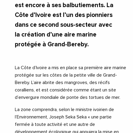
est encore à ses balbutiements. La
Côte d’Ivoire est l’un des pionniers
dans ce second sous-secteur avec
la création d’une aire marine
protégée à Grand-Bereby.
La Côte d’Ivoire a mis en place sa première aire marine
protégée sur les côtes de la petite ville de Grand-
Bereby. L’aire abrite des mangroves, des récifs
coralliens, et est considérée comme étant un site
d’envergure mondiale de ponte des tortues de mer.
La zone comprendra, selon le ministre ivoirien de
l’Environnement, Joseph Seka Seka « une partie
fermée à toute activité et une autre de
développement écologique qui appuiera la mise en