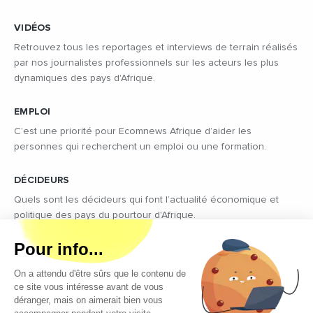
VIDÉOS
Retrouvez tous les reportages et interviews de terrain réalisés
par nos journalistes professionnels sur les acteurs les plus
dynamiques des pays d'Afrique.
EMPLOI
C’est une priorité pour Ecomnews Afrique d’aider les
personnes qui recherchent un emploi ou une formation.
DÉCIDEURS
Quels sont les décideurs qui font l’actualité économique et
politique des pays du pourtour d'Afrique.