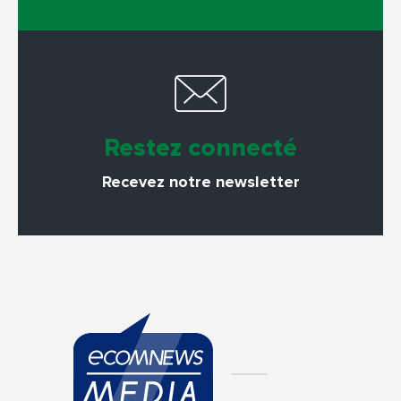
Restez connecté
Recevez notre newsletter