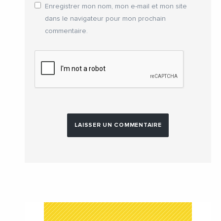
Enregistrer mon nom, mon e-mail et mon site
dans le navigateur pour mon prochain
commentaire.