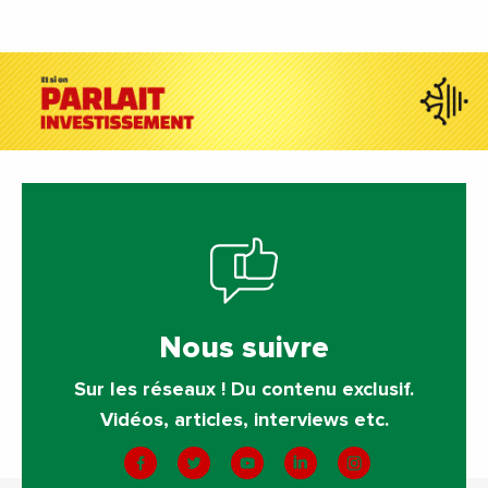
Nous suivre
Sur les réseaux ! Du contenu exclusif.
Vidéos, articles, interviews etc.