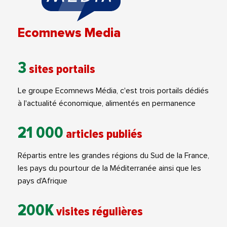
Ecomnews Media
3
sites portails
Le groupe Ecomnews Média, c'est trois portails dédiés
à l'actualité économique, alimentés en permanence
21 000
articles publiés
Répartis entre les grandes régions du Sud de la France,
les pays du pourtour de la Méditerranée ainsi que les
pays d'Afrique
200K
visites régulières