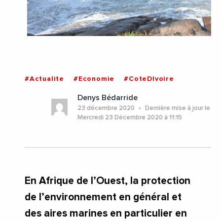
#Actualite
#Economie
#CoteDIvoire
Denys Bédarride
23 décembre 2020
Dernière mise à jour le
Mercredi 23 Décembre 2020 à 11:15
En Afrique de l’Ouest, la protection
de l’environnement en général et
des aires marines en particulier en