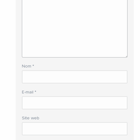
Nom
*
E-mail
*
Site web