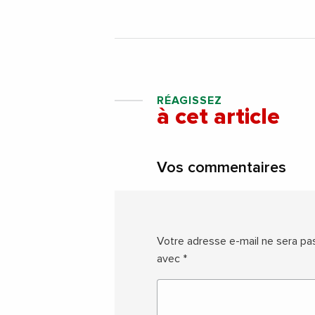
RÉAGISSEZ
à cet article
Vos commentaires
Votre adresse e-mail ne sera pas
avec
*