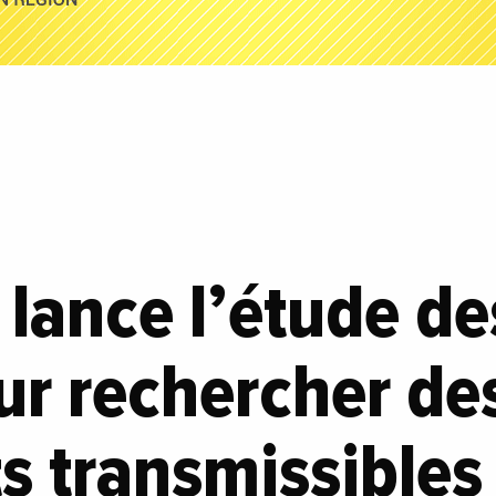
lance l’étude de
ur rechercher des
 transmissibles