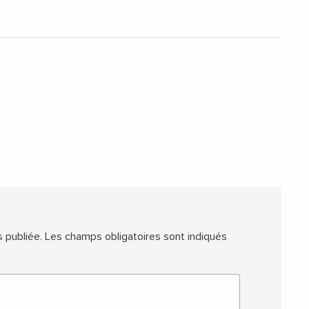
 publiée.
Les champs obligatoires sont indiqués