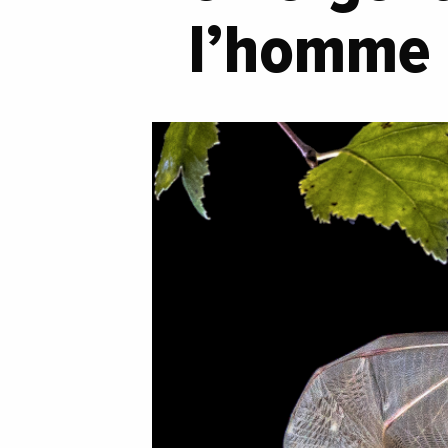
l’homme