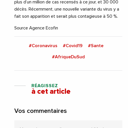
plus d’un million de cas recensés à ce jour, et 30 000
décès. Récemment, une nouvelle variante du virus y a
fait son apparition et serait plus contagieuse à 50 %.
Source Agence Ecofin
#Coronavirus
#Covid19
#Sante
#AfriqueDuSud
RÉAGISSEZ
à cet article
Vos commentaires