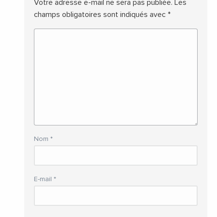
Votre adresse e-mail ne sera pas publiée.
Les
champs obligatoires sont indiqués avec
*
Nom
*
E-mail
*