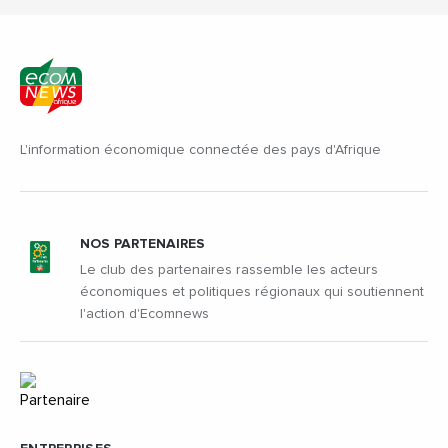
L'information économique connectée des pays d'Afrique
NOS PARTENAIRES
Le club des partenaires rassemble les acteurs
économiques et politiques régionaux qui soutiennent
l'action d'Ecomnews