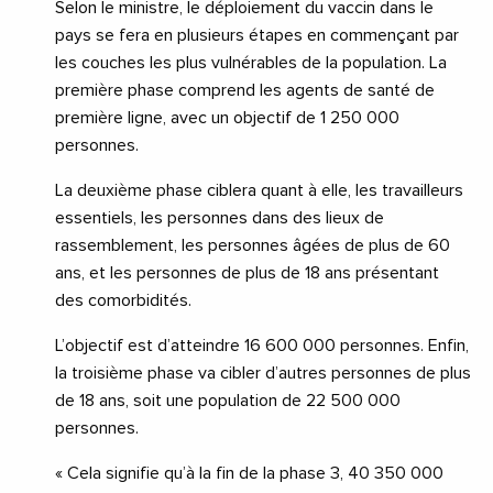
Selon le ministre, le déploiement du vaccin dans le
pays se fera en plusieurs étapes en commençant par
les couches les plus vulnérables de la population. La
première phase comprend les agents de santé de
première ligne, avec un objectif de 1 250 000
personnes.
La deuxième phase ciblera quant à elle, les travailleurs
essentiels, les personnes dans des lieux de
rassemblement, les personnes âgées de plus de 60
ans, et les personnes de plus de 18 ans présentant
des comorbidités.
L’objectif est d’atteindre 16 600 000 personnes. Enfin,
la troisième phase va cibler d’autres personnes de plus
de 18 ans, soit une population de 22 500 000
personnes.
« Cela signifie qu’à la fin de la phase 3, 40 350 000