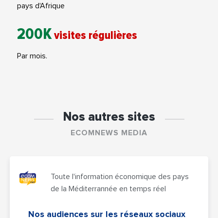
pays d'Afrique
200K
visites régulières
Par mois.
Nos autres sites
ECOMNEWS MEDIA
Toute l'information économique des pays
de la Méditerrannée en temps réel
Nos audiences sur les réseaux sociaux