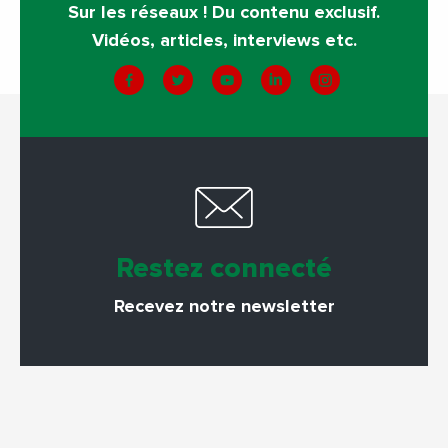
Sur les réseaux ! Du contenu exclusif.
Vidéos, articles, interviews etc.
Restez connecté
Recevez notre newsletter