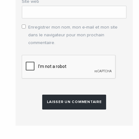
Site web
Enregistrer mon nom, mon e-mail et mon site
dans le navigateur pour mon prochain
commentaire.