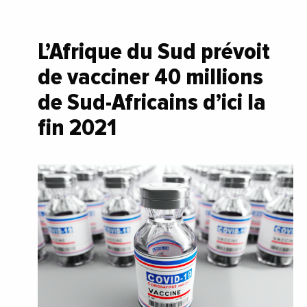
L’Afrique du Sud prévoit
de vacciner 40 millions
de Sud-Africains d’ici la
fin 2021