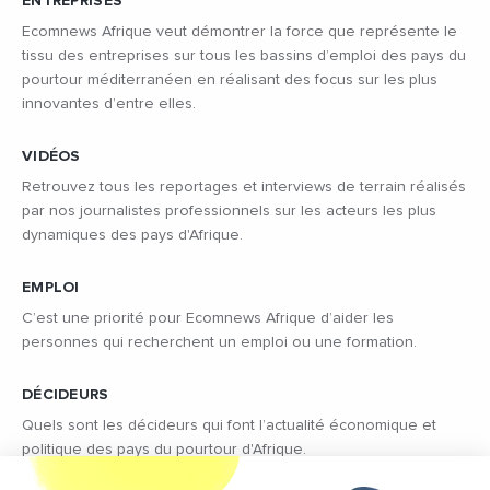
ENTREPRISES
Ecomnews Afrique veut démontrer la force que représente le
tissu des entreprises sur tous les bassins d’emploi des pays du
pourtour méditerranéen en réalisant des focus sur les plus
innovantes d’entre elles.
VIDÉOS
Retrouvez tous les reportages et interviews de terrain réalisés
par nos journalistes professionnels sur les acteurs les plus
dynamiques des pays d'Afrique.
EMPLOI
C’est une priorité pour Ecomnews Afrique d’aider les
personnes qui recherchent un emploi ou une formation.
DÉCIDEURS
Quels sont les décideurs qui font l’actualité économique et
politique des pays du pourtour d'Afrique.