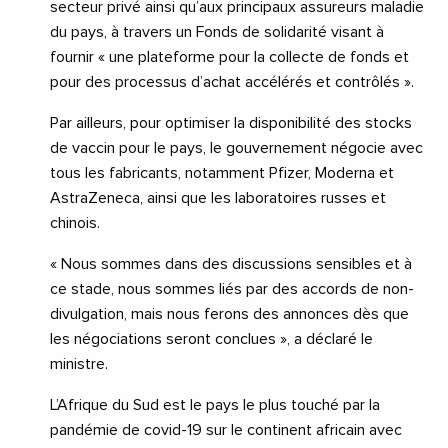
secteur privé ainsi qu’aux principaux assureurs maladie
du pays, à travers un Fonds de solidarité visant à
fournir « une plateforme pour la collecte de fonds et
pour des processus d’achat accélérés et contrôlés ».
Par ailleurs, pour optimiser la disponibilité des stocks
de vaccin pour le pays, le gouvernement négocie avec
tous les fabricants, notamment Pfizer, Moderna et
AstraZeneca, ainsi que les laboratoires russes et
chinois.
« Nous sommes dans des discussions sensibles et à
ce stade, nous sommes liés par des accords de non-
divulgation, mais nous ferons des annonces dès que
les négociations seront conclues », a déclaré le
ministre.
L’Afrique du Sud est le pays le plus touché par la
pandémie de covid-19 sur le continent africain avec