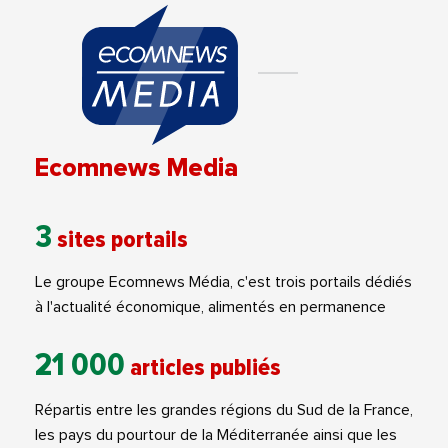
Ecomnews Media
3
sites portails
Le groupe Ecomnews Média, c'est trois portails dédiés
à l'actualité économique, alimentés en permanence
21 000
articles publiés
Répartis entre les grandes régions du Sud de la France,
les pays du pourtour de la Méditerranée ainsi que les