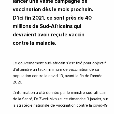
lancer une vaste campagne de
vaccination dès le mois prochain.
D’ici fin 2021, ce sont près de 40
millions de Sud-Africains qui
devraient avoir reçu le vaccin
contre la maladie.
Le gouvernement sud-africain s’est fixé pour objectif
d’atteindre un taux minimum de vaccination de sa
population contre la covid-19, avant la fin de l’année
2021.
L’information a été donnée par le ministre sud-africain
de la Santé, Dr Zweli Mkhize, ce dimanche 3 janvier, sur
la stratégie nationale de vaccination contre la covid-19.