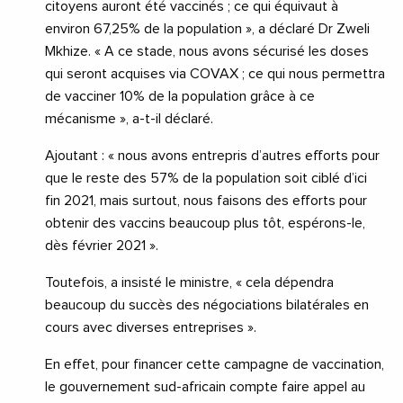
citoyens auront été vaccinés ; ce qui équivaut à
environ 67,25% de la population », a déclaré Dr Zweli
Mkhize. « A ce stade, nous avons sécurisé les doses
qui seront acquises via COVAX ; ce qui nous permettra
de vacciner 10% de la population grâce à ce
mécanisme », a-t-il déclaré.
Ajoutant : « nous avons entrepris d’autres efforts pour
que le reste des 57% de la population soit ciblé d’ici
fin 2021, mais surtout, nous faisons des efforts pour
obtenir des vaccins beaucoup plus tôt, espérons-le,
dès février 2021 ».
Toutefois, a insisté le ministre, « cela dépendra
beaucoup du succès des négociations bilatérales en
cours avec diverses entreprises ».
En effet, pour financer cette campagne de vaccination,
le gouvernement sud-africain compte faire appel au