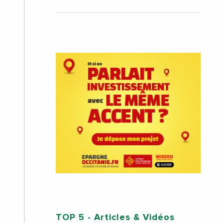
TOP 5
- Articles & Vidéos