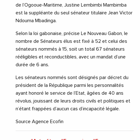
de l’Ogooue-Maritime, Justine Lembimbi Mambimba
est la suppléante du seul sénateur titulaire Jean Victor
Ndouma Mbadinga.
Selon la loi gabonaise, précise Le Nouveau Gabon, le
nombre de Sénateurs élus est fixé à 52 et celui des
sénateurs nommés à 15, soit un total 67 sénateurs
rééligibles et reconductibles, avec un mandat d’une
durée de 6 ans.
Les sénateurs nommés sont désignés par décret du
président de la République parmi les personnalités
ayant honoré le service de l’Etat, âgées de 40 ans
révolus, jouissant de leurs droits civils et politiques et
n’étant frappées d’aucun cas d’incapacité légale.
Source Agence Ecofin