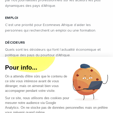
par nos journalistes professionnels sur les acteurs les plus
dynamiques des pays d'Afrique.
EMPLOI
C’est une priorité pour Ecomnews Afrique d’aider les
personnes qui recherchent un emploi ou une formation.
DÉCIDEURS
Quels sont les décideurs qui font l’actualité économique et
politique des pays du pourtour d'Afrique.
Copyright © 2026 - Tous droits réservés