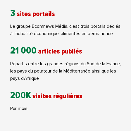
3
sites portails
Le groupe Ecomnews Média, c'est trois portails dédiés
à l'actualité économique, alimentés en permanence
21 000
articles publiés
Répartis entre les grandes régions du Sud de la France,
les pays du pourtour de la Méditerranée ainsi que les
pays d'Afrique
200K
visites régulières
Par mois.