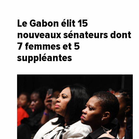
Le Gabon élit 15
nouveaux sénateurs dont
7 femmes et 5
suppléantes