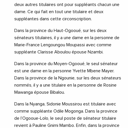
deux autres titulaires ont pour suppléants chacun une
dame. Ce qui fait en tout une titulaire et deux
suppléantes dans cette circonscription.
Dans la province du Haut-Ogooué, sur les deux
sénateurs titulaires, il y a une dame en la personne de
Marie-France Lengoungou Moupassi avec comme
suppléante Clarisse Aboulou épouse Nzambi.
Dans la province du Moyen-Ogooué, le seul sénateur
est une dame en la personne Yvette Mbene Mayer.
Dans la province de la Ngounie, sur les deux sénateurs
nommés, il y a une titulaire en la personne de Rosine
Mawanga épouse Bibalou.
Dans la Nyanga, Sidonie Moussirou est titulaire avec
comme suppléante Odile Mogonga. Dans la province
de l’Ogooue-Lolo, le seul poste de sénateur titulaire
revient à Pauline Gnimi Mambo. Enfin, dans la province