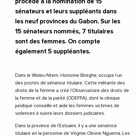
procédé à la nomination de 15
sénateurs et leurs suppléants dans
les neuf provinces du Gabon. Sur les
15 sénateurs nommés, 7 titulaires
sont des femmes. On compte
également 5 suppléantes.
Dans le Woleu-Ntem, Honorine Biteghe, occupe l’un
des postes de sénateur titulaire. Cette militante des
droits de la femme a créé l’Observatoire des droits de
la femme et de la parité (ODEFPA), dont la clinique
juridique conseille et aide les femmes victimes de
violences à suivre leurs dossiers judiciaires. ​
Dans la province de l’Estuaire, il y a une sénatrice
titulaire en la personne de Virginie Obone Nguema. Les