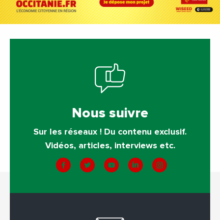
Nous suivre
Sur les réseaux ! Du contenu exclusif.
Vidéos, articles, interviews etc.