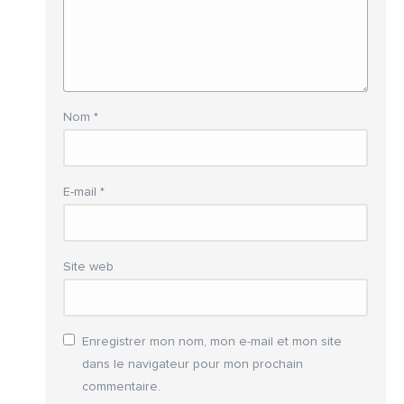
Nom
*
E-mail
*
Site web
Enregistrer mon nom, mon e-mail et mon site
dans le navigateur pour mon prochain
commentaire.