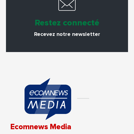
Restez connecté
Recevez notre newsletter
Ecomnews Media