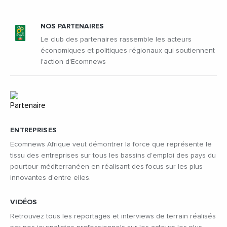
NOS PARTENAIRES
Le club des partenaires rassemble les acteurs
économiques et politiques régionaux qui soutiennent
l'action d'Ecomnews
ENTREPRISES
Ecomnews Afrique veut démontrer la force que représente le
tissu des entreprises sur tous les bassins d’emploi des pays du
pourtour méditerranéen en réalisant des focus sur les plus
innovantes d’entre elles.
VIDÉOS
Retrouvez tous les reportages et interviews de terrain réalisés