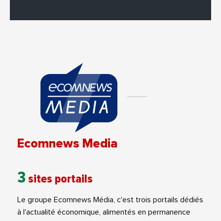
Ecomnews Media
3
sites portails
Le groupe Ecomnews Média, c'est trois portails dédiés
à l'actualité économique, alimentés en permanence