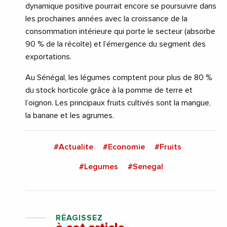
dynamique positive pourrait encore se poursuivre dans
les prochaines années avec la croissance de la
consommation intérieure qui porte le secteur (absorbe
90 % de la récolte) et l’émergence du segment des
exportations.
Au Sénégal, les légumes comptent pour plus de 80 %
du stock horticole grâce à la pomme de terre et
l’oignon. Les principaux fruits cultivés sont la mangue,
la banane et les agrumes.
#Actualite
#Economie
#Fruits
#Legumes
#Senegal
RÉAGISSEZ