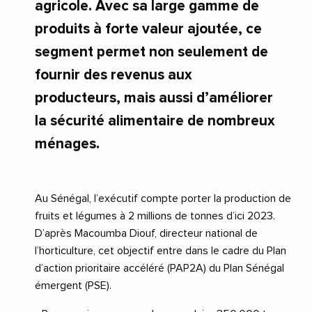
agricole. Avec sa large gamme de
produits à forte valeur ajoutée, ce
segment permet non seulement de
fournir des revenus aux
producteurs, mais aussi d’améliorer
la sécurité alimentaire de nombreux
ménages.
Au Sénégal, l’exécutif compte porter la production de
fruits et légumes à 2 millions de tonnes d’ici 2023.
D’après Macoumba Diouf, directeur national de
l’horticulture, cet objectif entre dans le cadre du Plan
d’action prioritaire accéléré (PAP2A) du Plan Sénégal
émergent (PSE).