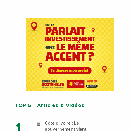
TOP 5
- Articles & Vidéos
Côte d’Ivoire : Le
gouvernement vient