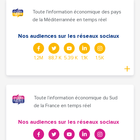
Toute l'information économique des pays
de la Méditerrannée en temps réel
Nos audiences sur les réseaux sociaux
1,2M
88,7 K
5.39 K
1,1K
1.5K
Toute l’information économique du Sud
de la France en temps réel
Nos audiences sur les réseaux sociaux