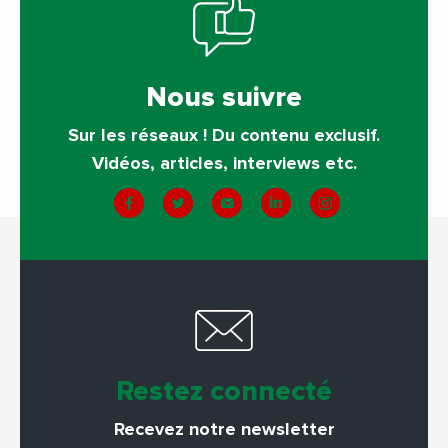
Nous suivre
Sur les réseaux ! Du contenu exclusif.
Vidéos, articles, interviews etc.
Restez connecté
Recevez notre newsletter