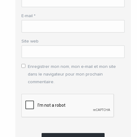
E-mail
*
Site web
Enregistrer mon nom, mon e-mail et mon site
dans le navigateur pour mon prochain
commentaire.