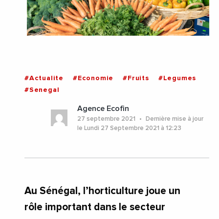
#Actualite
#Economie
#Fruits
#Legumes
#Senegal
Agence Ecofin
27 septembre 2021
Dernière mise à jour
le Lundi 27 Septembre 2021 à 12:23
Au Sénégal, l’horticulture joue un
rôle important dans le secteur