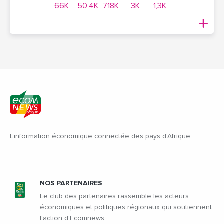
66K
50,4K
7,18K
3K
1,3K
L'information économique connectée des pays d'Afrique
NOS PARTENAIRES
Le club des partenaires rassemble les acteurs
économiques et politiques régionaux qui soutiennent
l'action d'Ecomnews