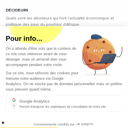
DÉCIDEURS
Quels sont les décideurs qui font l’actualité économique et
politique des pays du pourtour d'Afrique.
Copyright © 2026 - Tous droits réservés
Qui sommes-nous ?
Contact
Legal notices
Conditions générales d’utilisation