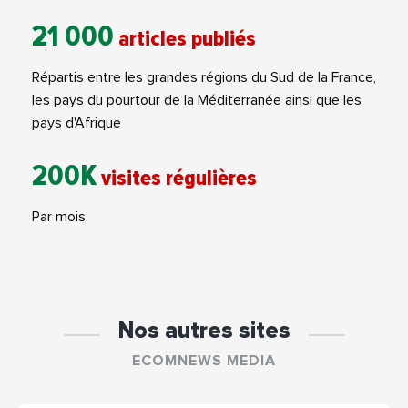
21 000
articles publiés
Répartis entre les grandes régions du Sud de la France,
les pays du pourtour de la Méditerranée ainsi que les
pays d'Afrique
200K
visites régulières
Par mois.
Nos autres sites
ECOMNEWS MEDIA