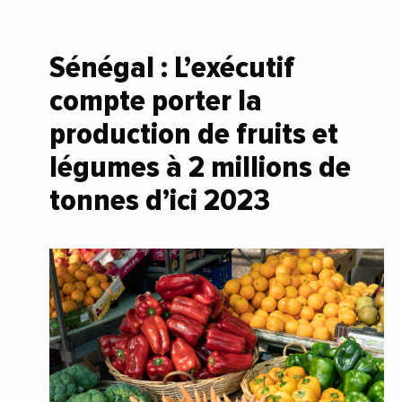
Sénégal : L’exécutif
compte porter la
production de fruits et
légumes à 2 millions de
tonnes d’ici 2023