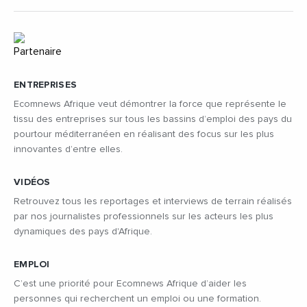
ENTREPRISES
Ecomnews Afrique veut démontrer la force que représente le
tissu des entreprises sur tous les bassins d’emploi des pays du
pourtour méditerranéen en réalisant des focus sur les plus
innovantes d’entre elles.
VIDÉOS
Retrouvez tous les reportages et interviews de terrain réalisés
par nos journalistes professionnels sur les acteurs les plus
dynamiques des pays d'Afrique.
EMPLOI
C’est une priorité pour Ecomnews Afrique d’aider les
personnes qui recherchent un emploi ou une formation.