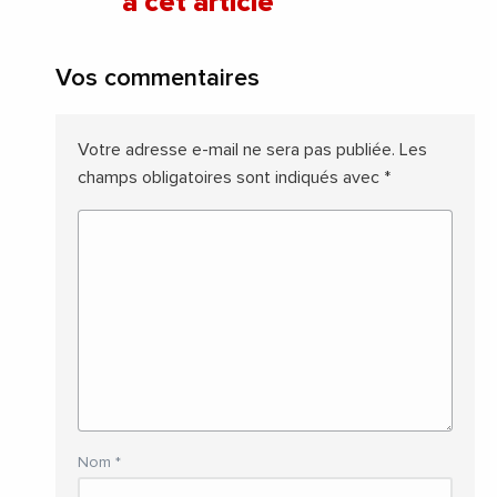
à cet article
Vos commentaires
Votre adresse e-mail ne sera pas publiée.
Les
champs obligatoires sont indiqués avec
*
Nom
*