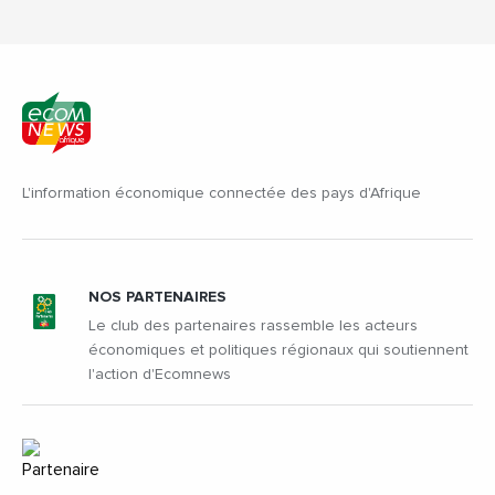
L'information économique connectée des pays d'Afrique
NOS PARTENAIRES
Le club des partenaires rassemble les acteurs
économiques et politiques régionaux qui soutiennent
l'action d'Ecomnews