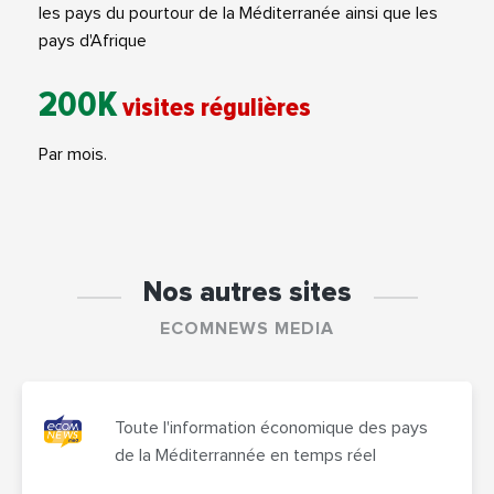
les pays du pourtour de la Méditerranée ainsi que les
pays d'Afrique
200K
visites régulières
Par mois.
Nos autres sites
ECOMNEWS MEDIA
Toute l'information économique des pays
de la Méditerrannée en temps réel