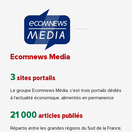
Ecomnews Media
3
sites portails
Le groupe Ecomnews Média, c'est trois portails dédiés
à l'actualité économique, alimentés en permanence
21 000
articles publiés
Répartis entre les grandes régions du Sud de la France,