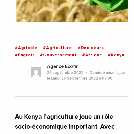
#Agricole
#Agriculture
#Decideurs
#Engrais
#Gouvernement
#Afrique
#Kenya
Agence Ecofin
26 septembre 2022
Dernière mise à jour
le Lundi 26 Septembre 2022 à 07:00
Au Kenya l’agriculture joue un rôle
socio-économique important. Avec