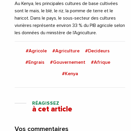
Au Kenya, les principales cultures de base cultivées
sont le maïs, le blé, le riz, la pomme de terre et le
haricot. Dans le pays, le sous-secteur des cultures
vivrières représente environ 33 % du PIB agricole selon
les données du ministère de l’Agriculture.
#Agricole
#Agriculture
#Decideurs
#Engrais
#Gouvernement
#Afrique
#Kenya
RÉAGISSEZ
à cet article
Vos commentaires