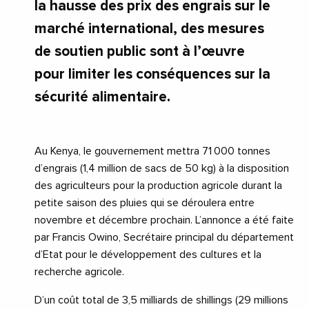
la hausse des prix des engrais sur le
marché international, des mesures
de soutien public sont à l’œuvre
pour limiter les conséquences sur la
sécurité alimentaire.
Au Kenya, le gouvernement mettra 71 000 tonnes
d’engrais (1,4 million de sacs de 50 kg) à la disposition
des agriculteurs pour la production agricole durant la
petite saison des pluies qui se déroulera entre
novembre et décembre prochain. L’annonce a été faite
par Francis Owino, Secrétaire principal du département
d’Etat pour le développement des cultures et la
recherche agricole.
D’un coût total de 3,5 milliards de shillings (29 millions