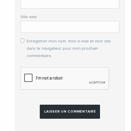
Site web
Enregistrer mon nom, mon e-mail et mon site
dans le navigateur pour mon prochain
commentaire.