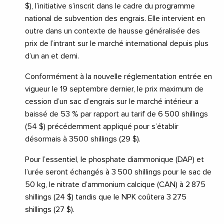
$), l’initiative s’inscrit dans le cadre du programme
national de subvention des engrais. Elle intervient en
outre dans un contexte de hausse généralisée des
prix de l’intrant sur le marché international depuis plus
d’un an et demi.
Conformément à la nouvelle réglementation entrée en
vigueur le 19 septembre dernier, le prix maximum de
cession d’un sac d’engrais sur le marché intérieur a
baissé de 53 % par rapport au tarif de 6 500 shillings
(54 $) précédemment appliqué pour s’établir
désormais à 3500 shillings (29 $).
Pour l’essentiel, le phosphate diammonique (DAP) et
l’urée seront échangés à 3 500 shillings pour le sac de
50 kg, le nitrate d’ammonium calcique (CAN) à 2 875
shillings (24 $) tandis que le NPK coûtera 3 275
shillings (27 $).