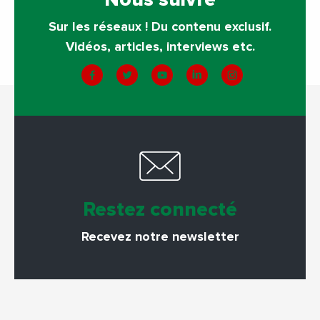
Sur les réseaux ! Du contenu exclusif.
Vidéos, articles, interviews etc.
Restez connecté
Recevez notre newsletter