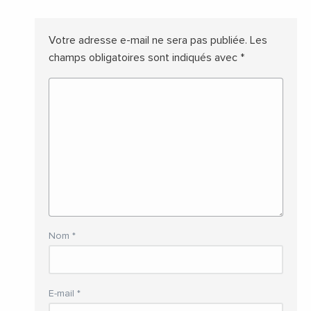
Votre adresse e-mail ne sera pas publiée.
Les
champs obligatoires sont indiqués avec
*
Nom
*
E-mail
*