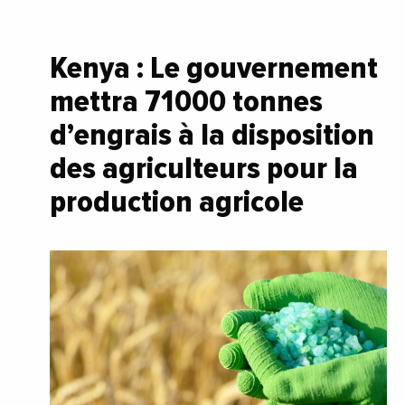
Kenya : Le gouvernement
mettra 71 000 tonnes
d’engrais à la disposition
des agriculteurs pour la
production agricole