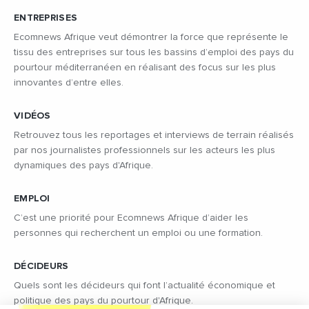
ENTREPRISES
Ecomnews Afrique veut démontrer la force que représente le
tissu des entreprises sur tous les bassins d’emploi des pays du
pourtour méditerranéen en réalisant des focus sur les plus
innovantes d’entre elles.
VIDÉOS
Retrouvez tous les reportages et interviews de terrain réalisés
par nos journalistes professionnels sur les acteurs les plus
dynamiques des pays d'Afrique.
EMPLOI
C’est une priorité pour Ecomnews Afrique d’aider les
personnes qui recherchent un emploi ou une formation.
DÉCIDEURS
Quels sont les décideurs qui font l’actualité économique et
politique des pays du pourtour d'Afrique.