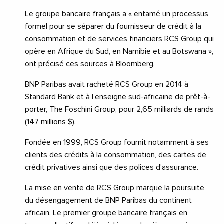
Le groupe bancaire français a « entamé un processus
formel pour se séparer du fournisseur de crédit à la
consommation et de services financiers RCS Group qui
opère en Afrique du Sud, en Namibie et au Botswana »,
ont précisé ces sources à Bloomberg.
BNP Paribas avait racheté RCS Group en 2014 à
Standard Bank et à l’enseigne sud-africaine de prêt-à-
porter, The Foschini Group, pour 2,65 milliards de rands
(147 millions $).
Fondée en 1999, RCS Group fournit notamment à ses
clients des crédits à la consommation, des cartes de
crédit privatives ainsi que des polices d’assurance.
La mise en vente de RCS Group marque la poursuite
du désengagement de BNP Paribas du continent
africain. Le premier groupe bancaire français en