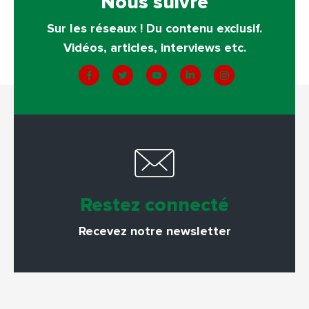
Nous suivre
Sur les réseaux ! Du contenu exclusif.
Vidéos, articles, interviews etc.
Restez connecté
Recevez notre newsletter