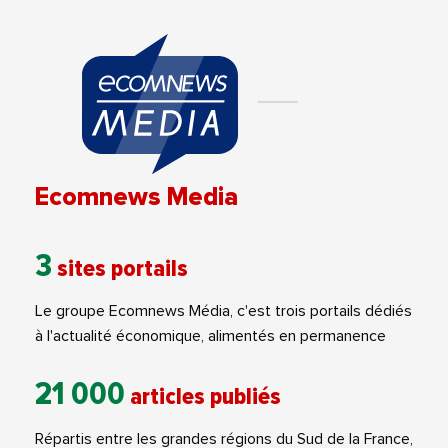
Ecomnews Media
3
sites portails
Le groupe Ecomnews Média, c'est trois portails dédiés
à l'actualité économique, alimentés en permanence
21 000
articles publiés
Répartis entre les grandes régions du Sud de la France,