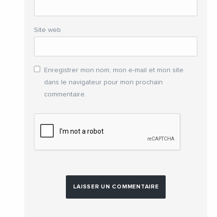
Site web
Enregistrer mon nom, mon e-mail et mon site
dans le navigateur pour mon prochain
commentaire.