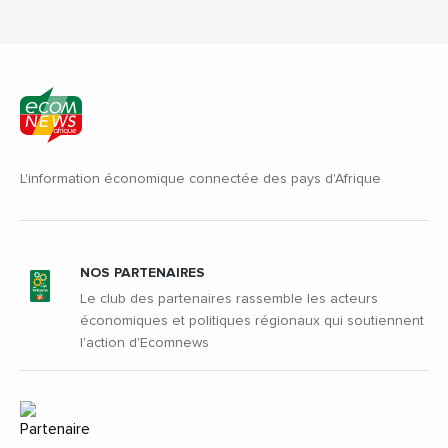
L'information économique connectée des pays d'Afrique
NOS PARTENAIRES
Le club des partenaires rassemble les acteurs
économiques et politiques régionaux qui soutiennent
l'action d'Ecomnews