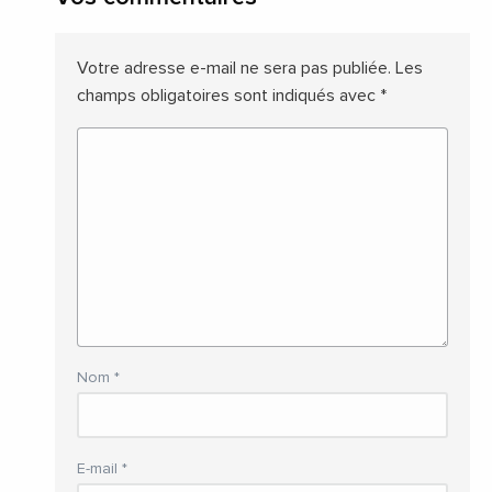
Votre adresse e-mail ne sera pas publiée.
Les
champs obligatoires sont indiqués avec
*
Nom
*
E-mail
*