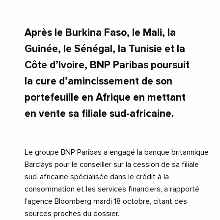
Après le Burkina Faso, le Mali, la
Guinée, le Sénégal, la Tunisie et la
Côte d’Ivoire, BNP Paribas poursuit
la cure d’amincissement de son
portefeuille en Afrique en mettant
en vente sa filiale sud-africaine.
Le groupe BNP Paribas a engagé la banque britannique
Barclays pour le conseiller sur la cession de sa filiale
sud-africaine spécialisée dans le crédit à la
consommation et les services financiers, a rapporté
l’agence Bloomberg mardi 18 octobre, citant des
sources proches du dossier.