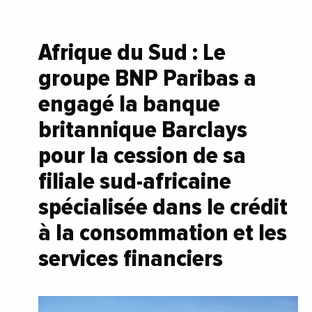
Afrique du Sud : Le
groupe BNP Paribas a
engagé la banque
britannique Barclays
pour la cession de sa
filiale sud-africaine
spécialisée dans le crédit
à la consommation et les
services financiers