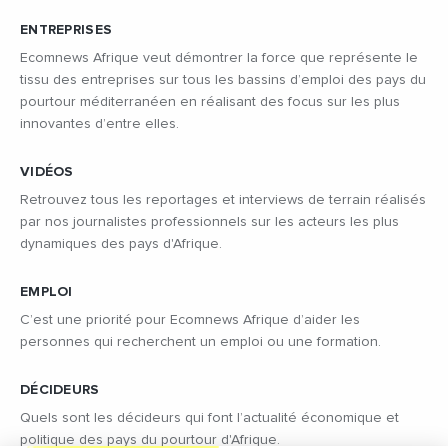
ENTREPRISES
Ecomnews Afrique veut démontrer la force que représente le
tissu des entreprises sur tous les bassins d’emploi des pays du
pourtour méditerranéen en réalisant des focus sur les plus
innovantes d’entre elles.
VIDÉOS
Retrouvez tous les reportages et interviews de terrain réalisés
par nos journalistes professionnels sur les acteurs les plus
dynamiques des pays d'Afrique.
EMPLOI
C’est une priorité pour Ecomnews Afrique d’aider les
personnes qui recherchent un emploi ou une formation.
DÉCIDEURS
Quels sont les décideurs qui font l’actualité économique et
politique des pays du pourtour d'Afrique.