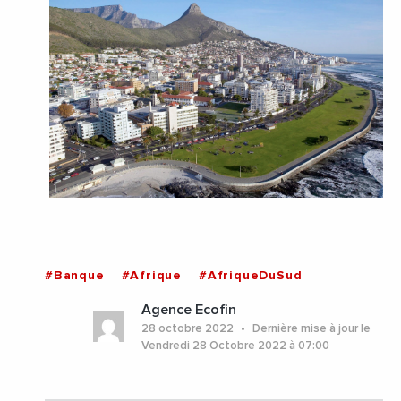
#Banque
#Afrique
#AfriqueDuSud
Agence Ecofin
28 octobre 2022
Dernière mise à jour le
Vendredi 28 Octobre 2022 à 07:00