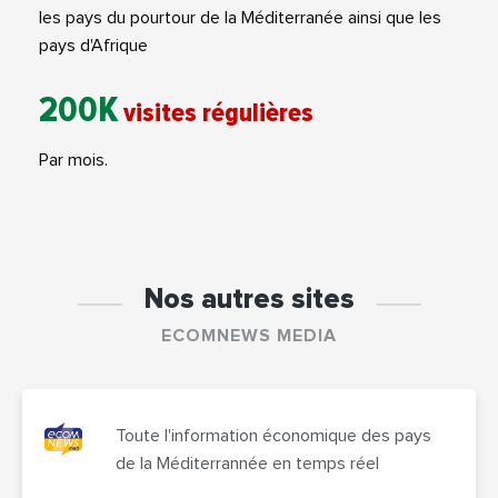
les pays du pourtour de la Méditerranée ainsi que les
pays d'Afrique
200K
visites régulières
Par mois.
Nos autres sites
ECOMNEWS MEDIA
Toute l'information économique des pays
de la Méditerrannée en temps réel