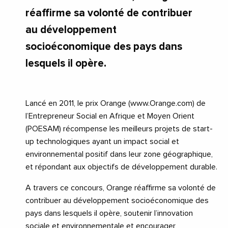
réaffirme sa volonté de contribuer
au développement
socioéconomique des pays dans
lesquels il opère.
Lancé en 2011, le prix Orange (www.Orange.com) de
l’Entrepreneur Social en Afrique et Moyen Orient
(POESAM) récompense les meilleurs projets de start-
up technologiques ayant un impact social et
environnemental positif dans leur zone géographique,
et répondant aux objectifs de développement durable.
A travers ce concours, Orange réaffirme sa volonté de
contribuer au développement socioéconomique des
pays dans lesquels il opère, soutenir l’innovation
sociale et environnementale et encourager