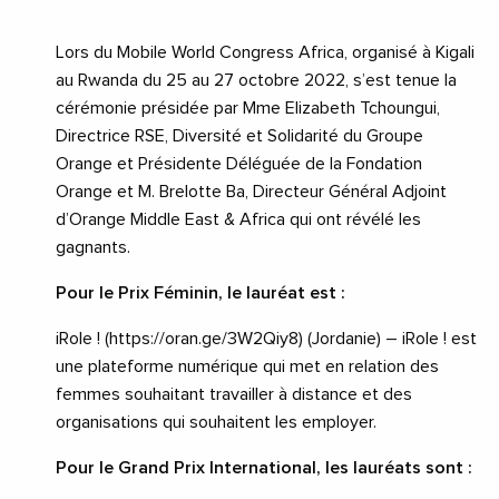
Lors du Mobile World Congress Africa, organisé à Kigali
au Rwanda du 25 au 27 octobre 2022, s’est tenue la
cérémonie présidée par Mme Elizabeth Tchoungui,
Directrice RSE, Diversité et Solidarité du Groupe
Orange et Présidente Déléguée de la Fondation
Orange et M. Brelotte Ba, Directeur Général Adjoint
d’Orange Middle East & Africa qui ont révélé les
gagnants.
Pour le Prix Féminin, le lauréat est :
iRole ! (https://oran.ge/3W2Qiy8) (Jordanie) – iRole ! est
une plateforme numérique qui met en relation des
femmes souhaitant travailler à distance et des
organisations qui souhaitent les employer.
Pour le Grand Prix International, les lauréats sont :