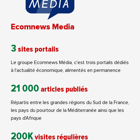
Ecomnews Media
3
sites portails
Le groupe Ecomnews Média, c'est trois portails dédiés
à l'actualité économique, alimentés en permanence
21 000
articles publiés
Répartis entre les grandes régions du Sud de la France,
les pays du pourtour de la Méditerranée ainsi que les
pays d'Afrique
200K
visites régulières