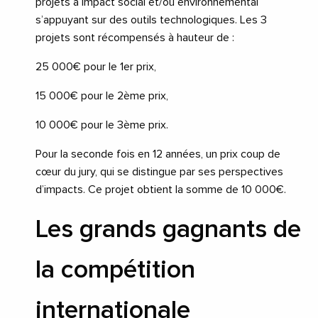
projets à impact social et/ou environnemental
s’appuyant sur des outils technologiques. Les 3
projets sont récompensés à hauteur de :
25 000€ pour le 1er prix,
15 000€ pour le 2ème prix,
10 000€ pour le 3ème prix.
Pour la seconde fois en 12 années, un prix coup de
cœur du jury, qui se distingue par ses perspectives
d’impacts. Ce projet obtient la somme de 10 000€.
Les grands gagnants de
la compétition
internationale