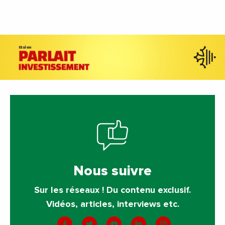
Nous suivre
Sur les réseaux ! Du contenu exclusif.
Vidéos, articles, interviews etc.