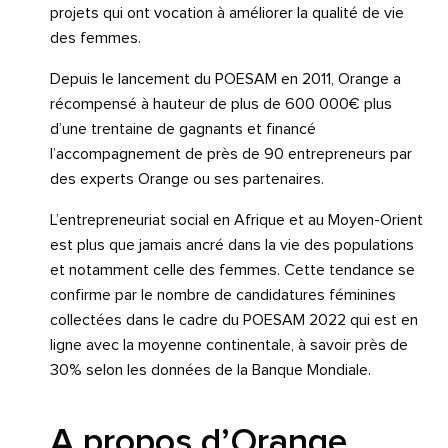
projets qui ont vocation à améliorer la qualité de vie
des femmes.
Depuis le lancement du POESAM en 2011, Orange a
récompensé à hauteur de plus de 600 000€ plus
d’une trentaine de gagnants et financé
l’accompagnement de près de 90 entrepreneurs par
des experts Orange ou ses partenaires.
L’entrepreneuriat social en Afrique et au Moyen-Orient
est plus que jamais ancré dans la vie des populations
et notamment celle des femmes. Cette tendance se
confirme par le nombre de candidatures féminines
collectées dans le cadre du POESAM 2022 qui est en
ligne avec la moyenne continentale, à savoir près de
30% selon les données de la Banque Mondiale.
A propos d’Orange