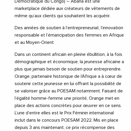
Démocratique du Congo) – Abana est une
marketplace dédiée aux créateurs de vêtements de
même qu’aux clients qui souhaitent les acquérir.
Des années de soutien à l’entrepreneuriat, l’innovation
responsable et l’émancipation des femmes en Afrique
et au Moyen-Orient
Dans un continent africain en pleine ébullition, à la fois
démographique et économique, la jeunesse africaine a
plus que jamais besoin de soutien pour entreprendre.
Orange, partenaire historique de l’Afrique a à cœur de
soutenir cette jeunesse en lui offrant la possibilité de
se valoriser grâce au POESAM notamment. Faisant de
l’égalité homme-femme une priorité, Orange met en
place des actions concrètes pour œuvrer en ce sens.
L’une d’entre elles est le Prix Féminin international
inclut dans le concours POESAM 2022. Mis en place
depuis 3 ans maintenant, ce prix récompense des