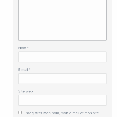
Nom
*
E-mail
*
Site web
Enregistrer mon nom, mon e-mail et mon site