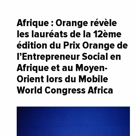
Afrique : Orange révèle
les lauréats de la 12ème
édition du Prix Orange de
l’Entrepreneur Social en
Afrique et au Moyen-
Orient lors du Mobile
World Congress Africa