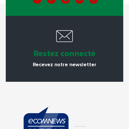
Restez connecté
Recevez notre newsletter