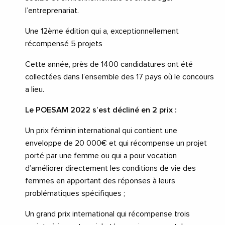
l’entreprenariat.
Une 12ème édition qui a, exceptionnellement
récompensé 5 projets
Cette année, près de 1400 candidatures ont été
collectées dans l’ensemble des 17 pays où le concours
a lieu.
Le POESAM 2022 s’est décliné en 2 prix :
Un prix féminin international qui contient une
enveloppe de 20 000€ et qui récompense un projet
porté par une femme ou qui a pour vocation
d’améliorer directement les conditions de vie des
femmes en apportant des réponses à leurs
problématiques spécifiques ;
Un grand prix international qui récompense trois