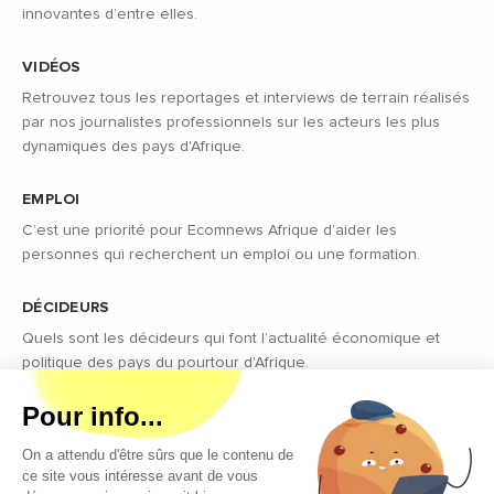
innovantes d’entre elles.
VIDÉOS
Retrouvez tous les reportages et interviews de terrain réalisés
par nos journalistes professionnels sur les acteurs les plus
dynamiques des pays d'Afrique.
EMPLOI
C’est une priorité pour Ecomnews Afrique d’aider les
personnes qui recherchent un emploi ou une formation.
DÉCIDEURS
Quels sont les décideurs qui font l’actualité économique et
politique des pays du pourtour d'Afrique.