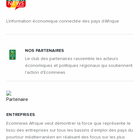
L'information économique connectée des pays d'Afrique
NOS PARTENAIRES
Le club des partenaires rassemble les acteurs
économiques et politiques régionaux qui soutiennent
l'action d'Ecomnews
ENTREPRISES
Ecomnews Afrique veut démontrer la force que représente le
tissu des entreprises sur tous les bassins d’emploi des pays du
pourtour méditerranéen en réalisant des focus sur les plus