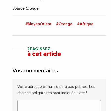
Source
Orange
#MoyenOrient
#Orange
#Afrique
RÉAGISSEZ
à cet article
Vos commentaires
Votre adresse e-mail ne sera pas publiée.
Les
champs obligatoires sont indiqués avec
*