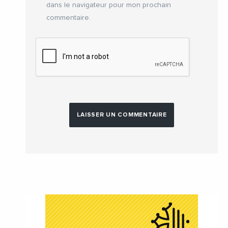
dans le navigateur pour mon prochain
commentaire.