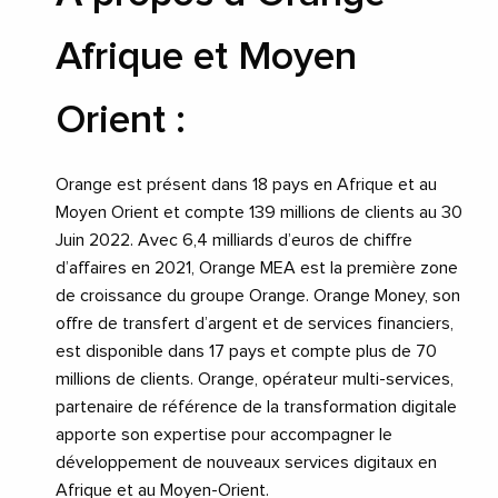
Afrique et Moyen
Orient :
Orange est présent dans 18 pays en Afrique et au
Moyen Orient et compte 139 millions de clients au 30
Juin 2022. Avec 6,4 milliards d’euros de chiffre
d’affaires en 2021, Orange MEA est la première zone
de croissance du groupe Orange. Orange Money, son
offre de transfert d’argent et de services financiers,
est disponible dans 17 pays et compte plus de 70
millions de clients. Orange, opérateur multi-services,
partenaire de référence de la transformation digitale
apporte son expertise pour accompagner le
développement de nouveaux services digitaux en
Afrique et au Moyen-Orient.