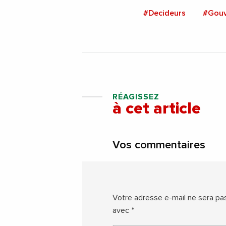
#Decideurs
#Gou
RÉAGISSEZ
à cet article
Vos commentaires
Votre adresse e-mail ne sera pas
avec
*