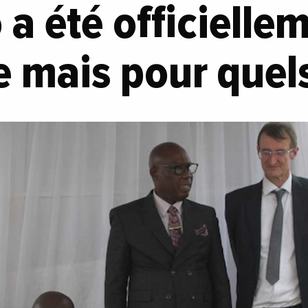
a été officielle
 mais pour quel