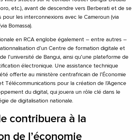
oro, etc.), avant de descendre vers Berberati et de se
es pour les interconnexions avec le Cameroun (via
via Bomassa).
ationale en RCA englobe également – entre autres –
rationnalisation d’un Centre de formation digitale et
de l’université de Bangui, ainsi qu’une plateforme de
ification électronique. Une assistance technique
été offerte au ministère centrafricain de l’Économie
et Télécommunications pour la création de l’Agence
ppement du digital, qui jouera un rôle clé dans le
ie de digitalisation nationale.
e contribuera à la
ion de l’économie