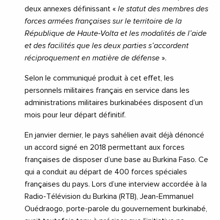
deux annexes définissant «
le statut des membres des
forces armées françaises sur le territoire de la
République de Haute-Volta et les modalités de l’aide
et des facilités que les deux parties s’accordent
réciproquement en matière de défense
».
Selon le communiqué produit à cet effet, les
personnels militaires français en service dans les
administrations militaires burkinabées disposent d’un
mois pour leur départ définitif.
En janvier dernier, le pays sahélien avait déjà dénoncé
un accord signé en 2018 permettant aux forces
françaises de disposer d’une base au Burkina Faso. Ce
qui a conduit au départ de 400 forces spéciales
françaises du pays. Lors d’une interview accordée à la
Radio-Télévision du Burkina (RTB), Jean-Emmanuel
Ouédraogo, porte-parole du gouvernement burkinabé,