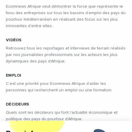
Ecomnews Afrique veut démontrer la force que représente le
tissu des entreprises sur tous les bassins d’emploi des pays du
pourtour méditerranéen en réalisant des focus sur les plus
innovantes d’entre elles.
VIDÉOS
Retrouvez tous les reportages et interviews de terrain réalisés
par nos journalistes professionnels sur les acteurs les plus
dynamiques des pays d'Afrique.
EMPLOI
C’est une priorité pour Ecomnews Afrique d’aider les
personnes qui recherchent un emploi ou une formation.
DÉCIDEURS
Quels sont les décideurs qui font l’actualité économique et
politique des pays du pourtour d'Afrique.