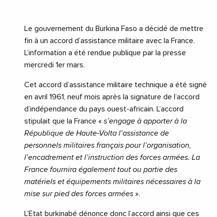
Le gouvernement du Burkina Faso a décidé de mettre
fin à un accord d’assistance militaire avec la France.
L’information a été rendue publique par la presse
mercredi 1er mars.
Cet accord d’assistance militaire technique a été signé
en avril 1961, neuf mois après la signature de l’accord
d’indépendance du pays ouest-africain. L’accord
stipulait que la France «
s’engage à apporter à la
République de Haute-Volta l’assistance de
personnels militaires français pour l’organisation,
l’encadrement et l’instruction des forces armées. La
France fournira également tout ou partie des
matériels et équipements militaires nécessaires à la
mise sur pied des forces armées
».
L’Etat burkinabé dénonce donc l’accord ainsi que ces