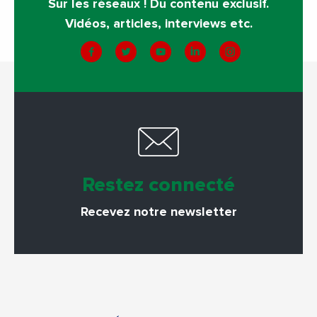
Sur les réseaux ! Du contenu exclusif.
Vidéos, articles, interviews etc.
Restez connecté
Recevez notre newsletter