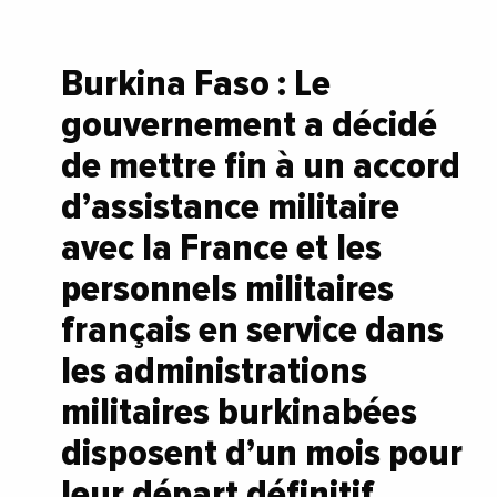
Burkina Faso : Le
gouvernement a décidé
de mettre fin à un accord
d’assistance militaire
avec la France et les
personnels militaires
français en service dans
les administrations
militaires burkinabées
disposent d’un mois pour
leur départ définitif