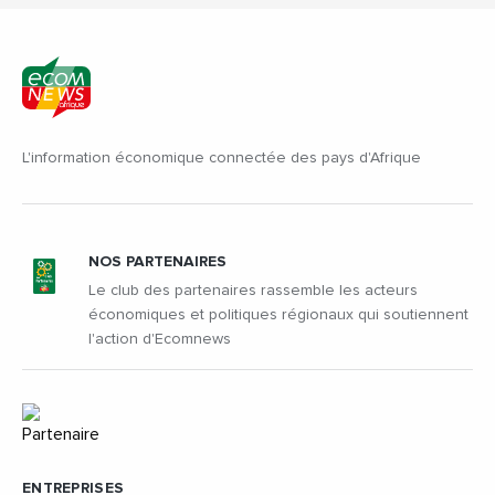
L'information économique connectée des pays d'Afrique
NOS PARTENAIRES
Le club des partenaires rassemble les acteurs
économiques et politiques régionaux qui soutiennent
l'action d'Ecomnews
ENTREPRISES