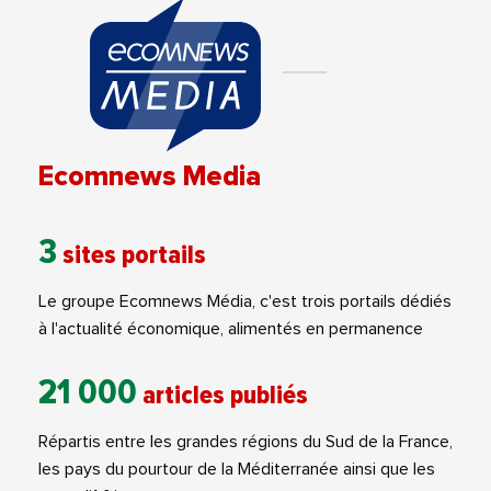
Ecomnews Media
3
sites portails
Le groupe Ecomnews Média, c'est trois portails dédiés
à l'actualité économique, alimentés en permanence
21 000
articles publiés
Répartis entre les grandes régions du Sud de la France,
les pays du pourtour de la Méditerranée ainsi que les