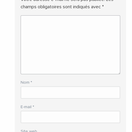
champs obligatoires sont indiqués avec
*
Nom
*
E-mail
*
Site web