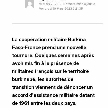
10 mars 2023
Dernière mise à jour le
Vendredi 10 Mars 2023 à 21:35
La coopération militaire Burkina
Faso-France prend une nouvelle
tournure. Quelques semaines après
avoir mis fin à la présence de
militaires français sur le territoire
burkinabé, les autorités de
transition viennent de dénoncer un
accord d’assistance militaire datant
de 1961 entre les deux pays.