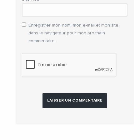
Enregistrer mon nom, mon e-mail et mon site
dans le navigateur pour mon prochain
commentaire.