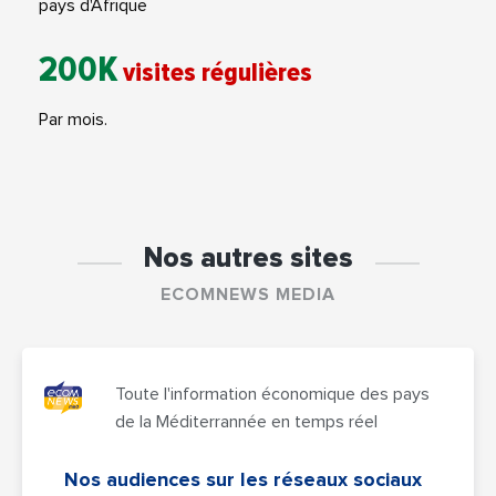
pays d'Afrique
200K
visites régulières
Par mois.
Nos autres sites
ECOMNEWS MEDIA
Toute l'information économique des pays
de la Méditerrannée en temps réel
Nos audiences sur les réseaux sociaux