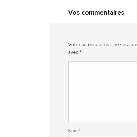
Vos commentaires
Votre adresse e-mail ne sera pas
avec
*
Nom
*