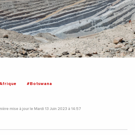
Afrique
#Botswana
ière mise à jour le Mardi 13 Juin 2023 à 14:57