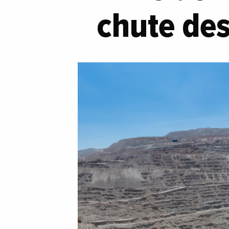
chute des