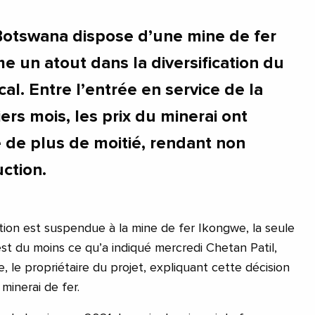
Botswana dispose d’une mine de fer
 un atout dans la diversification du
cal. Entre l’entrée en service de la
ers mois, les prix du minerai ont
de plus de moitié, rendant non
ction.
ion est suspendue à la mine de fer Ikongwe, la seule
est du moins ce qu’a indiqué mercredi Chetan Patil,
e, le propriétaire du projet, expliquant cette décision
minerai de fer.