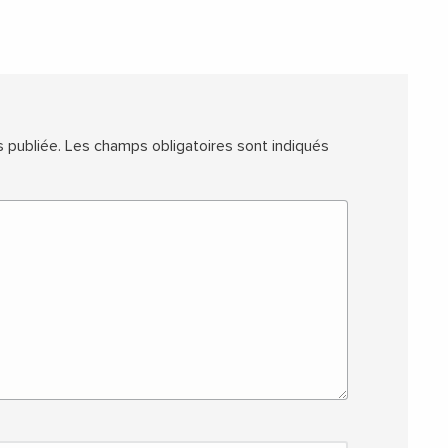
 publiée.
Les champs obligatoires sont indiqués