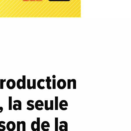
roduction
 la seule
son de la