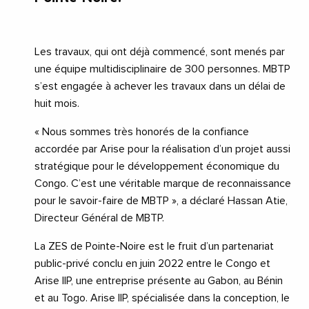
Les travaux, qui ont déjà commencé, sont menés par
une équipe multidisciplinaire de 300 personnes. MBTP
s’est engagée à achever les travaux dans un délai de
huit mois.
« Nous sommes très honorés de la confiance
accordée par Arise pour la réalisation d’un projet aussi
stratégique pour le développement économique du
Congo. C’est une véritable marque de reconnaissance
pour le savoir-faire de MBTP », a déclaré Hassan Atie,
Directeur Général de MBTP.
La ZES de Pointe-Noire est le fruit d’un partenariat
public-privé conclu en juin 2022 entre le Congo et
Arise IIP, une entreprise présente au Gabon, au Bénin
et au Togo. Arise IIP, spécialisée dans la conception, le