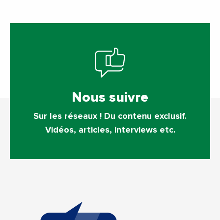
Nous suivre
Sur les réseaux ! Du contenu exclusif.
Vidéos, articles, interviews etc.