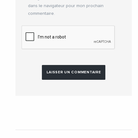
dans le navigateur pour mon prochain
commentaire.