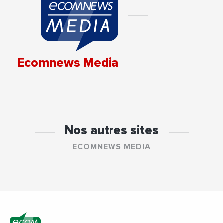
Ecomnews Media
Nos autres sites
ECOMNEWS MEDIA