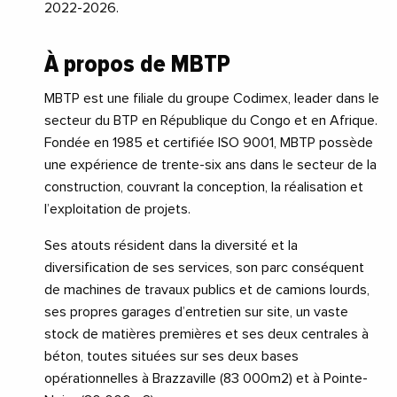
2022-2026.
À propos de MBTP
MBTP est une filiale du groupe Codimex, leader dans le
secteur du BTP en République du Congo et en Afrique.
Fondée en 1985 et certifiée ISO 9001, MBTP possède
une expérience de trente-six ans dans le secteur de la
construction, couvrant la conception, la réalisation et
l’exploitation de projets.
Ses atouts résident dans la diversité et la
diversification de ses services, son parc conséquent
de machines de travaux publics et de camions lourds,
ses propres garages d’entretien sur site, un vaste
stock de matières premières et ses deux centrales à
béton, toutes situées sur ses deux bases
opérationnelles à Brazzaville (83 000m2) et à Pointe-