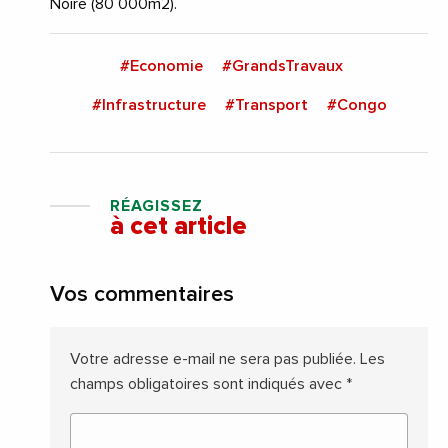
Noire (80 000m2).
#Economie
#GrandsTravaux
#Infrastructure
#Transport
#Congo
RÉAGISSEZ
à cet article
Vos commentaires
Votre adresse e-mail ne sera pas publiée.
Les
champs obligatoires sont indiqués avec
*