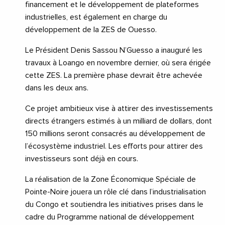
financement et le développement de plateformes
industrielles, est également en charge du
développement de la ZES de Ouesso.
Le Président Denis Sassou N’Guesso a inauguré les
travaux à Loango en novembre dernier, où sera érigée
cette ZES. La première phase devrait être achevée
dans les deux ans.
Ce projet ambitieux vise à attirer des investissements
directs étrangers estimés à un milliard de dollars, dont
150 millions seront consacrés au développement de
l’écosystème industriel. Les efforts pour attirer des
investisseurs sont déjà en cours.
La réalisation de la Zone Économique Spéciale de
Pointe-Noire jouera un rôle clé dans l’industrialisation
du Congo et soutiendra les initiatives prises dans le
cadre du Programme national de développement