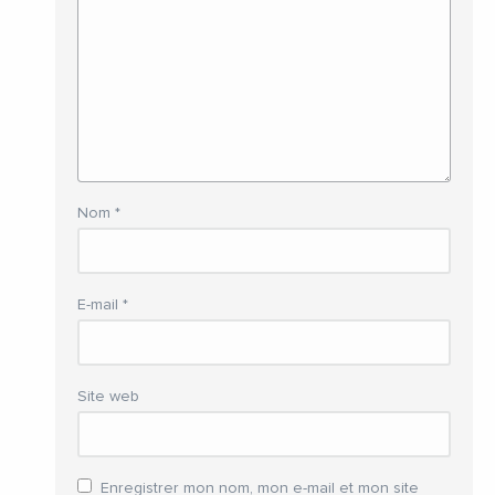
Nom
*
E-mail
*
Site web
Enregistrer mon nom, mon e-mail et mon site