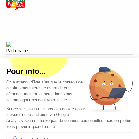
Copyright © 2026 - Tous droits réservés
Qui sommes-nous ?
Contact