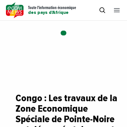
Toute l'information économique
des pays d'Afrique
Congo : Les travaux de la
Zone Economique
Spéciale de Pointe-Noire