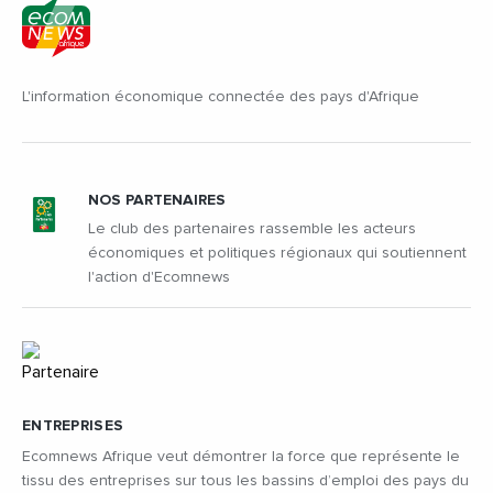
L'information économique connectée des pays d'Afrique
NOS PARTENAIRES
Le club des partenaires rassemble les acteurs
économiques et politiques régionaux qui soutiennent
l'action d'Ecomnews
ENTREPRISES
Ecomnews Afrique veut démontrer la force que représente le
tissu des entreprises sur tous les bassins d’emploi des pays du