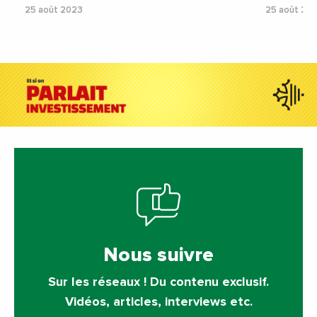
25 août 2023
25 août 20
Nous suivre
Sur les réseaux ! Du contenu exclusif.
Vidéos, articles, interviews etc.