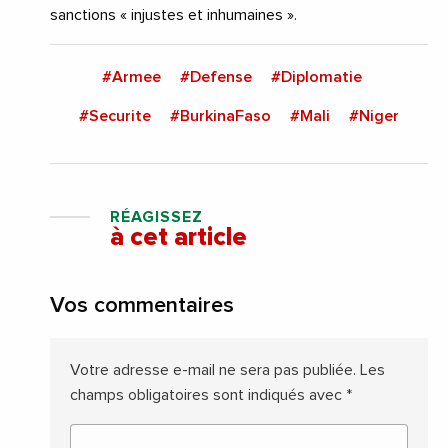
sanctions « injustes et inhumaines ».
#Armee
#Defense
#Diplomatie
#Securite
#BurkinaFaso
#Mali
#Niger
RÉAGISSEZ
à cet article
Vos commentaires
Votre adresse e-mail ne sera pas publiée.
Les
champs obligatoires sont indiqués avec
*