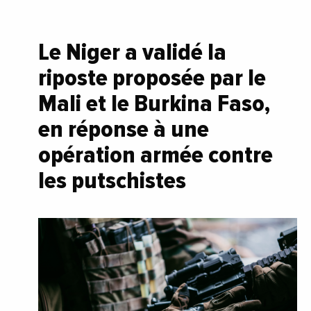
Le Niger a validé la
riposte proposée par le
Mali et le Burkina Faso,
en réponse à une
opération armée contre
les putschistes