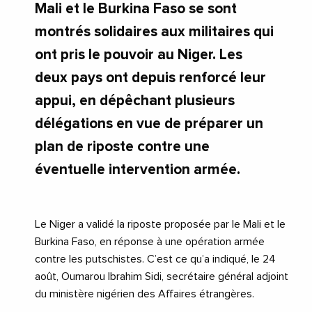
Mali et le Burkina Faso se sont
montrés solidaires aux militaires qui
ont pris le pouvoir au Niger. Les
deux pays ont depuis renforcé leur
appui, en dépêchant plusieurs
délégations en vue de préparer un
plan de riposte contre une
éventuelle intervention armée.
Le Niger a validé la riposte proposée par le Mali et le
Burkina Faso, en réponse à une opération armée
contre les putschistes. C’est ce qu’a indiqué, le 24
août, Oumarou Ibrahim Sidi, secrétaire général adjoint
du ministère nigérien des Affaires étrangères.