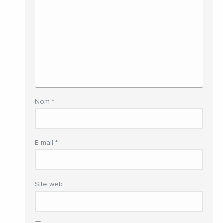
Nom
*
E-mail
*
Site web