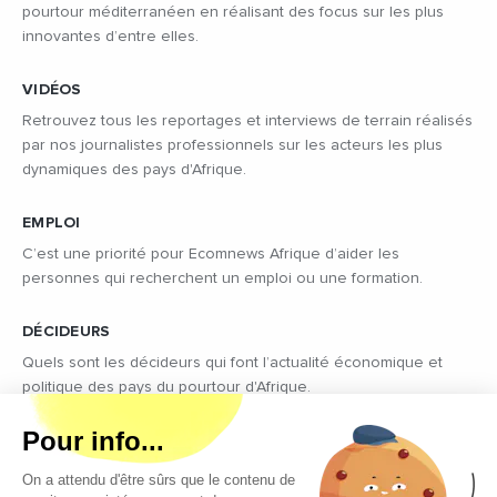
pourtour méditerranéen en réalisant des focus sur les plus
innovantes d’entre elles.
VIDÉOS
Retrouvez tous les reportages et interviews de terrain réalisés
par nos journalistes professionnels sur les acteurs les plus
dynamiques des pays d'Afrique.
EMPLOI
C’est une priorité pour Ecomnews Afrique d’aider les
personnes qui recherchent un emploi ou une formation.
DÉCIDEURS
Quels sont les décideurs qui font l’actualité économique et
politique des pays du pourtour d'Afrique.