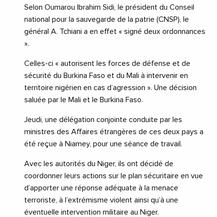
Selon Oumarou Ibrahim Sidi, le président du Conseil
national pour la sauvegarde de la patrie (CNSP), le
général A. Tchiani a en effet « signé deux ordonnances
».
Celles-ci « autorisent les forces de défense et de
sécurité du Burkina Faso et du Mali à intervenir en
territoire nigérien en cas d’agression ». Une décision
saluée par le Mali et le Burkina Faso.
Jeudi, une délégation conjointe conduite par les
ministres des Affaires étrangères de ces deux pays a
été reçue à Niamey, pour une séance de travail.
Avec les autorités du Niger, ils ont décidé de
coordonner leurs actions sur le plan sécuritaire en vue
d’apporter une réponse adéquate à la menace
terroriste, à l’extrémisme violent ainsi qu’à une
éventuelle intervention militaire au Niger.