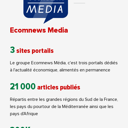
Ecomnews Media
3
sites portails
Le groupe Ecomnews Média, c'est trois portails dédiés
à l'actualité économique, alimentés en permanence
21 000
articles publiés
Répartis entre les grandes régions du Sud de la France,
les pays du pourtour de la Méditerranée ainsi que les
pays d'Afrique