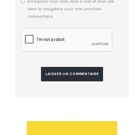
Enregistrer mon nom, mon e-mail et mon site
dans le navigateur pour mon prochain
commentaire.