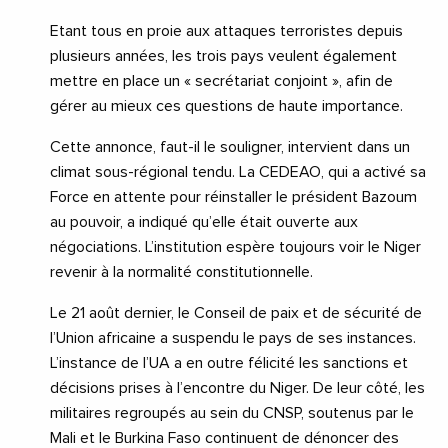
Etant tous en proie aux attaques terroristes depuis
plusieurs années, les trois pays veulent également
mettre en place un « secrétariat conjoint », afin de
gérer au mieux ces questions de haute importance.
Cette annonce, faut-il le souligner, intervient dans un
climat sous-régional tendu. La CEDEAO, qui a activé sa
Force en attente pour réinstaller le président Bazoum
au pouvoir, a indiqué qu’elle était ouverte aux
négociations. L’institution espère toujours voir le Niger
revenir à la normalité constitutionnelle.
Le 21 août dernier, le Conseil de paix et de sécurité de
l’Union africaine a suspendu le pays de ses instances.
L’instance de l’UA a en outre félicité les sanctions et
décisions prises à l’encontre du Niger. De leur côté, les
militaires regroupés au sein du CNSP, soutenus par le
Mali et le Burkina Faso continuent de dénoncer des