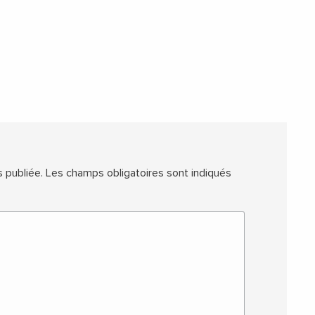
 publiée.
Les champs obligatoires sont indiqués