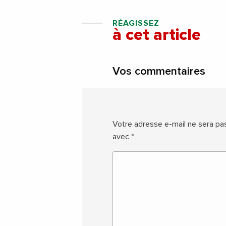
RÉAGISSEZ
à cet article
Vos commentaires
Votre adresse e-mail ne sera pas
avec
*