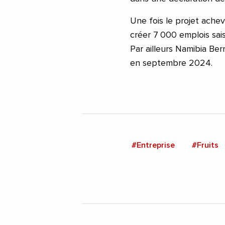
Une fois le projet ache
créer 7 000 emplois sais
Par ailleurs Namibia Ber
en septembre 2024.
#Entreprise
#Fruits