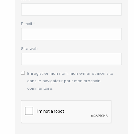
E-mail
*
Site web
Enregistrer mon nom, mon e-mail et mon site
dans le navigateur pour mon prochain
commentaire.