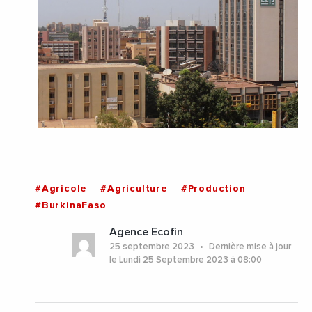
#Agricole
#Agriculture
#Production
#BurkinaFaso
Agence Ecofin
25 septembre 2023
Dernière mise à jour
le Lundi 25 Septembre 2023 à 08:00