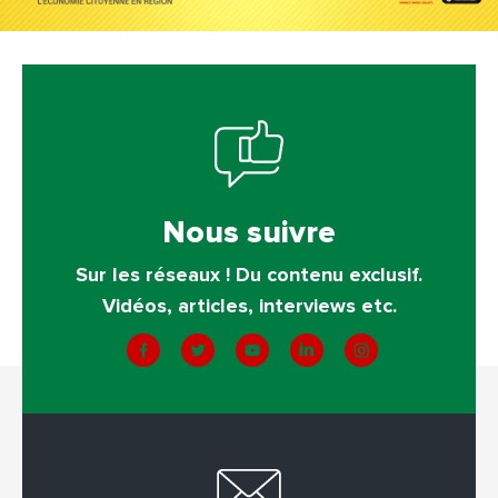
Nous suivre
Sur les réseaux ! Du contenu exclusif.
Vidéos, articles, interviews etc.