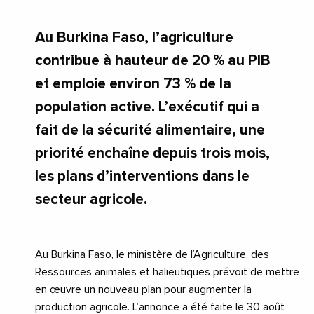
Au Burkina Faso, l’agriculture
contribue à hauteur de 20 % au PIB
et emploie environ 73 % de la
population active. L’exécutif qui a
fait de la sécurité alimentaire, une
priorité enchaîne depuis trois mois,
les plans d’interventions dans le
secteur agricole.
Au Burkina Faso, le ministère de l’Agriculture, des
Ressources animales et halieutiques prévoit de mettre
en œuvre un nouveau plan pour augmenter la
production agricole. L’annonce a été faite le 30 août