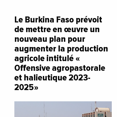
Le Burkina Faso prévoit
de mettre en œuvre un
nouveau plan pour
augmenter la production
agricole intitulé «
Offensive agropastorale
et halieutique 2023-
2025 »