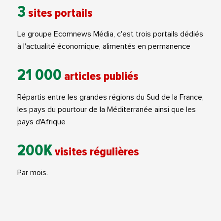
3
sites portails
Le groupe Ecomnews Média, c'est trois portails dédiés
à l'actualité économique, alimentés en permanence
21 000
articles publiés
Répartis entre les grandes régions du Sud de la France,
les pays du pourtour de la Méditerranée ainsi que les
pays d'Afrique
200K
visites régulières
Par mois.