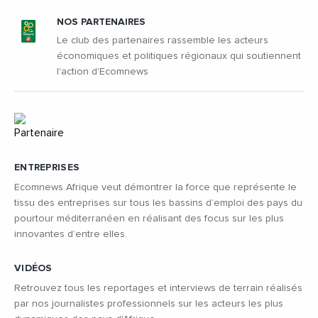
NOS PARTENAIRES
Le club des partenaires rassemble les acteurs
économiques et politiques régionaux qui soutiennent
l'action d'Ecomnews
ENTREPRISES
Ecomnews Afrique veut démontrer la force que représente le
tissu des entreprises sur tous les bassins d’emploi des pays du
pourtour méditerranéen en réalisant des focus sur les plus
innovantes d’entre elles.
VIDÉOS
Retrouvez tous les reportages et interviews de terrain réalisés
par nos journalistes professionnels sur les acteurs les plus