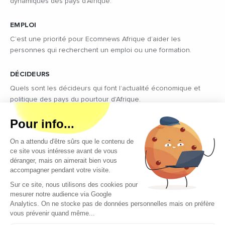
dynamiques des pays d'Afrique.
EMPLOI
C’est une priorité pour Ecomnews Afrique d’aider les
personnes qui recherchent un emploi ou une formation.
DÉCIDEURS
Quels sont les décideurs qui font l’actualité économique et
politique des pays du pourtour d'Afrique.
Copyright © 2026 - Tous droits réservés
Qui sommes-nous ?