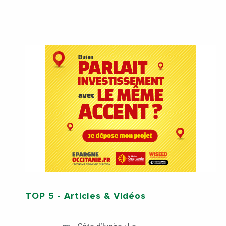
TOP 5
- Articles & Vidéos