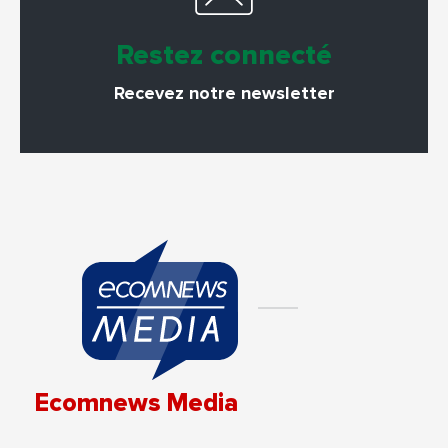
Restez connecté
Recevez notre newsletter
Ecomnews Media