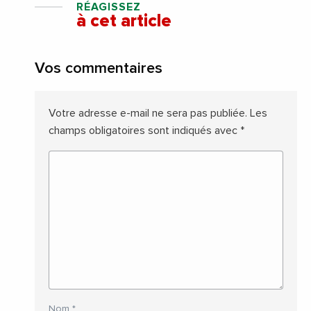
RÉAGISSEZ
à cet article
Vos commentaires
Votre adresse e-mail ne sera pas publiée.
Les
champs obligatoires sont indiqués avec
*
Nom
*