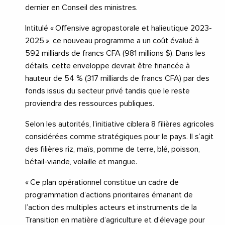
dernier en Conseil des ministres.
Intitulé « Offensive agropastorale et halieutique 2023-
2025 », ce nouveau programme a un coût évalué à
592 milliards de francs CFA (981 millions $). Dans les
détails, cette enveloppe devrait être financée à
hauteur de 54 % (317 milliards de francs CFA) par des
fonds issus du secteur privé tandis que le reste
proviendra des ressources publiques.
Selon les autorités, l’initiative ciblera 8 filières agricoles
considérées comme stratégiques pour le pays. Il s’agit
des filières riz, maïs, pomme de terre, blé, poisson,
bétail-viande, volaille et mangue.
« Ce plan opérationnel constitue un cadre de
programmation d’actions prioritaires émanant de
l’action des multiples acteurs et instruments de la
Transition en matière d’agriculture et d’élevage pour