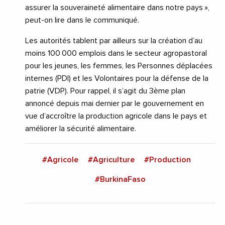
assurer la souveraineté alimentaire dans notre pays »,
peut-on lire dans le communiqué.
Les autorités tablent par ailleurs sur la création d’au
moins 100 000 emplois dans le secteur agropastoral
pour les jeunes, les femmes, les Personnes déplacées
internes (PDI) et les Volontaires pour la défense de la
patrie (VDP). Pour rappel, il s’agit du 3ème plan
annoncé depuis mai dernier par le gouvernement en
vue d’accroître la production agricole dans le pays et
améliorer la sécurité alimentaire.
#Agricole
#Agriculture
#Production
#BurkinaFaso