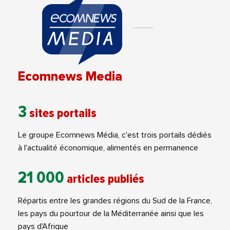
Ecomnews Media
3
sites portails
Le groupe Ecomnews Média, c'est trois portails dédiés
à l'actualité économique, alimentés en permanence
21 000
articles publiés
Répartis entre les grandes régions du Sud de la France,
les pays du pourtour de la Méditerranée ainsi que les
pays d'Afrique