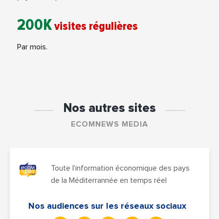
200K
visites régulières
Par mois.
Nos autres sites
ECOMNEWS MEDIA
Toute l'information économique des pays
de la Méditerrannée en temps réel
Nos audiences sur les réseaux sociaux