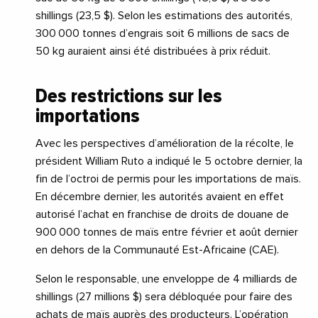
shillings (23,5 $). Selon les estimations des autorités,
300 000 tonnes d’engrais soit 6 millions de sacs de
50 kg auraient ainsi été distribuées à prix réduit.
Des restrictions sur les
importations
Avec les perspectives d’amélioration de la récolte, le
président William Ruto a indiqué le 5 octobre dernier, la
fin de l’octroi de permis pour les importations de maïs.
En décembre dernier, les autorités avaient en effet
autorisé l’achat en franchise de droits de douane de
900 000 tonnes de maïs entre février et août dernier
en dehors de la Communauté Est-Africaine (CAE).
Selon le responsable, une enveloppe de 4 milliards de
shillings (27 millions $) sera débloquée pour faire des
achats de maïs auprès des producteurs. L’opération