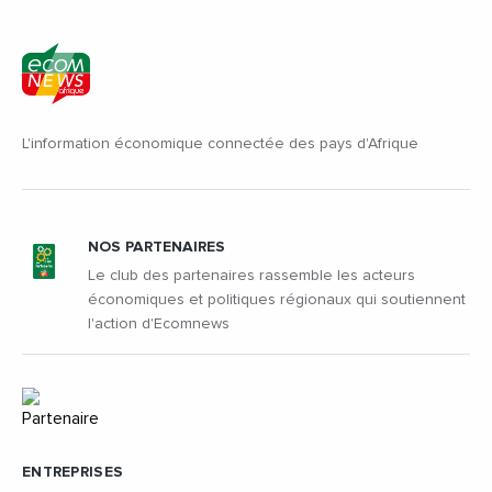
L'information économique connectée des pays d'Afrique
NOS PARTENAIRES
Le club des partenaires rassemble les acteurs
économiques et politiques régionaux qui soutiennent
l'action d'Ecomnews
ENTREPRISES