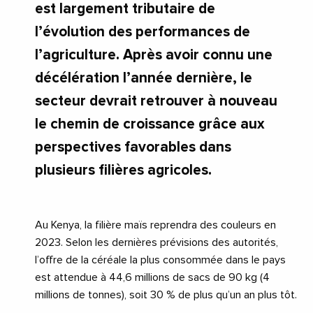
est largement tributaire de
l’évolution des performances de
l’agriculture. Après avoir connu une
décélération l’année dernière, le
secteur devrait retrouver à nouveau
le chemin de croissance grâce aux
perspectives favorables dans
plusieurs filières agricoles.
Au Kenya, la filière maïs reprendra des couleurs en
2023. Selon les dernières prévisions des autorités,
l’offre de la céréale la plus consommée dans le pays
est attendue à 44,6 millions de sacs de 90 kg (4
millions de tonnes), soit 30 % de plus qu’un an plus tôt.