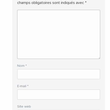
champs obligatoires sont indiqués avec
*
Nom
*
E-mail
*
Site web