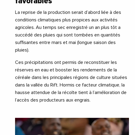
favorables
La reprise de la production serait d’abord liée à des
conditions climatiques plus propices aux activités
agricoles. Au temps sec enregistré un an plus tôt a
succédé des pluies qui sont tombées en quantités
suffisantes entre mars et mai (longue saison des
pluies).
Ces précipitations ont permis de reconstituer les
réserves en eau et booster les rendements de la
céréale dans les principales régions de culture situées
dans la vallée du Rift. Hormis ce facteur climatique, la
hausse attendue de la récolte tient à l’amélioration de
l’accès des producteurs aux engrais.