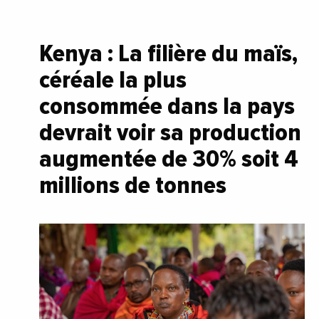
Kenya : La filière du maïs,
céréale la plus
consommée dans la pays
devrait voir sa production
augmentée de 30% soit 4
millions de tonnes