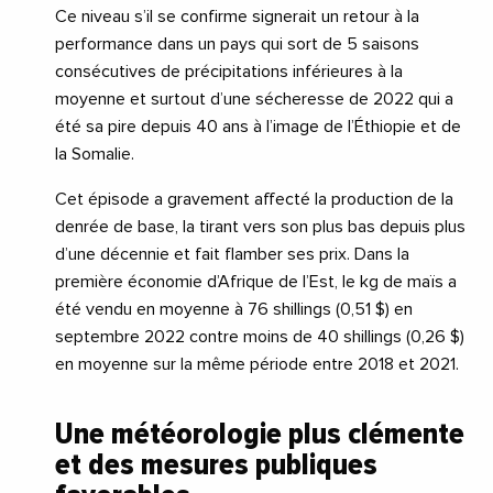
Ce niveau s’il se confirme signerait un retour à la
performance dans un pays qui sort de 5 saisons
consécutives de précipitations inférieures à la
moyenne et surtout d’une sécheresse de 2022 qui a
été sa pire depuis 40 ans à l’image de l’Éthiopie et de
la Somalie.
Cet épisode a gravement affecté la production de la
denrée de base, la tirant vers son plus bas depuis plus
d’une décennie et fait flamber ses prix. Dans la
première économie d’Afrique de l’Est, le kg de maïs a
été vendu en moyenne à 76 shillings (0,51 $) en
septembre 2022 contre moins de 40 shillings (0,26 $)
en moyenne sur la même période entre 2018 et 2021.
Une météorologie plus clémente
et des mesures publiques