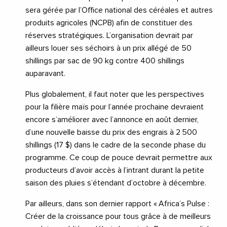
sera gérée par l’Office national des céréales et autres
produits agricoles (NCPB) afin de constituer des
réserves stratégiques. L’organisation devrait par
ailleurs louer ses séchoirs à un prix allégé de 50
shillings par sac de 90 kg contre 400 shillings
auparavant.
Plus globalement, il faut noter que les perspectives
pour la filière maïs pour l’année prochaine devraient
encore s’améliorer avec l’annonce en août dernier,
d’une nouvelle baisse du prix des engrais à 2 500
shillings (17 $) dans le cadre de la seconde phase du
programme. Ce coup de pouce devrait permettre aux
producteurs d’avoir accès à l’intrant durant la petite
saison des pluies s’étendant d’octobre à décembre.
Par ailleurs, dans son dernier rapport « Africa’s Pulse :
Créer de la croissance pour tous grâce à de meilleurs