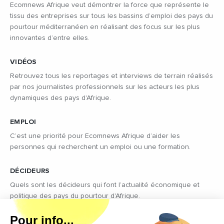
Ecomnews Afrique veut démontrer la force que représente le
tissu des entreprises sur tous les bassins d’emploi des pays du
pourtour méditerranéen en réalisant des focus sur les plus
innovantes d’entre elles.
VIDÉOS
Retrouvez tous les reportages et interviews de terrain réalisés
par nos journalistes professionnels sur les acteurs les plus
dynamiques des pays d'Afrique.
EMPLOI
C’est une priorité pour Ecomnews Afrique d’aider les
personnes qui recherchent un emploi ou une formation.
DÉCIDEURS
Quels sont les décideurs qui font l’actualité économique et
politique des pays du pourtour d'Afrique.