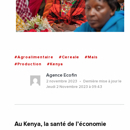
#Agroalimentaire
#Cereale
#Mais
#Production
#Kenya
Agence Ecofin
2 novembre 2023
Dernière mise à jour le
Jeudi 2 Novembre 2023 à 09:43
Au Kenya, la santé de l’économie