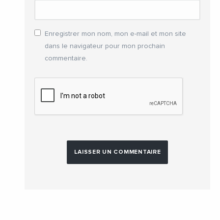
Enregistrer mon nom, mon e-mail et mon site
dans le navigateur pour mon prochain
commentaire.