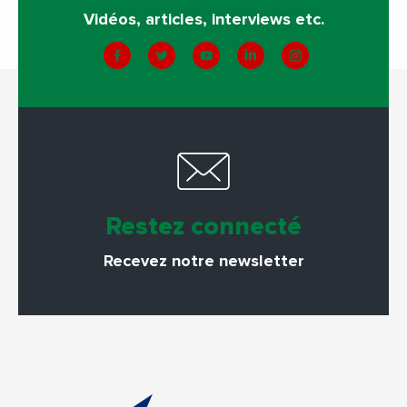
Vidéos, articles, interviews etc.
Restez connecté
Recevez notre newsletter