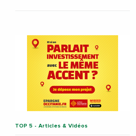
TOP 5
- Articles & Vidéos