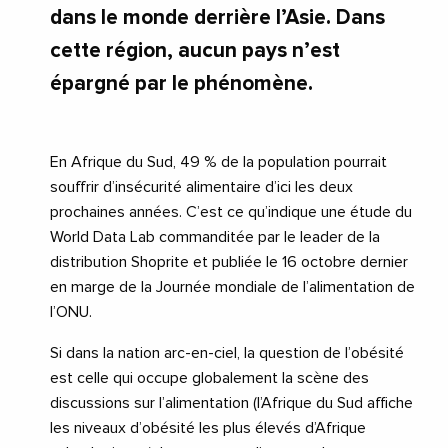
dans le monde derrière l’Asie. Dans
cette région, aucun pays n’est
épargné par le phénomène.
En Afrique du Sud, 49 % de la population pourrait
souffrir d’insécurité alimentaire d’ici les deux
prochaines années. C’est ce qu’indique une étude du
World Data Lab commanditée par le leader de la
distribution Shoprite et publiée le 16 octobre dernier
en marge de la Journée mondiale de l’alimentation de
l’ONU.
Si dans la nation arc-en-ciel, la question de l’obésité
est celle qui occupe globalement la scène des
discussions sur l’alimentation (l’Afrique du Sud affiche
les niveaux d’obésité les plus élevés d’Afrique