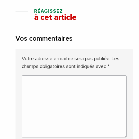
RÉAGISSEZ
à cet article
Vos commentaires
Votre adresse e-mail ne sera pas publiée.
Les
champs obligatoires sont indiqués avec
*