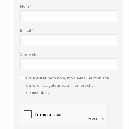
Nom
*
E-mail
*
Site web
Enregistrer mon nom, mon e-mail et mon site
dans le navigateur pour mon prochain
commentaire.