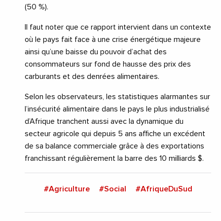
(50 %).
Il faut noter que ce rapport intervient dans un contexte
où le pays fait face à une crise énergétique majeure
ainsi qu’une baisse du pouvoir d’achat des
consommateurs sur fond de hausse des prix des
carburants et des denrées alimentaires.
Selon les observateurs, les statistiques alarmantes sur
l’insécurité alimentaire dans le pays le plus industrialisé
d’Afrique tranchent aussi avec la dynamique du
secteur agricole qui depuis 5 ans affiche un excédent
de sa balance commerciale grâce à des exportations
franchissant régulièrement la barre des 10 milliards $.
#Agriculture
#Social
#AfriqueDuSud