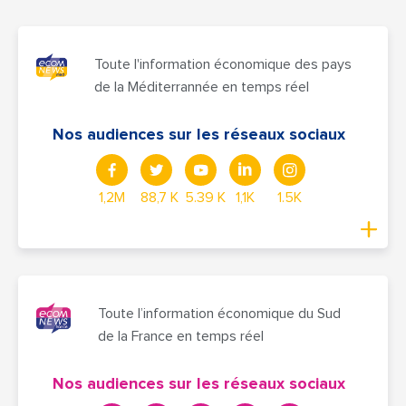
Toute l'information économique des pays
de la Méditerrannée en temps réel
Nos audiences sur les réseaux sociaux
1,2M
88,7 K
5.39 K
1,1K
1.5K
Toute l’information économique du Sud
de la France en temps réel
Nos audiences sur les réseaux sociaux