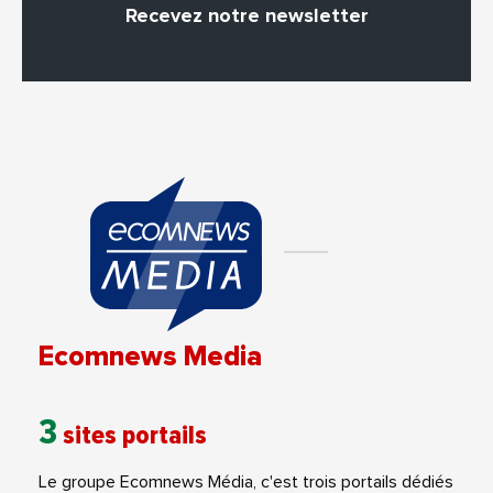
Recevez notre newsletter
Ecomnews Media
3
sites portails
Le groupe Ecomnews Média, c'est trois portails dédiés