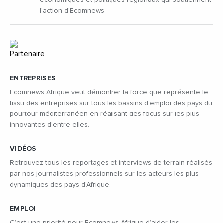
l'action d'Ecomnews
ENTREPRISES
Ecomnews Afrique veut démontrer la force que représente le
tissu des entreprises sur tous les bassins d’emploi des pays du
pourtour méditerranéen en réalisant des focus sur les plus
innovantes d’entre elles.
VIDÉOS
Retrouvez tous les reportages et interviews de terrain réalisés
par nos journalistes professionnels sur les acteurs les plus
dynamiques des pays d'Afrique.
EMPLOI
C’est une priorité pour Ecomnews Afrique d’aider les