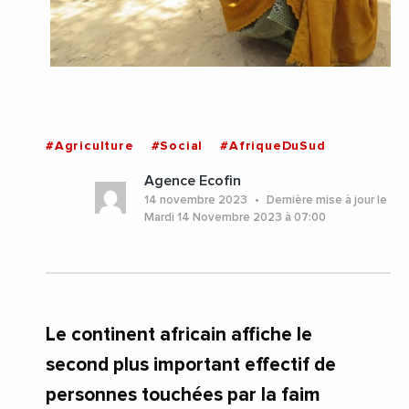
#Agriculture
#Social
#AfriqueDuSud
Agence Ecofin
14 novembre 2023
Dernière mise à jour le
Mardi 14 Novembre 2023 à 07:00
Le continent africain affiche le
second plus important effectif de
personnes touchées par la faim