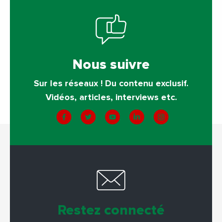
Nous suivre
Sur les réseaux ! Du contenu exclusif.
Vidéos, articles, interviews etc.
Restez connecté