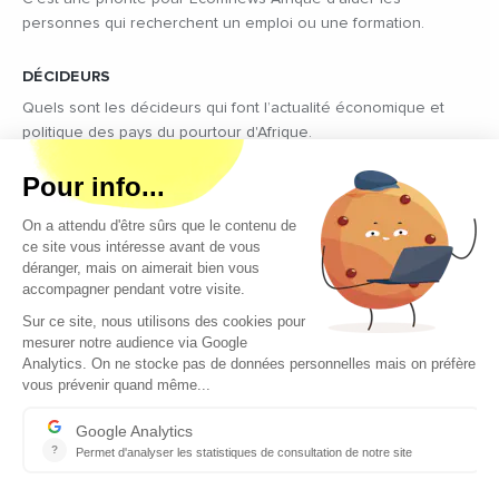
personnes qui recherchent un emploi ou une formation.
DÉCIDEURS
Quels sont les décideurs qui font l’actualité économique et
politique des pays du pourtour d'Afrique.
Copyright © 2026 - Tous droits réservés
Qui sommes-nous ?
Contact
Legal notices
Conditions générales d’utilisation