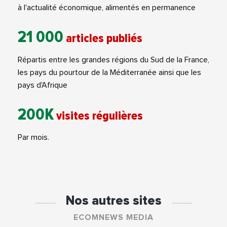
à l'actualité économique, alimentés en permanence
21 000
articles publiés
Répartis entre les grandes régions du Sud de la France,
les pays du pourtour de la Méditerranée ainsi que les
pays d'Afrique
200K
visites régulières
Par mois.
Nos autres sites
ECOMNEWS MEDIA