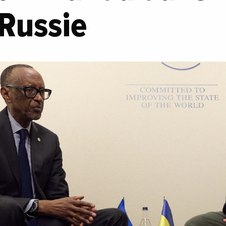
 Russie