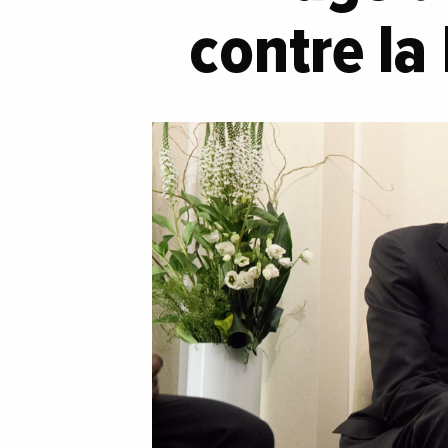
contre la